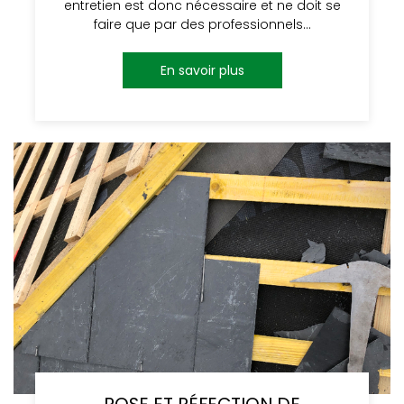
entretien est donc nécessaire et ne doit se
faire que par des professionnels…
En savoir plus