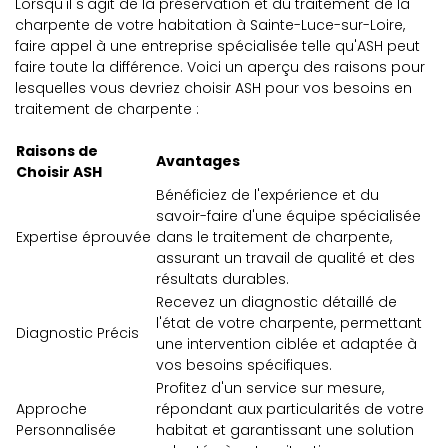
Lorsqu'il s'agit de la préservation et du traitement de la
charpente de votre habitation à Sainte-Luce-sur-Loire,
faire appel à une entreprise spécialisée telle qu'ASH peut
faire toute la différence. Voici un aperçu des raisons pour
lesquelles vous devriez choisir ASH pour vos besoins en
traitement de charpente :
Raisons de
Avantages
Choisir ASH
Bénéficiez de l'expérience et du
savoir-faire d'une équipe spécialisée
Expertise éprouvée
dans le traitement de charpente,
assurant un travail de qualité et des
résultats durables.
Recevez un diagnostic détaillé de
l'état de votre charpente, permettant
Diagnostic Précis
une intervention ciblée et adaptée à
vos besoins spécifiques.
Profitez d'un service sur mesure,
Approche
répondant aux particularités de votre
Personnalisée
habitat et garantissant une solution