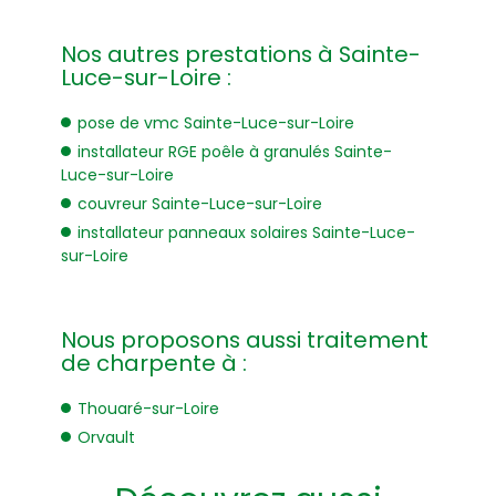
Nos autres prestations à Sainte-
Luce-sur-Loire :
pose de vmc Sainte-Luce-sur-Loire
installateur RGE poêle à granulés Sainte-
Luce-sur-Loire
couvreur Sainte-Luce-sur-Loire
installateur panneaux solaires Sainte-Luce-
sur-Loire
Nous proposons aussi traitement
de charpente à :
Thouaré-sur-Loire
Orvault