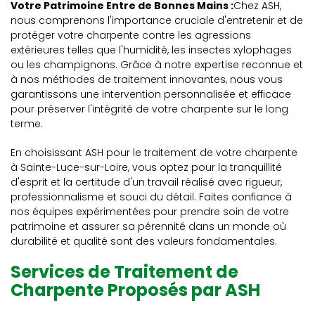
Votre Patrimoine Entre de Bonnes Mains :
Chez ASH,
nous comprenons l'importance cruciale d'entretenir et de
protéger votre charpente contre les agressions
extérieures telles que l'humidité, les insectes xylophages
ou les champignons. Grâce à notre expertise reconnue et
à nos méthodes de traitement innovantes, nous vous
garantissons une intervention personnalisée et efficace
pour préserver l'intégrité de votre charpente sur le long
terme.
En choisissant ASH pour le traitement de votre charpente
à Sainte-Luce-sur-Loire, vous optez pour la tranquillité
d'esprit et la certitude d'un travail réalisé avec rigueur,
professionnalisme et souci du détail. Faites confiance à
nos équipes expérimentées pour prendre soin de votre
patrimoine et assurer sa pérennité dans un monde où
durabilité et qualité sont des valeurs fondamentales.
Services de Traitement de
Charpente Proposés par ASH