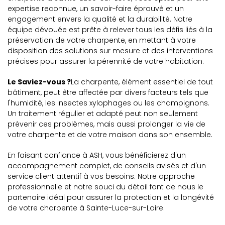
expertise reconnue, un savoir-faire éprouvé et un
engagement envers la qualité et la durabilité. Notre
équipe dévouée est prête à relever tous les défis liés à la
préservation de votre charpente, en mettant à votre
disposition des solutions sur mesure et des interventions
précises pour assurer la pérennité de votre habitation.
Le Saviez-vous ?
La charpente, élément essentiel de tout
bâtiment, peut être affectée par divers facteurs tels que
l'humidité, les insectes xylophages ou les champignons.
Un traitement régulier et adapté peut non seulement
prévenir ces problèmes, mais aussi prolonger la vie de
votre charpente et de votre maison dans son ensemble.
En faisant confiance à ASH, vous bénéficierez d'un
accompagnement complet, de conseils avisés et d'un
service client attentif à vos besoins. Notre approche
professionnelle et notre souci du détail font de nous le
partenaire idéal pour assurer la protection et la longévité
de votre charpente à Sainte-Luce-sur-Loire.