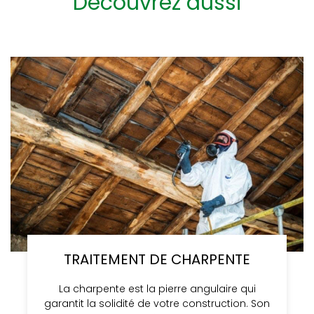
Découvrez aussi
TRAITEMENT DE CHARPENTE
La charpente est la pierre angulaire qui
garantit la solidité de votre construction. Son