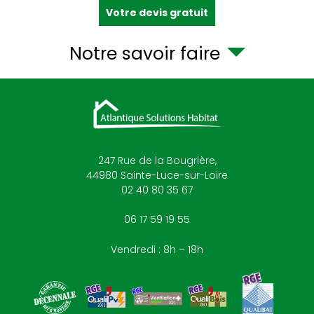
Votre devis gratuit
Notre savoir faire
247 Rue de la Bougrière,
44980
Sainte-Luce-sur-Loire
02 40 80 35 67
06 17 59 19 55
Vendredi : 8h – 18h