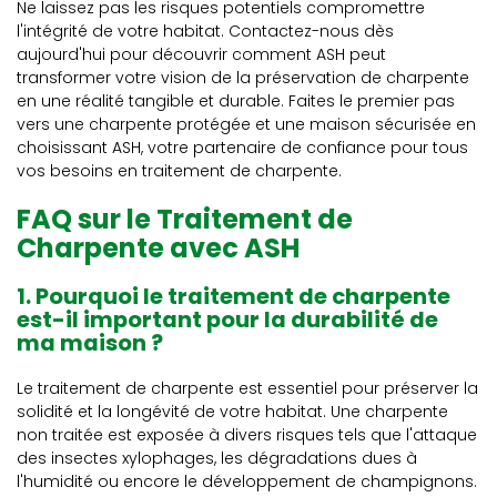
Ne laissez pas les risques potentiels compromettre
l'intégrité de votre habitat. Contactez-nous dès
aujourd'hui pour découvrir comment ASH peut
transformer votre vision de la préservation de charpente
en une réalité tangible et durable. Faites le premier pas
vers une charpente protégée et une maison sécurisée en
choisissant ASH, votre partenaire de confiance pour tous
vos besoins en traitement de charpente.
FAQ sur le Traitement de
Charpente avec ASH
1. Pourquoi le traitement de charpente
est-il important pour la durabilité de
ma maison ?
Le traitement de charpente est essentiel pour préserver la
solidité et la longévité de votre habitat. Une charpente
non traitée est exposée à divers risques tels que l'attaque
des insectes xylophages, les dégradations dues à
l'humidité ou encore le développement de champignons.