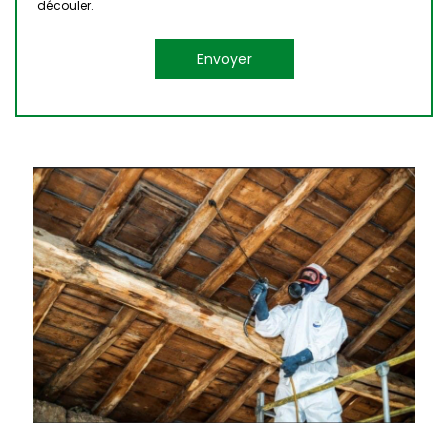
découler.