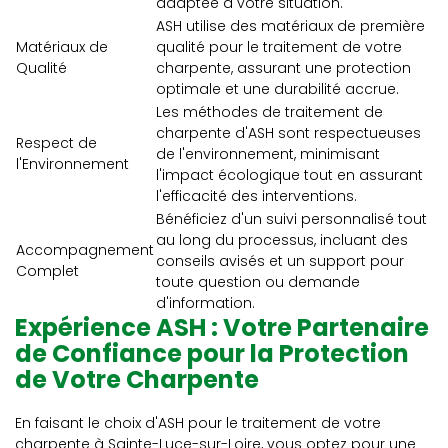
adaptée à votre situation.
ASH utilise des matériaux de première
Matériaux de
qualité pour le traitement de votre
Qualité
charpente, assurant une protection
optimale et une durabilité accrue.
Les méthodes de traitement de
charpente d'ASH sont respectueuses
Respect de
de l'environnement, minimisant
l'Environnement
l'impact écologique tout en assurant
l'efficacité des interventions.
Bénéficiez d'un suivi personnalisé tout
au long du processus, incluant des
Accompagnement
conseils avisés et un support pour
Complet
toute question ou demande
d'information.
Expérience ASH : Votre Partenaire
de Confiance pour la Protection
de Votre Charpente
En faisant le choix d'ASH pour le traitement de votre
charpente à Sainte-Luce-sur-Loire, vous optez pour une