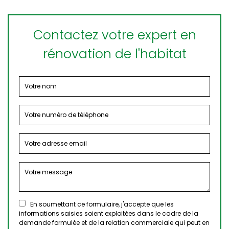
Contactez votre expert en
rénovation de l'habitat
En soumettant ce formulaire, j'accepte que les
informations saisies soient exploitées dans le cadre de la
demande formulée et de la relation commerciale qui peut en