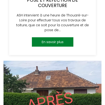
POSE ET RÉFECTION DE
COUVERTURE
ASH intervient à une heure de Thouaré-sur-
Loire pour effectuer tous vos travaux de
toiture, que ce soit pour la couverture et de
pose de…
En savoir plus