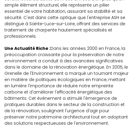
simple élément structurel, elle représente un pilier
essentiel de votre habitation, assurant sa stabilité et sa
sécurité. C'est dans cette optique que l'entreprise ASH se
distingue à Sainte-Luce-sur-Loire, offrant des services de
traitement de charpente hautement spécialisés et
professionnels.
Une Actualité Riche :
Dans les années 2000 en France, la
préoccupation croissante pour la préservation de notre
environnement a conduit à des avancées significatives
dans le domaine de la rénovation énergétique. En 2005, le
Grenelle de l'Environnement a marqué un tournant majeur
en matière de politiques écologiques en France, mettant
en lumière l'importance de réduire notre empreinte
carbone et d'améliorer l'efficacité énergétique des
bâtiments. Cet événement a stimulé l'émergence de
pratiques durables dans le secteur de la construction et
de la rénovation, soulignant l'urgence d'agir pour
préserver notre patrimoine architectural tout en adoptant
des solutions respectueuses de l'environnement.