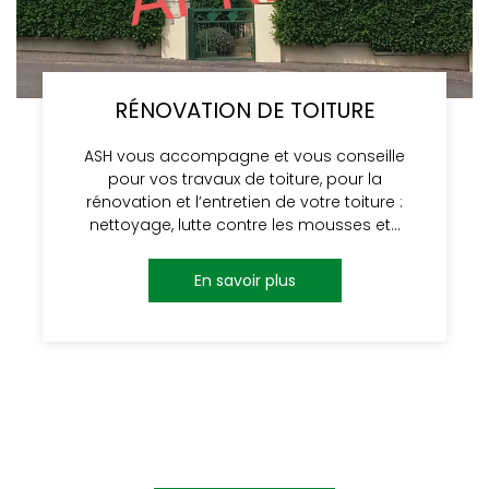
RÉNOVATION DE TOITURE
ASH vous accompagne et vous conseille
pour vos travaux de toiture, pour la
rénovation et l’entretien de votre toiture :
nettoyage, lutte contre les mousses et…
En savoir plus