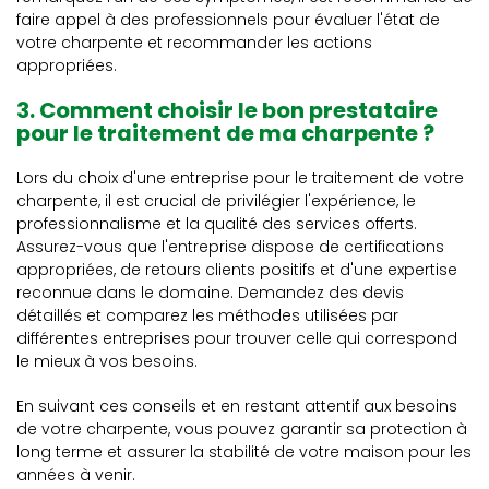
faire appel à des professionnels pour évaluer l'état de
votre charpente et recommander les actions
appropriées.
3. Comment choisir le bon prestataire
pour le traitement de ma charpente ?
Lors du choix d'une entreprise pour le traitement de votre
charpente, il est crucial de privilégier l'expérience, le
professionnalisme et la qualité des services offerts.
Assurez-vous que l'entreprise dispose de certifications
appropriées, de retours clients positifs et d'une expertise
reconnue dans le domaine. Demandez des devis
détaillés et comparez les méthodes utilisées par
différentes entreprises pour trouver celle qui correspond
le mieux à vos besoins.
En suivant ces conseils et en restant attentif aux besoins
de votre charpente, vous pouvez garantir sa protection à
long terme et assurer la stabilité de votre maison pour les
années à venir.