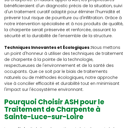
bénéficieraient d'un diagnostic précis de la situation, suivi
d'un traitement curatif adapté pour éliminer l'humidité et
prévenir tout risque de pourriture ou d'infiltration. Grâce à
notre intervention spécialisée et à nos produits de qualité,
la charpente serait préservée et renforcée, assurant la
sécurité et la durabilité de l'ensemble de la structure.
Techniques Innovantes et Écologiques :
Nous mettons
un point d'honneur à utiliser des techniques de traitement
de charpente à la pointe de la technologie,
respectueuses de l'environnement et de la santé des
occupants. Que ce soit par le biais de traitements
naturels ou de méthodes écologiques, notre approche
vise à concilier efficacité et durabilité tout en minimisant
l'impact sur l'écosystème environnant.
Pourquoi Choisir ASH pour le
Traitement de Charpente à
Sainte-Luce-sur-Loire