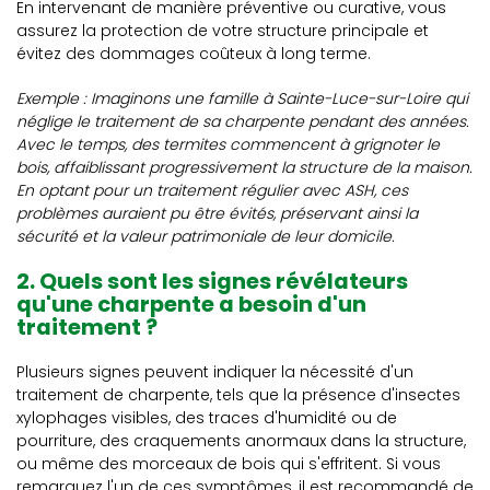
En intervenant de manière préventive ou curative, vous
assurez la protection de votre structure principale et
évitez des dommages coûteux à long terme.
Exemple : Imaginons une famille à Sainte-Luce-sur-Loire qui
néglige le traitement de sa charpente pendant des années.
Avec le temps, des termites commencent à grignoter le
bois, affaiblissant progressivement la structure de la maison.
En optant pour un traitement régulier avec ASH, ces
problèmes auraient pu être évités, préservant ainsi la
sécurité et la valeur patrimoniale de leur domicile.
2. Quels sont les signes révélateurs
qu'une charpente a besoin d'un
traitement ?
Plusieurs signes peuvent indiquer la nécessité d'un
traitement de charpente, tels que la présence d'insectes
xylophages visibles, des traces d'humidité ou de
pourriture, des craquements anormaux dans la structure,
ou même des morceaux de bois qui s'effritent. Si vous
remarquez l'un de ces symptômes, il est recommandé de