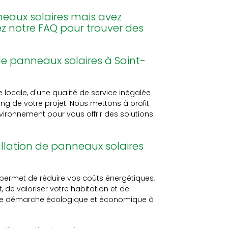
neaux solaires mais avez
ez notre FAQ pour trouver des
 de panneaux solaires à Saint-
 locale, d'une qualité de service inégalée
 de votre projet. Nous mettons à profit
ironnement pour vous offrir des solutions
allation de panneaux solaires
 permet de réduire vos coûts énergétiques,
 de valoriser votre habitation et de
 une démarche écologique et économique à