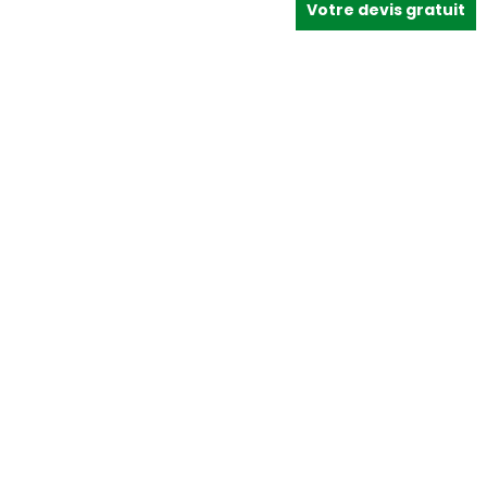
Votre devis gratuit