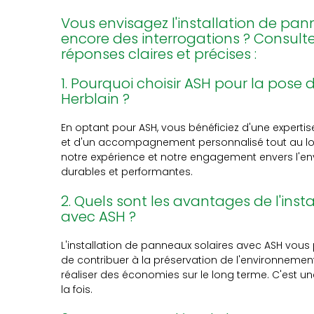
Vous envisagez l'installation de pan
encore des interrogations ? Consult
réponses claires et précises :
1. Pourquoi choisir ASH pour la pose
Herblain ?
En optant pour ASH, vous bénéficiez d'une expertise
et d'un accompagnement personnalisé tout au long
notre expérience et notre engagement envers l'env
durables et performantes.
2. Quels sont les avantages de l'inst
avec ASH ?
L'installation de panneaux solaires avec ASH vous
de contribuer à la préservation de l'environnement,
réaliser des économies sur le long terme. C'est
la fois.