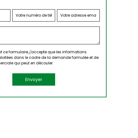
 ce formulaire, j'accepte que les informations
xploitées dans le cadre de la demande formulée et de
erciale qui peut en découler.