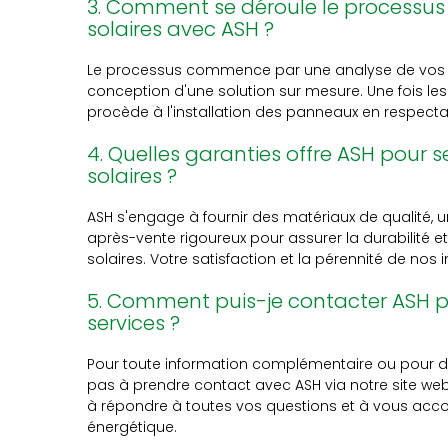
3. Comment se déroule le processus 
solaires avec ASH ?
Le processus commence par une analyse de vos be
conception d'une solution sur mesure. Une fois les
procède à l'installation des panneaux en respectan
4. Quelles garanties offre ASH pour 
solaires ?
ASH s'engage à fournir des matériaux de qualité, un
après-vente rigoureux pour assurer la durabilité
solaires. Votre satisfaction et la pérennité de nos i
5. Comment puis-je contacter ASH po
services ?
Pour toute information complémentaire ou pour d
pas à prendre contact avec ASH via notre site web
à répondre à toutes vos questions et à vous acco
énergétique.