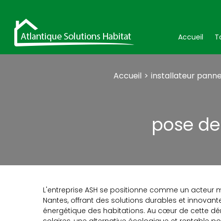
Accueil
T
Accueil
installateur panne
pose de
L'entreprise ASH se positionne comme un acteur m
Nantes, offrant des solutions durables et innovan
énergétique des habitations. Au cœur de cette d