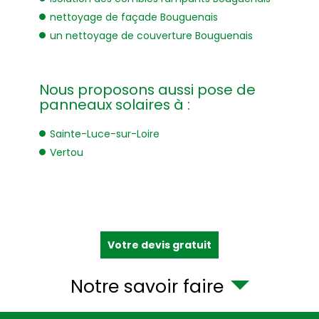
nettoyage de façade Bouguenais
un nettoyage de couverture Bouguenais
Nous proposons aussi pose de
panneaux solaires à :
Sainte-Luce-sur-Loire
Vertou
Votre devis gratuit
Notre savoir faire