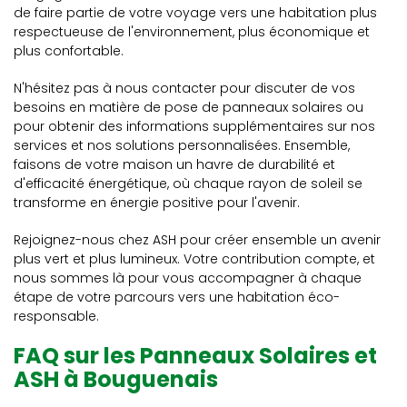
de faire partie de votre voyage vers une habitation plus
respectueuse de l'environnement, plus économique et
plus confortable.
N'hésitez pas à nous contacter pour discuter de vos
besoins en matière de pose de panneaux solaires ou
pour obtenir des informations supplémentaires sur nos
services et nos solutions personnalisées. Ensemble,
faisons de votre maison un havre de durabilité et
d'efficacité énergétique, où chaque rayon de soleil se
transforme en énergie positive pour l'avenir.
Rejoignez-nous chez ASH pour créer ensemble un avenir
plus vert et plus lumineux. Votre contribution compte, et
nous sommes là pour vous accompagner à chaque
étape de votre parcours vers une habitation éco-
responsable.
FAQ sur les Panneaux Solaires et
ASH à Bouguenais