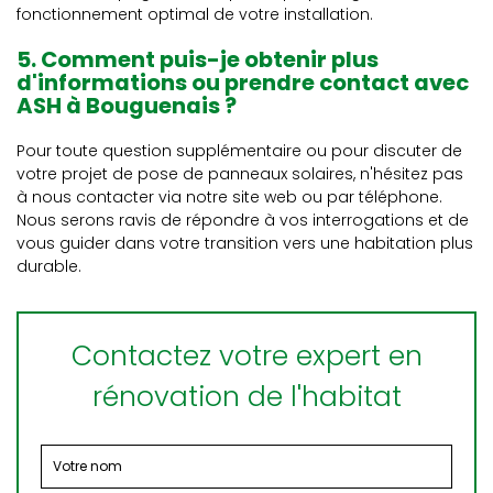
fonctionnement optimal de votre installation.
5. Comment puis-je obtenir plus
d'informations ou prendre contact avec
ASH à Bouguenais ?
Pour toute question supplémentaire ou pour discuter de
votre projet de pose de panneaux solaires, n'hésitez pas
à nous contacter via notre site web ou par téléphone.
Nous serons ravis de répondre à vos interrogations et de
vous guider dans votre transition vers une habitation plus
durable.
Contactez votre expert en
rénovation de l'habitat