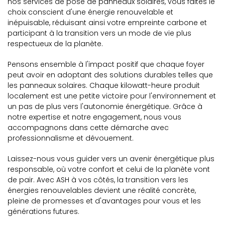
nos services de pose de panneaux solaires, vous faites le
choix conscient d'une énergie renouvelable et
inépuisable, réduisant ainsi votre empreinte carbone et
participant à la transition vers un mode de vie plus
respectueux de la planète.
Pensons ensemble à l'impact positif que chaque foyer
peut avoir en adoptant des solutions durables telles que
les panneaux solaires. Chaque kilowatt-heure produit
localement est une petite victoire pour l'environnement et
un pas de plus vers l'autonomie énergétique. Grâce à
notre expertise et notre engagement, nous vous
accompagnons dans cette démarche avec
professionnalisme et dévouement.
Laissez-nous vous guider vers un avenir énergétique plus
responsable, où votre confort et celui de la planète vont
de pair. Avec ASH à vos côtés, la transition vers les
énergies renouvelables devient une réalité concrète,
pleine de promesses et d'avantages pour vous et les
générations futures.