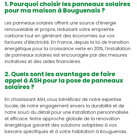
1. Pourquoi choisir les panneaux solaires
pour ma maison à Bouguenais ?
Les panneaux solaires offrent une source d'énergie
renouvelable et propre, réduisant votre empreinte
carbone tout en générant des économies sur vos
factures d'électricité. En France, depuis la loi de transition
énergétique pour la croissance verte en 2015, l'installation
de panneaux solaires est encouragée par des mesures
incitatives et des aides financières.
2. Quels sont les avantages de faire
appel à ASH pour la pose de panneaux
solaires ?
En choisissant ASH, vous bénéficiez de notre expertise
locale, de notre engagement envers la durabilité et de
notre souci du détail pour une installation personnalisée
et efficace. Notre approche globale de la rénovation
énergétique garantit des solutions adaptées à vos
besoins spécifiques et à votre habitation à Bouguenais.