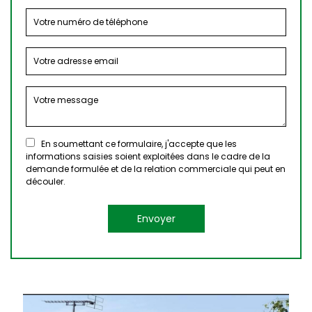
En soumettant ce formulaire, j'accepte que les
informations saisies soient exploitées dans le cadre de la
demande formulée et de la relation commerciale qui peut en
découler.