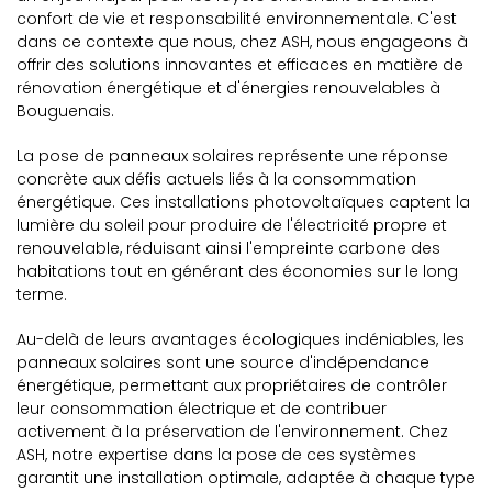
confort de vie et responsabilité environnementale. C'est
dans ce contexte que nous, chez ASH, nous engageons à
offrir des solutions innovantes et efficaces en matière de
rénovation énergétique et d'énergies renouvelables à
Bouguenais.
La pose de panneaux solaires représente une réponse
concrète aux défis actuels liés à la consommation
énergétique. Ces installations photovoltaïques captent la
lumière du soleil pour produire de l'électricité propre et
renouvelable, réduisant ainsi l'empreinte carbone des
habitations tout en générant des économies sur le long
terme.
Au-delà de leurs avantages écologiques indéniables, les
panneaux solaires sont une source d'indépendance
énergétique, permettant aux propriétaires de contrôler
leur consommation électrique et de contribuer
activement à la préservation de l'environnement. Chez
ASH, notre expertise dans la pose de ces systèmes
garantit une installation optimale, adaptée à chaque type