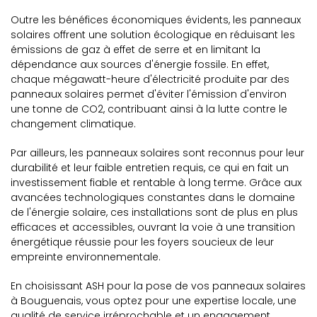
Outre les bénéfices économiques évidents, les panneaux
solaires offrent une solution écologique en réduisant les
émissions de gaz à effet de serre et en limitant la
dépendance aux sources d'énergie fossile. En effet,
chaque mégawatt-heure d'électricité produite par des
panneaux solaires permet d'éviter l'émission d'environ
une tonne de CO2, contribuant ainsi à la lutte contre le
changement climatique.
Par ailleurs, les panneaux solaires sont reconnus pour leur
durabilité et leur faible entretien requis, ce qui en fait un
investissement fiable et rentable à long terme. Grâce aux
avancées technologiques constantes dans le domaine
de l'énergie solaire, ces installations sont de plus en plus
efficaces et accessibles, ouvrant la voie à une transition
énergétique réussie pour les foyers soucieux de leur
empreinte environnementale.
En choisissant ASH pour la pose de vos panneaux solaires
à Bouguenais, vous optez pour une expertise locale, une
qualité de service irréprochable et un engagement