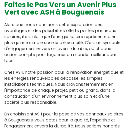
Faites le Pas Vers un Avenir Plus
Vert avec ASH à Bouguenais
Alors que nous concluons cette exploration des
avantages et des possibilités offerts par les panneaux
solaires, il est clair que l'énergie solaire représente bien
plus qu'une simple source d'électricité. C'est un symbole
d'engagement envers un avenir durable, où chaque
action compte pour façonner un monde meilleur pour
tous.
Chez ASH, notre passion pour la rénovation énergétique et
les énergies renouvelables dépasse les simples
installations techniques. Nous croyons fermement en
l'importance de chaque projet, petit ou grand, dans la
construction d'un environnement plus sain et d'une
société plus responsable.
En choisissant ASH pour la pose de vos panneaux solaires
à Bouguenais, vous optez pour la qualité, l'expertise et
l'engagement envers la durabilité. Nous serions honorés