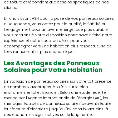
de toiture et répondant aux besoins spécifiques de nos
clients.
En choisissant ASH pour la pose de vos panneaux solaires
à Bouguenais, vous optez pour la qualité, la fiabilité et
l'engagement pour un avenir énergétique plus durable.
Nous mettons à votre disposition notre savoir-faire, notre
expérience et notre souci du détail pour vous
accompagner vers une habitation plus respectueuse de
l'environnement et plus économique.
Les Avantages des Panneaux
Solaires pour Votre Habitation
L'installation de panneaux solaires sur votre toit présente
de nombreux avantages, à la fois sur le plan
environnemental et financier. Selon une étude récente
menée par l'Agence internationale de l'énergie (AIE), les
ménages équipés de panneaux solaires peuvent réduire
leur facture d'électricité jusqu'à 70%, contribuant ainsi à
des économies significatives sur le long terme.