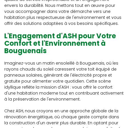
envers la durabilité. Nous mettons tout en œuvre pour
vous accompagner dans votre démarche vers une
habitation plus respectueuse de l'environnement et vous
offrir des solutions adaptées à vos besoins spécifiques.
L'Engagement d'ASH pour Votre
Confort et l'Environnement à
Bouguenais
Imaginez-vous un matin ensoleillé à Bouguenais, où les
rayons chauds du soleil caressent votre toit équipé de
panneaux solaires, générant de l'électricité propre et
gratuite pour alimenter votre quotidien. Cette scène
idyllique reflète la mission d'ASH : vous offrir le confort
d'une habitation moderne tout en contribuant activement
à la préservation de l'environnement.
Chez ASH, nous croyons en une approche globale de la
rénovation énergétique, où chaque geste compte dans
la construction d'un avenir plus durable. En optant pour