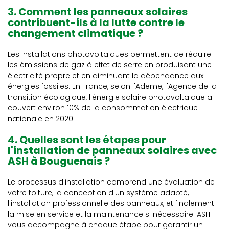
3. Comment les panneaux solaires
contribuent-ils à la lutte contre le
changement climatique ?
Les installations photovoltaïques permettent de réduire
les émissions de gaz à effet de serre en produisant une
électricité propre et en diminuant la dépendance aux
énergies fossiles. En France, selon l'Ademe, l'Agence de la
transition écologique, l'énergie solaire photovoltaïque a
couvert environ 10% de la consommation électrique
nationale en 2020.
4. Quelles sont les étapes pour
l'installation de panneaux solaires avec
ASH à Bouguenais ?
Le processus d'installation comprend une évaluation de
votre toiture, la conception d'un système adapté,
l'installation professionnelle des panneaux, et finalement
la mise en service et la maintenance si nécessaire. ASH
vous accompagne à chaque étape pour garantir un