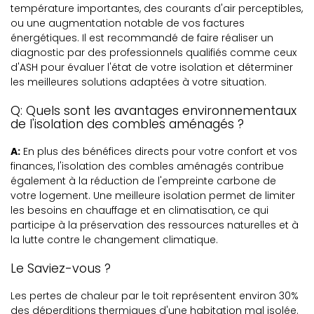
température importantes, des courants d'air perceptibles,
ou une augmentation notable de vos factures
énergétiques. Il est recommandé de faire réaliser un
diagnostic par des professionnels qualifiés comme ceux
d'ASH pour évaluer l'état de votre isolation et déterminer
les meilleures solutions adaptées à votre situation.
Q: Quels sont les avantages environnementaux
de l'isolation des combles aménagés ?
A:
En plus des bénéfices directs pour votre confort et vos
finances, l'isolation des combles aménagés contribue
également à la réduction de l'empreinte carbone de
votre logement. Une meilleure isolation permet de limiter
les besoins en chauffage et en climatisation, ce qui
participe à la préservation des ressources naturelles et à
la lutte contre le changement climatique.
Le Saviez-vous ?
Les pertes de chaleur par le toit représentent environ 30%
des déperditions thermiques d'une habitation mal isolée.