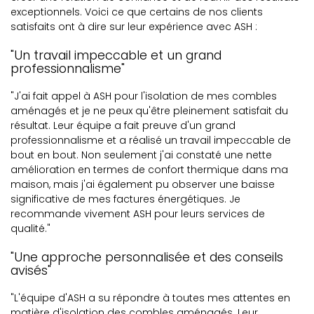
exceptionnels. Voici ce que certains de nos clients
satisfaits ont à dire sur leur expérience avec ASH :
"Un travail impeccable et un grand
professionnalisme"
"J'ai fait appel à ASH pour l'isolation de mes combles
aménagés et je ne peux qu'être pleinement satisfait du
résultat. Leur équipe a fait preuve d'un grand
professionnalisme et a réalisé un travail impeccable de
bout en bout. Non seulement j'ai constaté une nette
amélioration en termes de confort thermique dans ma
maison, mais j'ai également pu observer une baisse
significative de mes factures énergétiques. Je
recommande vivement ASH pour leurs services de
qualité."
"Une approche personnalisée et des conseils
avisés"
"L'équipe d'ASH a su répondre à toutes mes attentes en
matière d'isolation des combles aménagés. Leur