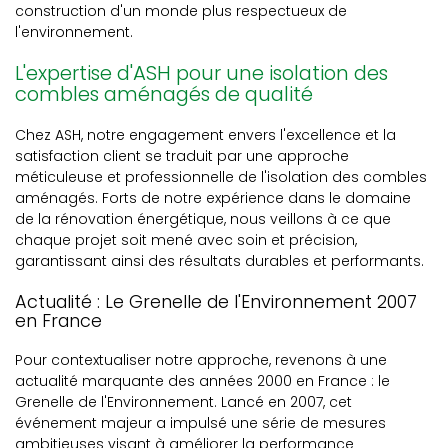
construction d'un monde plus respectueux de
l'environnement.
L'expertise d'ASH pour une isolation des
combles aménagés de qualité
Chez ASH, notre engagement envers l'excellence et la
satisfaction client se traduit par une approche
méticuleuse et professionnelle de l'isolation des combles
aménagés. Forts de notre expérience dans le domaine
de la rénovation énergétique, nous veillons à ce que
chaque projet soit mené avec soin et précision,
garantissant ainsi des résultats durables et performants.
Actualité : Le Grenelle de l'Environnement 2007
en France
Pour contextualiser notre approche, revenons à une
actualité marquante des années 2000 en France : le
Grenelle de l'Environnement. Lancé en 2007, cet
événement majeur a impulsé une série de mesures
ambitieuses visant à améliorer la performance