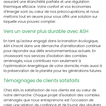
assurant une étanchéité parfaite et une régulation
thermique efficace. Votre confort et vos économies
d'énergie sont au cœur de nos préoccupations, et nous
mettons tout en œuvre pour vous offrir une solution sur
laquelle vous pouvez compter.
Vers un avenir plus durable avec ASH
En tant qu'acteur engagé dans la transition écologique,
ASH s'inscrit dans une démarche d'amélioration continue
pour répondre aux défis environnementaux actuels. En
choisissant nos services d'isolation des combles
aménagés, vous contribuez non seulement à
l'optimisation énergétique de votre domicile, mais aussi à
la préservation de la planète pour les générations futures.
Témoignages de clients satisfaits
Chez ASH, la satisfaction de nos clients est au cœur de
notre démarche. Chaque projet d'isolation des combles
aménagés que nous entreprenons est l'occasion de
créer une relation de confiance et de fournir des résultats