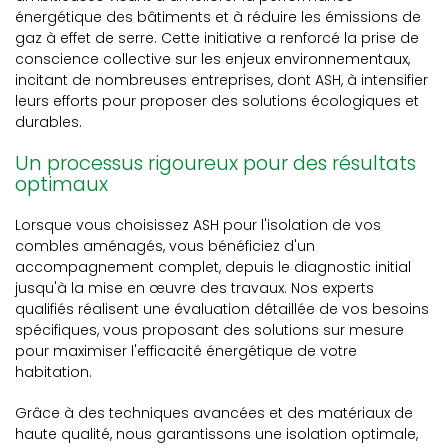
énergétique des bâtiments et à réduire les émissions de
gaz à effet de serre. Cette initiative a renforcé la prise de
conscience collective sur les enjeux environnementaux,
incitant de nombreuses entreprises, dont ASH, à intensifier
leurs efforts pour proposer des solutions écologiques et
durables.
Un processus rigoureux pour des résultats
optimaux
Lorsque vous choisissez ASH pour l'isolation de vos
combles aménagés, vous bénéficiez d'un
accompagnement complet, depuis le diagnostic initial
jusqu'à la mise en œuvre des travaux. Nos experts
qualifiés réalisent une évaluation détaillée de vos besoins
spécifiques, vous proposant des solutions sur mesure
pour maximiser l'efficacité énergétique de votre
habitation.
Grâce à des techniques avancées et des matériaux de
haute qualité, nous garantissons une isolation optimale,