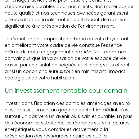
aménagés devient une promesse de confort et
d'économies durables pour nos clients. Nos matériaux de
haute qualité et nos techniques avancées garantissent
une isolation optimale, tout en contribuant de manière
significative à la préservation de l'environnement.
La réduction de l'empreinte carbone de votre foyer tout
en améliorant votre cadre de vie constitue l'essence
même de notre engagement chez ASH. Nous sommes
convaincus que la valorisation de votre espace de vie
passe par une isolation soignée et efficace, vous offrant
ainsi un cocon chaleureux tout en minimisant l'impact
écologique de votre habitation.
Un investissement rentable pour demain
Investir dans l'isolation des combles aménagés avec ASH
n'est pas seulement un gage de confort immédiat, c'est
surtout un pas vers un avenir plus sain et durable. En plus
des économies substantielles réalisées sur vos factures
énergétiques, vous contribuez activement à la
préservation des ressources naturelles et à la