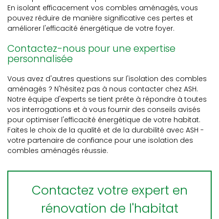
En isolant efficacement vos combles aménagés, vous
pouvez réduire de manière significative ces pertes et
améliorer l'efficacité énergétique de votre foyer.
Contactez-nous pour une expertise
personnalisée
Vous avez d'autres questions sur l'isolation des combles
aménagés ? N'hésitez pas à nous contacter chez ASH.
Notre équipe d'experts se tient prête à répondre à toutes
vos interrogations et à vous fournir des conseils avisés
pour optimiser l'efficacité énergétique de votre habitat.
Faites le choix de la qualité et de la durabilité avec ASH -
votre partenaire de confiance pour une isolation des
combles aménagés réussie.
Contactez votre expert en
rénovation de l'habitat