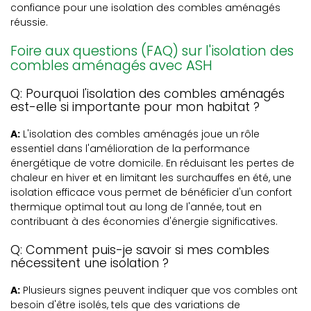
confiance pour une isolation des combles aménagés
réussie.
Foire aux questions (FAQ) sur l'isolation des
combles aménagés avec ASH
Q: Pourquoi l'isolation des combles aménagés
est-elle si importante pour mon habitat ?
A:
L'isolation des combles aménagés joue un rôle
essentiel dans l'amélioration de la performance
énergétique de votre domicile. En réduisant les pertes de
chaleur en hiver et en limitant les surchauffes en été, une
isolation efficace vous permet de bénéficier d'un confort
thermique optimal tout au long de l'année, tout en
contribuant à des économies d'énergie significatives.
Q: Comment puis-je savoir si mes combles
nécessitent une isolation ?
A:
Plusieurs signes peuvent indiquer que vos combles ont
besoin d'être isolés, tels que des variations de