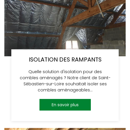
ISOLATION DES RAMPANTS
Quelle solution d'isolation pour des
combles aménagés ? Notre client de Saint-
Sébastien-sur-Loire souhaitait isoler ses
combles aménageables…
En savoir plus