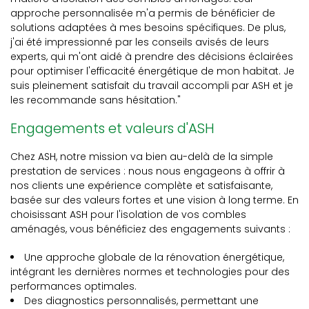
approche personnalisée m'a permis de bénéficier de
solutions adaptées à mes besoins spécifiques. De plus,
j'ai été impressionné par les conseils avisés de leurs
experts, qui m'ont aidé à prendre des décisions éclairées
pour optimiser l'efficacité énergétique de mon habitat. Je
suis pleinement satisfait du travail accompli par ASH et je
les recommande sans hésitation."
Engagements et valeurs d'ASH
Chez ASH, notre mission va bien au-delà de la simple
prestation de services : nous nous engageons à offrir à
nos clients une expérience complète et satisfaisante,
basée sur des valeurs fortes et une vision à long terme. En
choisissant ASH pour l'isolation de vos combles
aménagés, vous bénéficiez des engagements suivants :
Une approche globale de la rénovation énergétique,
intégrant les dernières normes et technologies pour des
performances optimales.
Des diagnostics personnalisés, permettant une