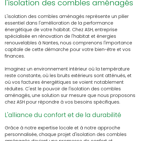
l'isolation des combles aménagés
L'isolation des combles aménagés représente un pilier
essentiel dans l'amélioration de la performance
énergétique de votre habitat. Chez ASH, entreprise
spécialisée en rénovation de l'habitat et énergies
renouvelables à Nantes, nous comprenons l'importance
capitale de cette démarche pour votre bien-être et vos
finances.
Imaginez un environnement intérieur où la température
reste constante, où les bruits extérieurs sont atténués, et
où vos factures énergétiques se voient notablement
réduites. C'est le pouvoir de l'isolation des combles
aménagés, une solution sur mesure que nous proposons
chez ASH pour répondre à vos besoins spécifiques.
L'alliance du confort et de la durabilité
Grâce à notre expertise locale et à notre approche
personnalisée, chaque projet d'isolation des combles