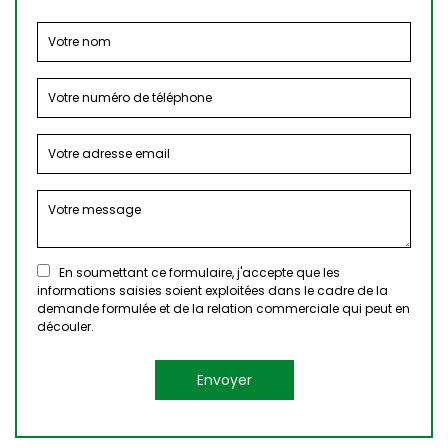
En soumettant ce formulaire, j'accepte que les
informations saisies soient exploitées dans le cadre de la
demande formulée et de la relation commerciale qui peut en
découler.