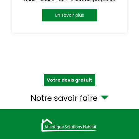
En savoir plus
Votre devis gratuit
Notre savoir faire