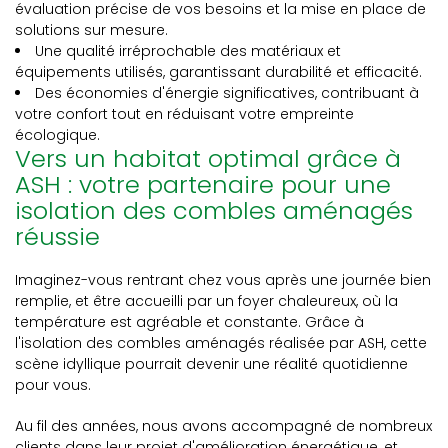
évaluation précise de vos besoins et la mise en place de
solutions sur mesure.
Une qualité irréprochable des matériaux et
équipements utilisés, garantissant durabilité et efficacité.
Des économies d'énergie significatives, contribuant à
votre confort tout en réduisant votre empreinte
écologique.
Vers un habitat optimal grâce à
ASH : votre partenaire pour une
isolation des combles aménagés
réussie
Imaginez-vous rentrant chez vous après une journée bien
remplie, et être accueilli par un foyer chaleureux, où la
température est agréable et constante. Grâce à
l'isolation des combles aménagés réalisée par ASH, cette
scène idyllique pourrait devenir une réalité quotidienne
pour vous.
Au fil des années, nous avons accompagné de nombreux
clients dans leur projet d'amélioration énergétique, et