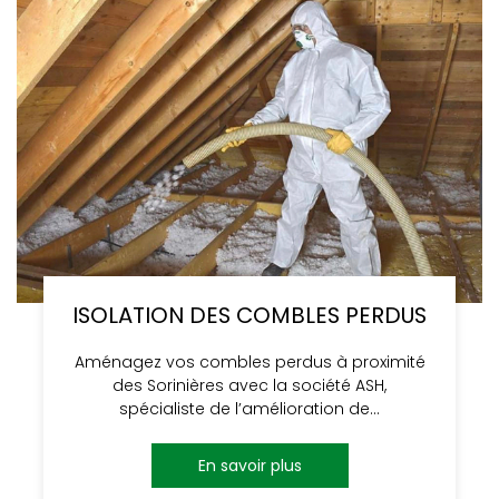
ISOLATION DES COMBLES PERDUS
Aménagez vos combles perdus à proximité
des Sorinières avec la société ASH,
spécialiste de l’amélioration de…
En savoir plus