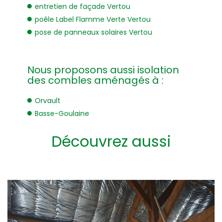
entretien de façade Vertou
poêle Label Flamme Verte Vertou
pose de panneaux solaires Vertou
Nous proposons aussi isolation
des combles aménagés à :
Orvault
Basse-Goulaine
Découvrez aussi