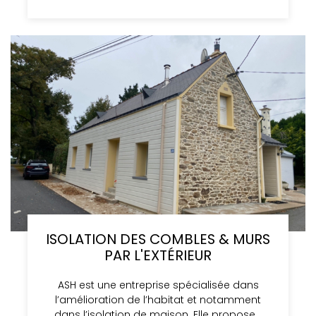
ISOLATION DES COMBLES & MURS
PAR L'EXTÉRIEUR
ASH est une entreprise spécialisée dans
l’amélioration de l’habitat et notamment
dans l’isolation de maison. Elle propose…