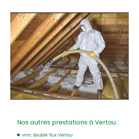
Nos autres prestations à Vertou :
vmc double flux Vertou