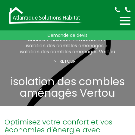
Demande de devis
Accueil
isolation des combles
isolation des combles aménagés
isolation des combles aménagés Vertou
RETOUR
isolation des combles
aménagés Vertou
Optimisez votre confort et vos
économies d'énergie avec