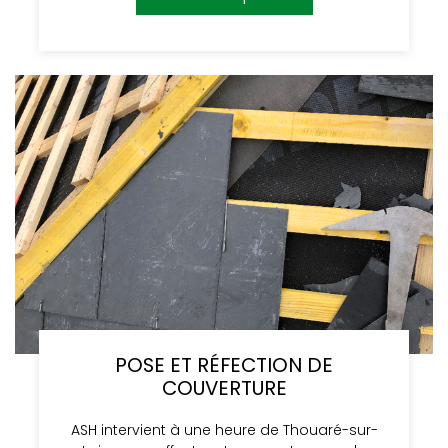
POSE ET RÉFECTION DE
COUVERTURE
ASH intervient à une heure de Thouaré-sur-