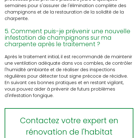
semaines pour s'assurer de l'élimination complète des
champignons et de la restauration de la solidité de la
charpente.
5. Comment puis-je prévenir une nouvelle
infestation de champignons sur ma
charpente après le traitement ?
Après le traitement initial, il est recommandé de maintenir
une ventilation adéquate dans vos combles, de contrôler
l'humidité ambiante et de réaliser des inspections
régulières pour détecter tout signe précoce de récidive.
En suivant ces bonnes pratiques et en restant vigilant,
vous pouvez aider à prévenir de futurs problèmes
d'infestation fongique.
Contactez votre expert en
rénovation de l'habitat