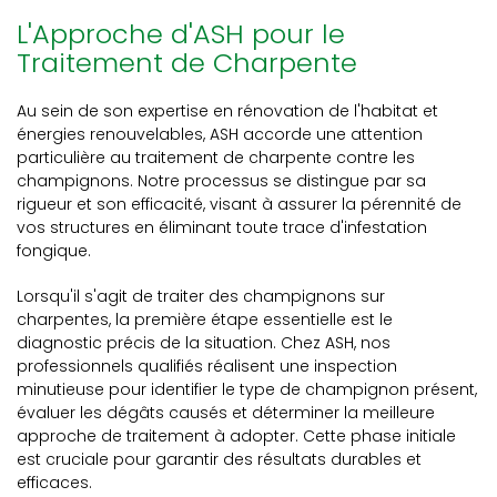
L'Approche d'ASH pour le
Traitement de Charpente
Au sein de son expertise en rénovation de l'habitat et
énergies renouvelables, ASH accorde une attention
particulière au traitement de charpente contre les
champignons. Notre processus se distingue par sa
rigueur et son efficacité, visant à assurer la pérennité de
vos structures en éliminant toute trace d'infestation
fongique.
Lorsqu'il s'agit de traiter des champignons sur
charpentes, la première étape essentielle est le
diagnostic précis de la situation. Chez ASH, nos
professionnels qualifiés réalisent une inspection
minutieuse pour identifier le type de champignon présent,
évaluer les dégâts causés et déterminer la meilleure
approche de traitement à adopter. Cette phase initiale
est cruciale pour garantir des résultats durables et
efficaces.