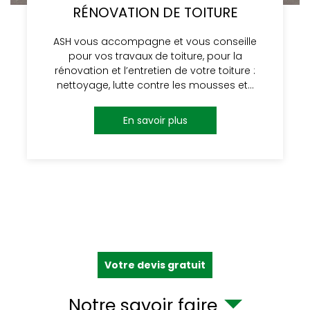
RÉNOVATION DE TOITURE
ASH vous accompagne et vous conseille
pour vos travaux de toiture, pour la
rénovation et l’entretien de votre toiture :
nettoyage, lutte contre les mousses et…
En savoir plus
Votre devis gratuit
Notre savoir faire