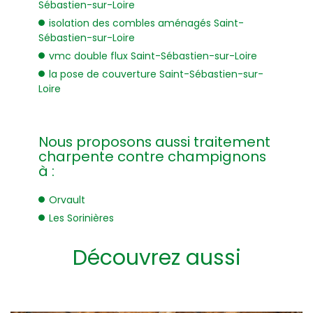
Sébastien-sur-Loire
isolation des combles aménagés Saint-
Sébastien-sur-Loire
vmc double flux Saint-Sébastien-sur-Loire
la pose de couverture Saint-Sébastien-sur-
Loire
Nous proposons aussi traitement
charpente contre champignons
à :
Orvault
Les Sorinières
Découvrez aussi