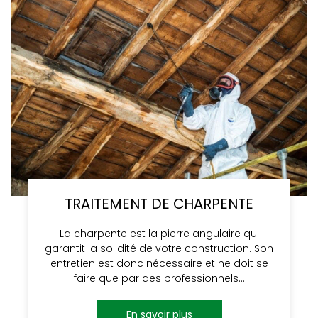
TRAITEMENT DE CHARPENTE
La charpente est la pierre angulaire qui
garantit la solidité de votre construction. Son
entretien est donc nécessaire et ne doit se
faire que par des professionnels…
En savoir plus