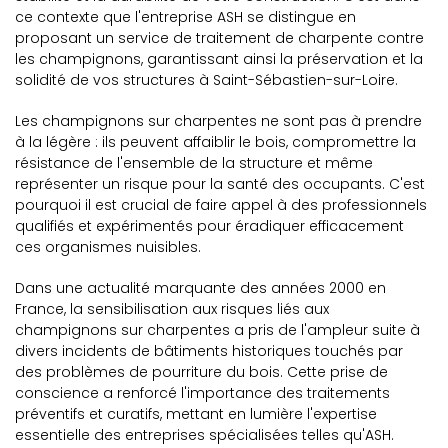
ce contexte que l'entreprise ASH se distingue en
proposant un service de traitement de charpente contre
les champignons, garantissant ainsi la préservation et la
solidité de vos structures à Saint-Sébastien-sur-Loire.
Les champignons sur charpentes ne sont pas à prendre
à la légère : ils peuvent affaiblir le bois, compromettre la
résistance de l'ensemble de la structure et même
représenter un risque pour la santé des occupants. C'est
pourquoi il est crucial de faire appel à des professionnels
qualifiés et expérimentés pour éradiquer efficacement
ces organismes nuisibles.
Dans une actualité marquante des années 2000 en
France, la sensibilisation aux risques liés aux
champignons sur charpentes a pris de l'ampleur suite à
divers incidents de bâtiments historiques touchés par
des problèmes de pourriture du bois. Cette prise de
conscience a renforcé l'importance des traitements
préventifs et curatifs, mettant en lumière l'expertise
essentielle des entreprises spécialisées telles qu'ASH.