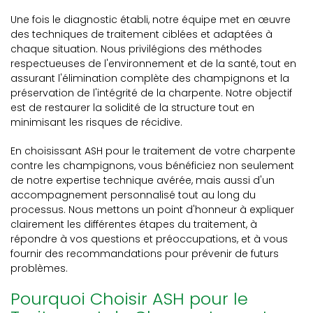
Une fois le diagnostic établi, notre équipe met en œuvre
des techniques de traitement ciblées et adaptées à
chaque situation. Nous privilégions des méthodes
respectueuses de l'environnement et de la santé, tout en
assurant l'élimination complète des champignons et la
préservation de l'intégrité de la charpente. Notre objectif
est de restaurer la solidité de la structure tout en
minimisant les risques de récidive.
En choisissant ASH pour le traitement de votre charpente
contre les champignons, vous bénéficiez non seulement
de notre expertise technique avérée, mais aussi d'un
accompagnement personnalisé tout au long du
processus. Nous mettons un point d'honneur à expliquer
clairement les différentes étapes du traitement, à
répondre à vos questions et préoccupations, et à vous
fournir des recommandations pour prévenir de futurs
problèmes.
Pourquoi Choisir ASH pour le