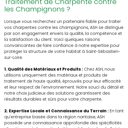
Traitement de Charpente contre
les Champignons ?
Lorsque vous recherchez un partenaire fiable pour traiter
vos charpentes contre les champignons, ASH se distingue
par son engagement envers la qualité, la compétence et
la satisfaction du client. Voici quelques raisons
convaincantes de faire confiance à notre expertise pour
protéger la structure de votre habitat à Saint-Sébastien-
sur-Loire.
1. Qualité des Matériaux et Produits :
Chez ASH, nous
utilisons uniquement des matériaux et produits de
traitement de haute qualité, éprouvés pour leur efficacité
et leur respect de l'environnement. Notre souci du détail et
notre choix judicieux des solutions garantissent des
résultats durables et sûrs pour votre charpente.
2. Expertise Locale et Connaissance du Terrain :
En tant
qu'entreprise basée dans la région nantaise, ASH
possède une connaissance approfondie des spécificités