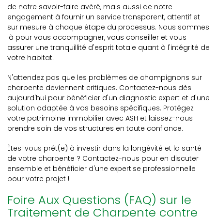
de notre savoir-faire avéré, mais aussi de notre
engagement à fournir un service transparent, attentif et
sur mesure à chaque étape du processus. Nous sommes
là pour vous accompagner, vous conseiller et vous
assurer une tranquillité d'esprit totale quant à l'intégrité de
votre habitat.
N'attendez pas que les problèmes de champignons sur
charpente deviennent critiques. Contactez-nous dès
aujourd'hui pour bénéficier d'un diagnostic expert et d'une
solution adaptée à vos besoins spécifiques. Protégez
votre patrimoine immobilier avec ASH et laissez-nous
prendre soin de vos structures en toute confiance.
Êtes-vous prêt(e) à investir dans la longévité et la santé
de votre charpente ? Contactez-nous pour en discuter
ensemble et bénéficier d'une expertise professionnelle
pour votre projet !
Foire Aux Questions (FAQ) sur le
Traitement de Charpente contre