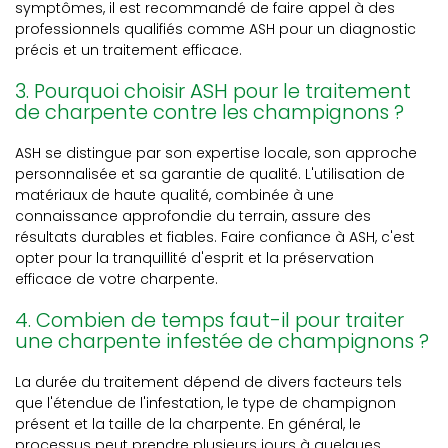
symptômes, il est recommandé de faire appel à des
professionnels qualifiés comme ASH pour un diagnostic
précis et un traitement efficace.
3. Pourquoi choisir ASH pour le traitement
de charpente contre les champignons ?
ASH se distingue par son expertise locale, son approche
personnalisée et sa garantie de qualité. L'utilisation de
matériaux de haute qualité, combinée à une
connaissance approfondie du terrain, assure des
résultats durables et fiables. Faire confiance à ASH, c'est
opter pour la tranquillité d'esprit et la préservation
efficace de votre charpente.
4. Combien de temps faut-il pour traiter
une charpente infestée de champignons ?
La durée du traitement dépend de divers facteurs tels
que l'étendue de l'infestation, le type de champignon
présent et la taille de la charpente. En général, le
processus peut prendre plusieurs jours à quelques