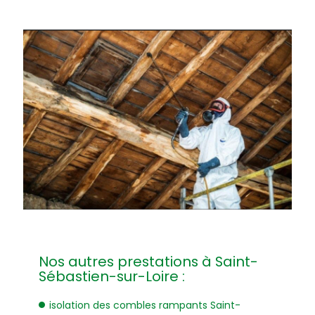
Nos autres prestations à Saint-
Sébastien-sur-Loire :
isolation des combles rampants Saint-