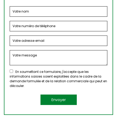
En soumettant ce formulaire, j'accepte que les
informations saisies soient exploitées dans le cadre de la
demande formulée et de la relation commerciale qui peut en
découler.