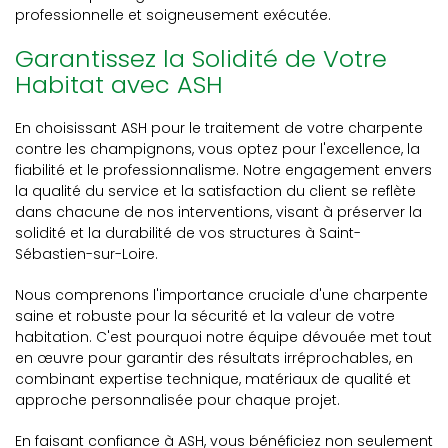
professionnelle et soigneusement exécutée.
Garantissez la Solidité de Votre
Habitat avec ASH
En choisissant ASH pour le traitement de votre charpente
contre les champignons, vous optez pour l'excellence, la
fiabilité et le professionnalisme. Notre engagement envers
la qualité du service et la satisfaction du client se reflète
dans chacune de nos interventions, visant à préserver la
solidité et la durabilité de vos structures à Saint-
Sébastien-sur-Loire.
Nous comprenons l'importance cruciale d'une charpente
saine et robuste pour la sécurité et la valeur de votre
habitation. C'est pourquoi notre équipe dévouée met tout
en œuvre pour garantir des résultats irréprochables, en
combinant expertise technique, matériaux de qualité et
approche personnalisée pour chaque projet.
En faisant confiance à ASH, vous bénéficiez non seulement