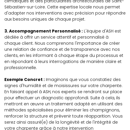
climatiques et des particularités architecturales de Saint-
Sébastien-sur-Loire. Cette expertise locale nous permet
d'adapter nos interventions avec précision pour répondre
aux besoins uniques de chaque projet.
3. Accompagnement Personnalisé :
L'équipe d'ASH est
dédiée à offrir un service attentif et personnalisé à
chaque client. Nous comprenons l'importance de créer
une relation de confiance et de transparence avec nos
clients, en les informant à chaque étape du processus et
en répondant à leurs interrogations de manière claire et
professionnelle.
Exemple Concret :
Imaginons que vous constatiez des
signes d'humidité et de moisissures sur votre charpente.
En faisant appel à ASH, nos experts se rendront sur place
pour effectuer un diagnostic approfondi. Suite à cela, ils
mettront en œuvre un traitement adapté en utilisant des
méthodes spécialisées pour éliminer les champignons,
renforcer la structure et prévenir toute réapparition. Vous
serez ainsi assuré(e) de la longévité et de l'intégrité de
votre charpente grâce à notre intervention