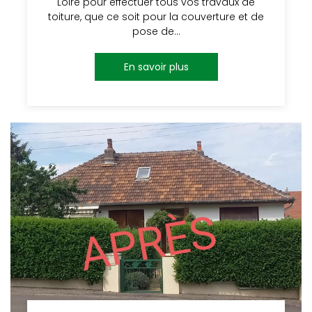
Loire pour effectuer tous vos travaux de
toiture, que ce soit pour la couverture et de
pose de…
En savoir plus