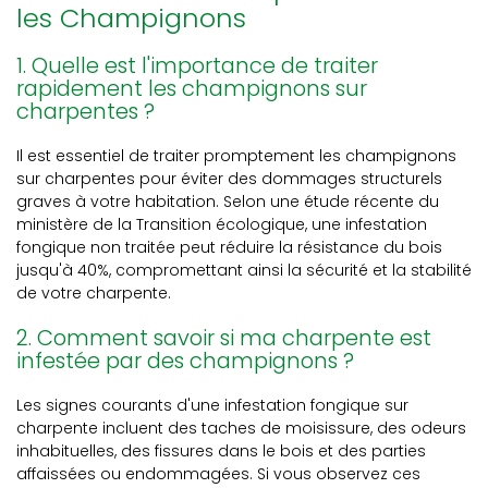
les Champignons
1. Quelle est l'importance de traiter
rapidement les champignons sur
charpentes ?
Il est essentiel de traiter promptement les champignons
sur charpentes pour éviter des dommages structurels
graves à votre habitation. Selon une étude récente du
ministère de la Transition écologique, une infestation
fongique non traitée peut réduire la résistance du bois
jusqu'à 40%, compromettant ainsi la sécurité et la stabilité
de votre charpente.
2. Comment savoir si ma charpente est
infestée par des champignons ?
Les signes courants d'une infestation fongique sur
charpente incluent des taches de moisissure, des odeurs
inhabituelles, des fissures dans le bois et des parties
affaissées ou endommagées. Si vous observez ces