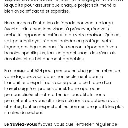
la qualité pour assurer que chaque projet soit mené à
bien avec efficacité et expertise.
Nos services d'entretien de façade couvrent un large
éventail d'interventions visant à préserver, rénover et
embellir l'apparence extérieure de votre maison. Que ce
soit pour nettoyer, réparer, peindre ou protéger votre
façade, nos équipes qualifiées sauront répondre à vos
besoins spécifiques, tout en garantissant des résultats
durables et esthétiquement agréables.
En choisissant ASH pour prendre en charge l'entretien de
votre façade, vous optez non seulement pour la
tranquillité d'esprit, mais aussi pour la certitude d'un
travail soigné et professionnel. Notre approche
personnalisée et notre attention aux détails nous
permettent de vous offrir des solutions adaptées à vos
attentes, tout en respectant les normes de qualité les plus
strictes du secteur.
Le Saviez-vous ?
Savez-vous que l'entretien régulier de