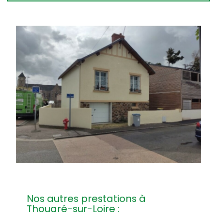
Nos autres prestations à
Thouaré-sur-Loire :