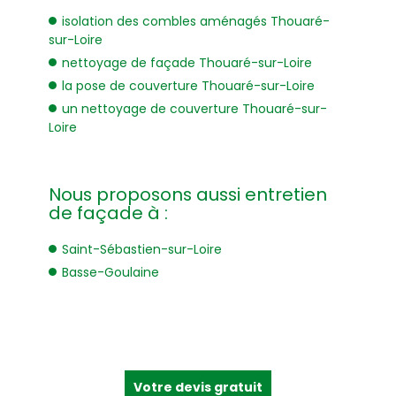
isolation des combles aménagés Thouaré-
sur-Loire
nettoyage de façade Thouaré-sur-Loire
la pose de couverture Thouaré-sur-Loire
un nettoyage de couverture Thouaré-sur-
Loire
Nous proposons aussi entretien
de façade à :
Saint-Sébastien-sur-Loire
Basse-Goulaine
Votre devis gratuit