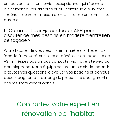
est de vous offrir un service exceptionnel qui réponde
pleinement à vos attentes et qui contribue à sublimer
l'extérieur de votre maison de manière professionnelle et
durable.
5. Comment puis-je contacter ASH pour
discuter de mes besoins en matière d'entretien
de façade ?
Pour discuter de vos besoins en matière d'entretien de
façade à Thouaré-sur-Loire et bénéficier de l'expertise de
ASH, n'hésitez pas à nous contacter via notre site web ou
par téléphone. Notre équipe se fera un plaisir de répondre
à toutes vos questions, d'évaluer vos besoins et de vous
accompagner tout au long du processus pour garantir
des résultats exceptionnels.
Contactez votre expert en
rénovation de l'habitat