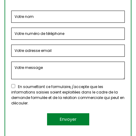
En soumettant ce formulaire, j'accepte que les
informations saisies soient exploitées dans le cadre de la
demande formulée et de la relation commerciale qui peut en
découler.