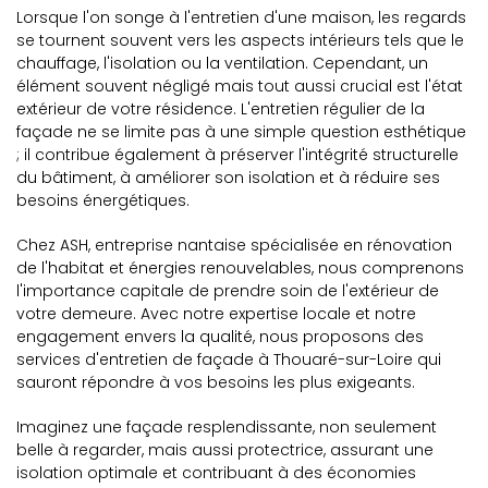
Lorsque l'on songe à l'entretien d'une maison, les regards
se tournent souvent vers les aspects intérieurs tels que le
chauffage, l'isolation ou la ventilation. Cependant, un
élément souvent négligé mais tout aussi crucial est l'état
extérieur de votre résidence. L'entretien régulier de la
façade ne se limite pas à une simple question esthétique
; il contribue également à préserver l'intégrité structurelle
du bâtiment, à améliorer son isolation et à réduire ses
besoins énergétiques.
Chez ASH, entreprise nantaise spécialisée en rénovation
de l'habitat et énergies renouvelables, nous comprenons
l'importance capitale de prendre soin de l'extérieur de
votre demeure. Avec notre expertise locale et notre
engagement envers la qualité, nous proposons des
services d'entretien de façade à Thouaré-sur-Loire qui
sauront répondre à vos besoins les plus exigeants.
Imaginez une façade resplendissante, non seulement
belle à regarder, mais aussi protectrice, assurant une
isolation optimale et contribuant à des économies