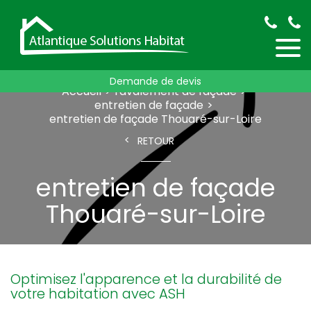
Demande de devis
Accueil
ravalement de façade
entretien de façade
entretien de façade Thouaré-sur-Loire
RETOUR
entretien de façade
Thouaré-sur-Loire
Optimisez l'apparence et la durabilité de
votre habitation avec ASH