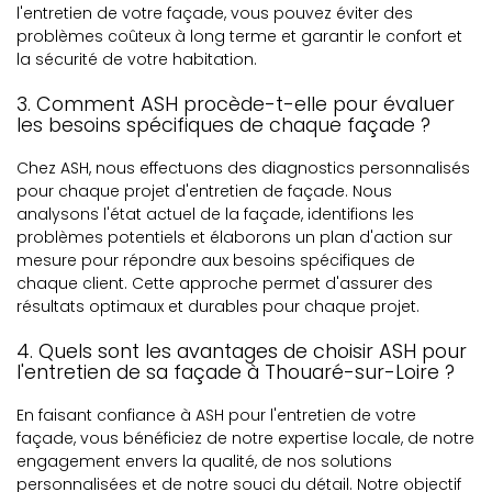
l'entretien de votre façade, vous pouvez éviter des
problèmes coûteux à long terme et garantir le confort et
la sécurité de votre habitation.
3. Comment ASH procède-t-elle pour évaluer
les besoins spécifiques de chaque façade ?
Chez ASH, nous effectuons des diagnostics personnalisés
pour chaque projet d'entretien de façade. Nous
analysons l'état actuel de la façade, identifions les
problèmes potentiels et élaborons un plan d'action sur
mesure pour répondre aux besoins spécifiques de
chaque client. Cette approche permet d'assurer des
résultats optimaux et durables pour chaque projet.
4. Quels sont les avantages de choisir ASH pour
l'entretien de sa façade à Thouaré-sur-Loire ?
En faisant confiance à ASH pour l'entretien de votre
façade, vous bénéficiez de notre expertise locale, de notre
engagement envers la qualité, de nos solutions
personnalisées et de notre souci du détail. Notre objectif