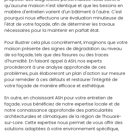
qu'aucune maison n'est identique et que les besoins en
matière d'entretien varient d'un bâtiment à l'autre. C'est
pourquoi nous effectuons une évaluation minutieuse de
l'état de votre façade, afin de déterminer les travaux
nécessaires pour la maintenir en parfait état.
Pour illustrer cela plus concrètement, imaginons que votre
maison présente des signes de dégradation au niveau
de sa façade, tels que des fissures ou des traces
d'humidité. En faisant appel à ASH, nos experts
procéderont à une analyse approfondie de ces
problèmes, puis élaboreront un plan d'action sur mesure
pour remédier à ces défauts et restaurer l'intégrité de
votre façade de manière efficace et esthétique.
En outre, en choisissant ASH pour votre entretien de
façade, vous bénéficiez de notre expertise locale et de
notre connaissance approfondie des particularités
architecturales et climatiques de la région de Thouaré-
sur-Loire. Cette expertise nous permet de vous offrir des
solutions adaptées à votre environnement spécifique,