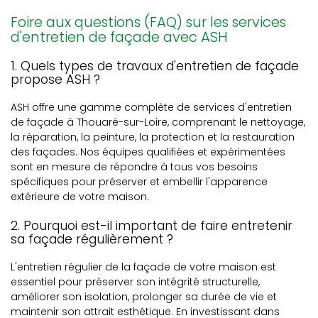
Foire aux questions (FAQ) sur les services
d'entretien de façade avec ASH
1. Quels types de travaux d'entretien de façade
propose ASH ?
ASH offre une gamme complète de services d'entretien
de façade à Thouaré-sur-Loire, comprenant le nettoyage,
la réparation, la peinture, la protection et la restauration
des façades. Nos équipes qualifiées et expérimentées
sont en mesure de répondre à tous vos besoins
spécifiques pour préserver et embellir l'apparence
extérieure de votre maison.
2. Pourquoi est-il important de faire entretenir
sa façade régulièrement ?
L'entretien régulier de la façade de votre maison est
essentiel pour préserver son intégrité structurelle,
améliorer son isolation, prolonger sa durée de vie et
maintenir son attrait esthétique. En investissant dans