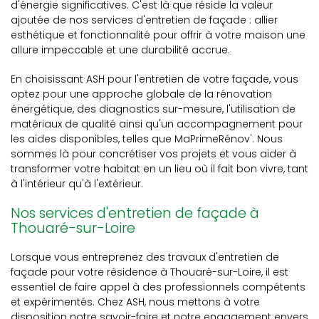
d'énergie significatives. C'est là que réside la valeur
ajoutée de nos services d'entretien de façade : allier
esthétique et fonctionnalité pour offrir à votre maison une
allure impeccable et une durabilité accrue.
En choisissant ASH pour l'entretien de votre façade, vous
optez pour une approche globale de la rénovation
énergétique, des diagnostics sur-mesure, l'utilisation de
matériaux de qualité ainsi qu'un accompagnement pour
les aides disponibles, telles que MaPrimeRénov'. Nous
sommes là pour concrétiser vos projets et vous aider à
transformer votre habitat en un lieu où il fait bon vivre, tant
à l'intérieur qu'à l'extérieur.
Nos services d'entretien de façade à
Thouaré-sur-Loire
Lorsque vous entreprenez des travaux d'entretien de
façade pour votre résidence à Thouaré-sur-Loire, il est
essentiel de faire appel à des professionnels compétents
et expérimentés. Chez ASH, nous mettons à votre
disposition notre savoir-faire et notre engagement envers