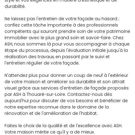
style et vos exigences en matière d'esthétique et de
durabilité.
Ne laissez pas l'entretien de votre façade au hasard ;
confiez cette tâche importante à des professionnels
compétents qui sauront prendre soin de votre patrimoine
immobilier avec le plus grand soin et savoir-faire. Chez
ASH, nous sommes là pour vous accompagner à chaque
étape du processus, depuis l'évaluation initiale jusqu'à la
réalisation des travaux, en passant par le suivi et
l'entretien régulier de votre façade.
N'attendez plus pour donner un coup de neuf à l'extérieur
de votre maison et améliorer sa durabilité et son attrait
visuel grâce aux services d'entretien de façade proposés
par ASH à Thouaré-sur-Loire. Contactez-nous dès
aujourd'hui pour discuter de vos besoins et bénéficier de
notre expertise reconnue dans le domaine de la
rénovation et de l'amélioration de l'habitat.
Faites le choix de la qualité et de l'excellence avec ASH.
Votre maison mérite ce qu'il y a de mieux.