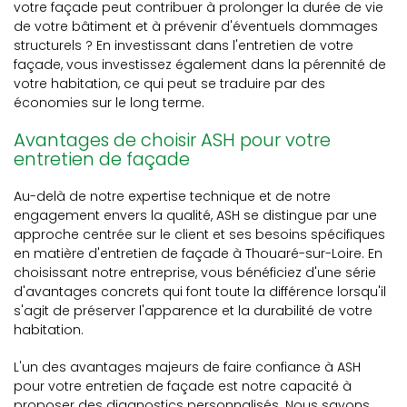
votre façade peut contribuer à prolonger la durée de vie
de votre bâtiment et à prévenir d'éventuels dommages
structurels ? En investissant dans l'entretien de votre
façade, vous investissez également dans la pérennité de
votre habitation, ce qui peut se traduire par des
économies sur le long terme.
Avantages de choisir ASH pour votre
entretien de façade
Au-delà de notre expertise technique et de notre
engagement envers la qualité, ASH se distingue par une
approche centrée sur le client et ses besoins spécifiques
en matière d'entretien de façade à Thouaré-sur-Loire. En
choisissant notre entreprise, vous bénéficiez d'une série
d'avantages concrets qui font toute la différence lorsqu'il
s'agit de préserver l'apparence et la durabilité de votre
habitation.
L'un des avantages majeurs de faire confiance à ASH
pour votre entretien de façade est notre capacité à
proposer des diagnostics personnalisés. Nous savons