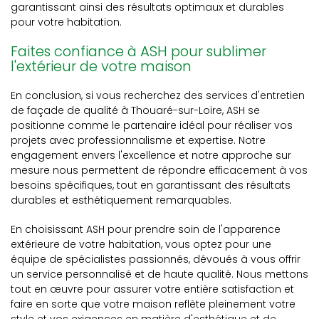
garantissant ainsi des résultats optimaux et durables
pour votre habitation.
Faites confiance à ASH pour sublimer
l'extérieur de votre maison
En conclusion, si vous recherchez des services d'entretien
de façade de qualité à Thouaré-sur-Loire, ASH se
positionne comme le partenaire idéal pour réaliser vos
projets avec professionnalisme et expertise. Notre
engagement envers l'excellence et notre approche sur
mesure nous permettent de répondre efficacement à vos
besoins spécifiques, tout en garantissant des résultats
durables et esthétiquement remarquables.
En choisissant ASH pour prendre soin de l'apparence
extérieure de votre habitation, vous optez pour une
équipe de spécialistes passionnés, dévoués à vous offrir
un service personnalisé et de haute qualité. Nous mettons
tout en œuvre pour assurer votre entière satisfaction et
faire en sorte que votre maison reflète pleinement votre