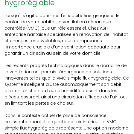
hygroréglable
Lorsqu'il s'agit d'optimiser l'efficacité énergétique et le
confort de votre habitat, la ventilation mécanique
contrôlée (VMC) joue un rôle essentiel. Chez ASH,
entreprise nantaise spécialisée en rénovation de l'habitat
et énergies renouvelables, nous comprenons
l'importance cruciale d'une ventilation adéquate pour
garantir un air sain au sein de votre domicile.
Les récents progrès technologiques dans le domaine de
la ventilation ont permis l'émergence de solutions
innovantes telles que la VMC simple flux hygroréglable. Ce
système intelligent ajuste automatiquement son débit
d'air en fonction du taux d'humidité présent dans les
pièces, assurant ainsi une circulation efficace de l'air tout
en limitant les pertes de chaleur.
Dans le contexte actuel de prise de conscience
croissante quant à la qualité de l'air intérieur, la VMC
simple flux hygroréglable représente une option moderne