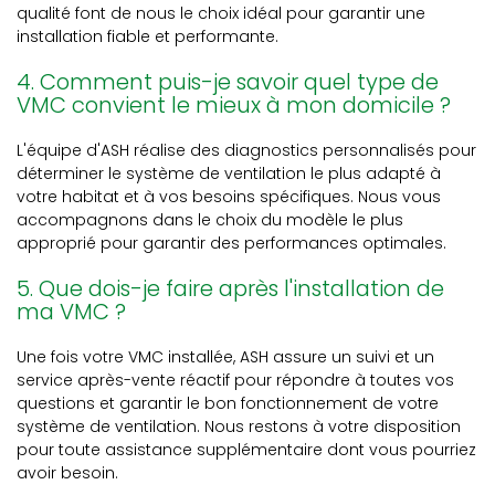
qualité font de nous le choix idéal pour garantir une
installation fiable et performante.
4. Comment puis-je savoir quel type de
VMC convient le mieux à mon domicile ?
L'équipe d'ASH réalise des diagnostics personnalisés pour
déterminer le système de ventilation le plus adapté à
votre habitat et à vos besoins spécifiques. Nous vous
accompagnons dans le choix du modèle le plus
approprié pour garantir des performances optimales.
5. Que dois-je faire après l'installation de
ma VMC ?
Une fois votre VMC installée, ASH assure un suivi et un
service après-vente réactif pour répondre à toutes vos
questions et garantir le bon fonctionnement de votre
système de ventilation. Nous restons à votre disposition
pour toute assistance supplémentaire dont vous pourriez
avoir besoin.