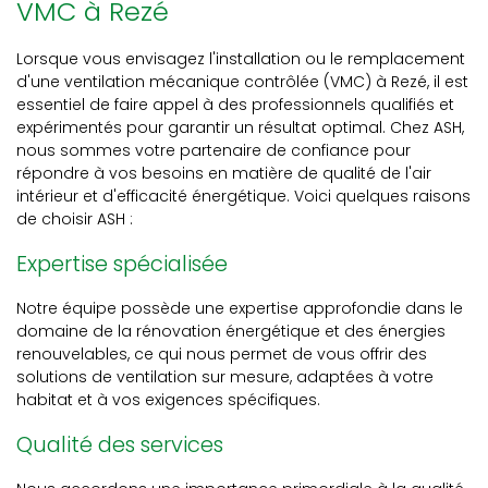
VMC à Rezé
Lorsque vous envisagez l'installation ou le remplacement
d'une ventilation mécanique contrôlée (VMC) à Rezé, il est
essentiel de faire appel à des professionnels qualifiés et
expérimentés pour garantir un résultat optimal. Chez ASH,
nous sommes votre partenaire de confiance pour
répondre à vos besoins en matière de qualité de l'air
intérieur et d'efficacité énergétique. Voici quelques raisons
de choisir ASH :
Expertise spécialisée
Notre équipe possède une expertise approfondie dans le
domaine de la rénovation énergétique et des énergies
renouvelables, ce qui nous permet de vous offrir des
solutions de ventilation sur mesure, adaptées à votre
habitat et à vos exigences spécifiques.
Qualité des services