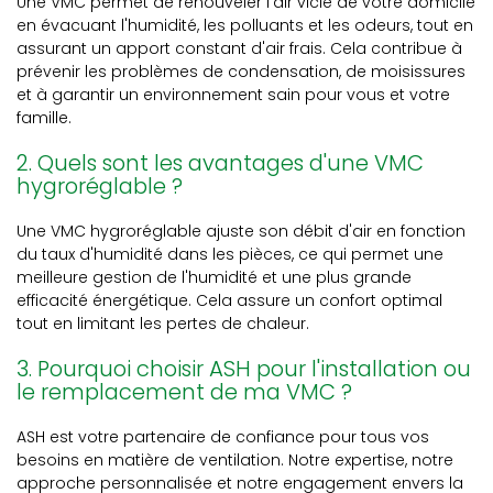
Une VMC permet de renouveler l'air vicié de votre domicile
en évacuant l'humidité, les polluants et les odeurs, tout en
assurant un apport constant d'air frais. Cela contribue à
prévenir les problèmes de condensation, de moisissures
et à garantir un environnement sain pour vous et votre
famille.
2. Quels sont les avantages d'une VMC
hygroréglable ?
Une VMC hygroréglable ajuste son débit d'air en fonction
du taux d'humidité dans les pièces, ce qui permet une
meilleure gestion de l'humidité et une plus grande
efficacité énergétique. Cela assure un confort optimal
tout en limitant les pertes de chaleur.
3. Pourquoi choisir ASH pour l'installation ou
le remplacement de ma VMC ?
ASH est votre partenaire de confiance pour tous vos
besoins en matière de ventilation. Notre expertise, notre
approche personnalisée et notre engagement envers la