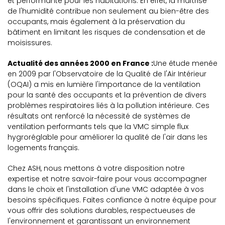
et performante pour les habitations. En effet, la maîtrise
de l'humidité contribue non seulement au bien-être des
occupants, mais également à la préservation du
bâtiment en limitant les risques de condensation et de
moisissures.
Actualité des années 2000 en France :
Une étude menée
en 2009 par l'Observatoire de la Qualité de l'Air Intérieur
(OQAI) a mis en lumière l'importance de la ventilation
pour la santé des occupants et la prévention de divers
problèmes respiratoires liés à la pollution intérieure. Ces
résultats ont renforcé la nécessité de systèmes de
ventilation performants tels que la VMC simple flux
hygroréglable pour améliorer la qualité de l'air dans les
logements français.
Chez ASH, nous mettons à votre disposition notre
expertise et notre savoir-faire pour vous accompagner
dans le choix et l'installation d'une VMC adaptée à vos
besoins spécifiques. Faites confiance à notre équipe pour
vous offrir des solutions durables, respectueuses de
l'environnement et garantissant un environnement