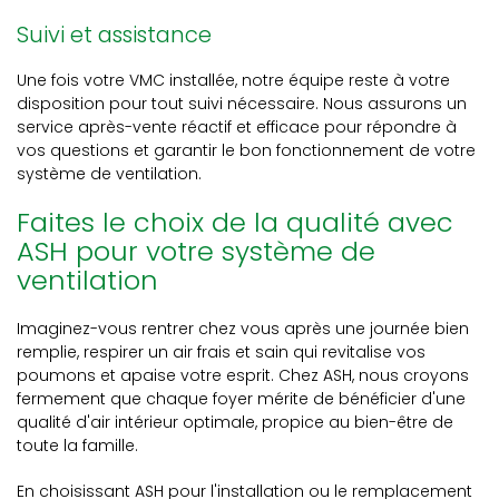
Suivi et assistance
Une fois votre VMC installée, notre équipe reste à votre
disposition pour tout suivi nécessaire. Nous assurons un
service après-vente réactif et efficace pour répondre à
vos questions et garantir le bon fonctionnement de votre
système de ventilation.
Faites le choix de la qualité avec
ASH pour votre système de
ventilation
Imaginez-vous rentrer chez vous après une journée bien
remplie, respirer un air frais et sain qui revitalise vos
poumons et apaise votre esprit. Chez ASH, nous croyons
fermement que chaque foyer mérite de bénéficier d'une
qualité d'air intérieur optimale, propice au bien-être de
toute la famille.
En choisissant ASH pour l'installation ou le remplacement