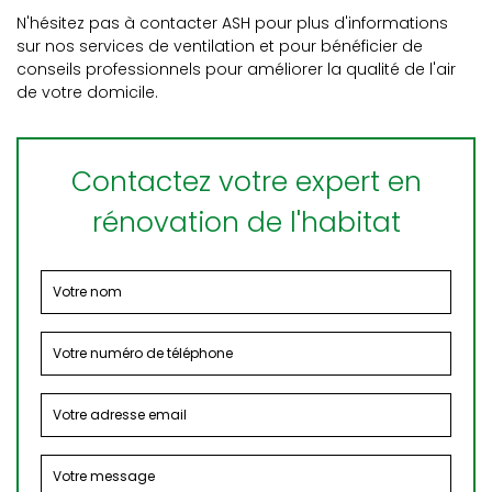
N'hésitez pas à contacter ASH pour plus d'informations
sur nos services de ventilation et pour bénéficier de
conseils professionnels pour améliorer la qualité de l'air
de votre domicile.
Contactez votre expert en
rénovation de l'habitat