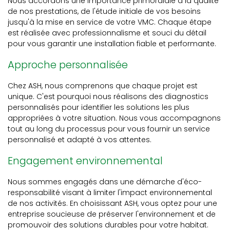
Nous accordons une importance primordiale à la qualité
de nos prestations, de l'étude initiale de vos besoins
jusqu'à la mise en service de votre VMC. Chaque étape
est réalisée avec professionnalisme et souci du détail
pour vous garantir une installation fiable et performante.
Approche personnalisée
Chez ASH, nous comprenons que chaque projet est
unique. C'est pourquoi nous réalisons des diagnostics
personnalisés pour identifier les solutions les plus
appropriées à votre situation. Nous vous accompagnons
tout au long du processus pour vous fournir un service
personnalisé et adapté à vos attentes.
Engagement environnemental
Nous sommes engagés dans une démarche d'éco-
responsabilité visant à limiter l'impact environnemental
de nos activités. En choisissant ASH, vous optez pour une
entreprise soucieuse de préserver l'environnement et de
promouvoir des solutions durables pour votre habitat.