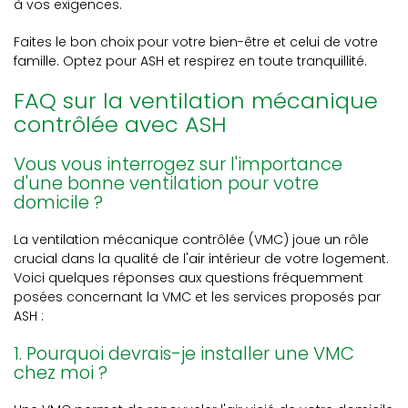
à vos exigences.
Faites le bon choix pour votre bien-être et celui de votre
famille. Optez pour ASH et respirez en toute tranquillité.
FAQ sur la ventilation mécanique
contrôlée avec ASH
Vous vous interrogez sur l'importance
d'une bonne ventilation pour votre
domicile ?
La ventilation mécanique contrôlée (VMC) joue un rôle
crucial dans la qualité de l'air intérieur de votre logement.
Voici quelques réponses aux questions fréquemment
posées concernant la VMC et les services proposés par
ASH :
1. Pourquoi devrais-je installer une VMC
chez moi ?