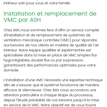
intérieur sain pour vous et votre famille.
Installation et remplacement de
VMC par ASH
Chez ASH, nous sommes fiers d'offrir un service complet
d'installation et de remplacement de systèmes de
ventilation mécanique contrôlée (VMC) pour répondre
aux besoins de nos clients en matière de qualité de l'air
intérieur. Notre équipe qualifiée et expérimentée est
spécialisée dans la mise en place de VMC simples flux
hygroréglables, double flux ou par surpression,
garantissant des performances optimales pour votre
domicile.
L'installation d'une VMC nécessite une expertise technique
afin de s'assurer que le système fonctionne de manière
efficace et silencieuse. Chez ASH, nous accordons une
attention particulière à chaque étape du processus,
depuis l'étude préalable de vos besoins jusqu'à la mise
en service de la VMC. Notre objectif est de vous fournir