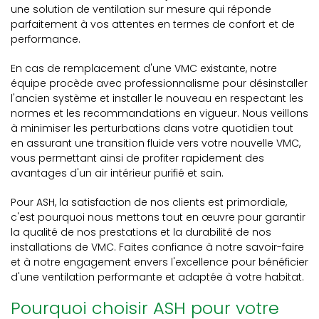
une solution de ventilation sur mesure qui réponde
parfaitement à vos attentes en termes de confort et de
performance.
En cas de remplacement d'une VMC existante, notre
équipe procède avec professionnalisme pour désinstaller
l'ancien système et installer le nouveau en respectant les
normes et les recommandations en vigueur. Nous veillons
à minimiser les perturbations dans votre quotidien tout
en assurant une transition fluide vers votre nouvelle VMC,
vous permettant ainsi de profiter rapidement des
avantages d'un air intérieur purifié et sain.
Pour ASH, la satisfaction de nos clients est primordiale,
c'est pourquoi nous mettons tout en œuvre pour garantir
la qualité de nos prestations et la durabilité de nos
installations de VMC. Faites confiance à notre savoir-faire
et à notre engagement envers l'excellence pour bénéficier
d'une ventilation performante et adaptée à votre habitat.
Pourquoi choisir ASH pour votre