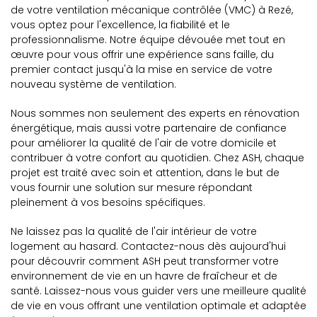
de votre ventilation mécanique contrôlée (VMC) à Rezé,
vous optez pour l'excellence, la fiabilité et le
professionnalisme. Notre équipe dévouée met tout en
œuvre pour vous offrir une expérience sans faille, du
premier contact jusqu'à la mise en service de votre
nouveau système de ventilation.
Nous sommes non seulement des experts en rénovation
énergétique, mais aussi votre partenaire de confiance
pour améliorer la qualité de l'air de votre domicile et
contribuer à votre confort au quotidien. Chez ASH, chaque
projet est traité avec soin et attention, dans le but de
vous fournir une solution sur mesure répondant
pleinement à vos besoins spécifiques.
Ne laissez pas la qualité de l'air intérieur de votre
logement au hasard. Contactez-nous dès aujourd'hui
pour découvrir comment ASH peut transformer votre
environnement de vie en un havre de fraîcheur et de
santé. Laissez-nous vous guider vers une meilleure qualité
de vie en vous offrant une ventilation optimale et adaptée