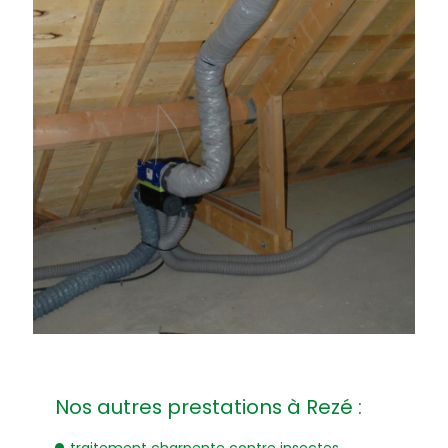
Nos autres prestations à Rezé :
traitement charpente contre insectes