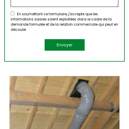
En soumettant ce formulaire, j'accepte que les
informations saisies soient exploitées dans le cadre de la
demande formulée et de la relation commerciale qui peut en
découler.