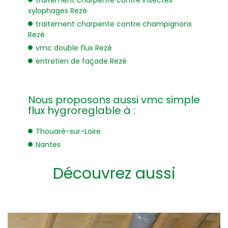
xylophages Rezé
traitement charpente contre champignons
Rezé
vmc double flux Rezé
entretien de façade Rezé
Nous proposons aussi vmc simple
flux hygroreglable à :
Thouaré-sur-Loire
Nantes
Découvrez aussi