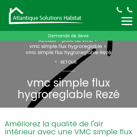
Demande de devis
Accueil
pose de vmc
vmc simple flux hygroreglable
vmc simple flux hygroreglable Rezé
RETOUR
vmc simple flux
hygroreglable Rezé
Améliorez la qualité de l'air
intérieur avec une VMC simple flux