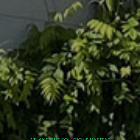
ATLANTIQUE SOLUTIONS HABITAT