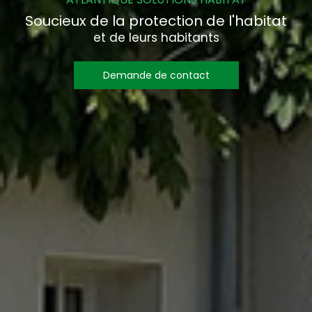
Soucieux de la protection de l'habitat
et de leurs habitants
Demande de contact