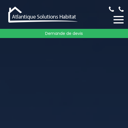
Demande de devis