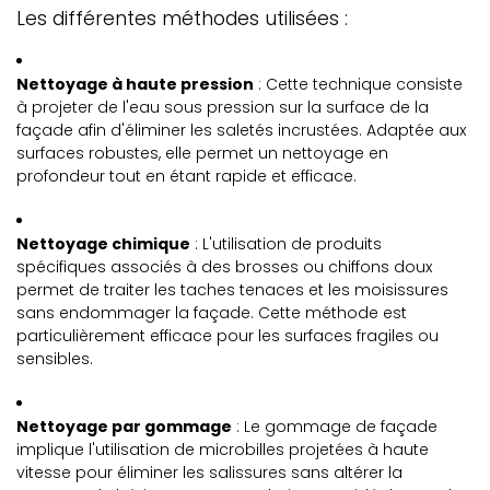
Les différentes méthodes utilisées :
Nettoyage à haute pression
: Cette technique consiste
à projeter de l'eau sous pression sur la surface de la
façade afin d'éliminer les saletés incrustées. Adaptée aux
surfaces robustes, elle permet un nettoyage en
profondeur tout en étant rapide et efficace.
Nettoyage chimique
: L'utilisation de produits
spécifiques associés à des brosses ou chiffons doux
permet de traiter les taches tenaces et les moisissures
sans endommager la façade. Cette méthode est
particulièrement efficace pour les surfaces fragiles ou
sensibles.
Nettoyage par gommage
: Le gommage de façade
implique l'utilisation de microbilles projetées à haute
vitesse pour éliminer les salissures sans altérer la