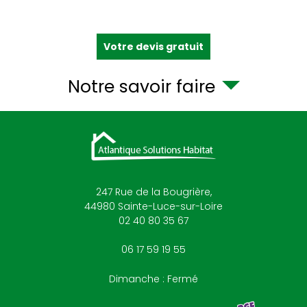
Votre devis gratuit
Notre savoir faire
247 Rue de la Bougrière,
44980
Sainte-Luce-sur-Loire
02 40 80 35 67
06 17 59 19 55
Dimanche : Fermé