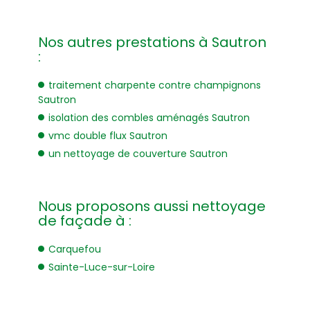
Nos autres prestations à Sautron
:
traitement charpente contre champignons
Sautron
isolation des combles aménagés Sautron
vmc double flux Sautron
un nettoyage de couverture Sautron
Nous proposons aussi nettoyage
de façade à :
Carquefou
Sainte-Luce-sur-Loire