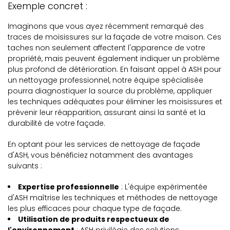
Exemple concret :
Imaginons que vous ayez récemment remarqué des
traces de moisissures sur la façade de votre maison. Ces
taches non seulement affectent l'apparence de votre
propriété, mais peuvent également indiquer un problème
plus profond de détérioration. En faisant appel à ASH pour
un nettoyage professionnel, notre équipe spécialisée
pourra diagnostiquer la source du problème, appliquer
les techniques adéquates pour éliminer les moisissures et
prévenir leur réapparition, assurant ainsi la santé et la
durabilité de votre façade.
En optant pour les services de nettoyage de façade
d'ASH, vous bénéficiez notamment des avantages
suivants :
Expertise professionnelle
: L'équipe expérimentée
d'ASH maîtrise les techniques et méthodes de nettoyage
les plus efficaces pour chaque type de façade.
Utilisation de produits respectueux de