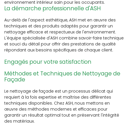
environnement intérieur sain pour les occupants.
La démarche professionnelle d'ASH
Au-delà de l'aspect esthétique, ASH met en œuvre des
techniques et des produits adaptés pour garantir un
nettoyage efficace et respectueux de l'environnement.
L'équipe spécialisée d'ASH combine savoir-faire technique
et souci du détail pour offrir des prestations de qualité
répondant aux besoins spécifiques de chaque client.
Engagés pour votre satisfaction
Méthodes et Techniques de Nettoyage de
Façade
Le nettoyage de façade est un processus délicat qui
requiert à la fois expertise et maîtrise des différentes
techniques disponibles. Chez ASH, nous mettons en
œuvre des méthodes modernes et efficaces pour
garantir un résultat optimal tout en préservant l'intégrité
des matériaux.