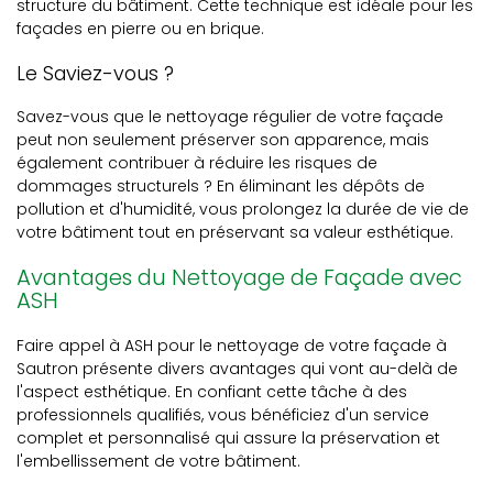
structure du bâtiment. Cette technique est idéale pour les
façades en pierre ou en brique.
Le Saviez-vous ?
Savez-vous que le nettoyage régulier de votre façade
peut non seulement préserver son apparence, mais
également contribuer à réduire les risques de
dommages structurels ? En éliminant les dépôts de
pollution et d'humidité, vous prolongez la durée de vie de
votre bâtiment tout en préservant sa valeur esthétique.
Avantages du Nettoyage de Façade avec
ASH
Faire appel à ASH pour le nettoyage de votre façade à
Sautron présente divers avantages qui vont au-delà de
l'aspect esthétique. En confiant cette tâche à des
professionnels qualifiés, vous bénéficiez d'un service
complet et personnalisé qui assure la préservation et
l'embellissement de votre bâtiment.