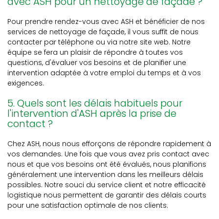
avec ASH pour un nettoyage de façade ?
Pour prendre rendez-vous avec ASH et bénéficier de nos
services de nettoyage de façade, il vous suffit de nous
contacter par téléphone ou via notre site web. Notre
équipe se fera un plaisir de répondre à toutes vos
questions, d'évaluer vos besoins et de planifier une
intervention adaptée à votre emploi du temps et à vos
exigences.
5. Quels sont les délais habituels pour
l'intervention d'ASH après la prise de
contact ?
Chez ASH, nous nous efforçons de répondre rapidement à
vos demandes. Une fois que vous avez pris contact avec
nous et que vos besoins ont été évalués, nous planifions
généralement une intervention dans les meilleurs délais
possibles. Notre souci du service client et notre efficacité
logistique nous permettent de garantir des délais courts
pour une satisfaction optimale de nos clients.