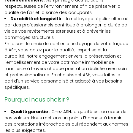
l'environnement
: ASH privilégie des solutions
respectueuses de l'environnement afin de préserver la
qualité de l'air et la santé des occupants.
Durabilité et longévité
: Un nettoyage régulier effectué
par des professionnels contribue à prolonger la durée de
vie de vos revêtements extérieurs et à prévenir les
dommages structurels.
En faisant le choix de confier le nettoyage de votre façade
à ASH, vous optez pour la qualité, l'expertise et la
durabilité. Notre engagement envers la préservation et
l'embellissement de votre patrimoine immobilier se
manifeste à travers chaque prestation réalisée avec soin
et professionnalisme. En choisissant ASH, vous faites le
pari d'un service personnalisé et adapté à vos besoins
spécifiques.
Pourquoi nous choisir ?
Qualité garantie
: Chez ASH, la qualité est au cœur de
nos valeurs. Nous mettons un point d'honneur à fournir
des prestations irréprochables qui répondent aux normes
les plus exigeantes.