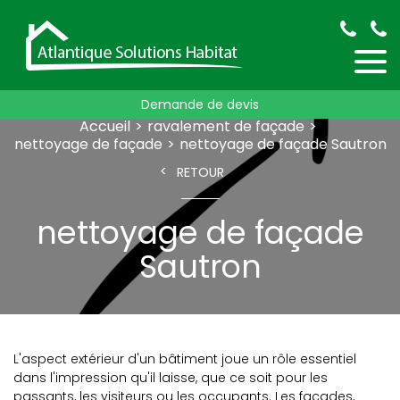
Demande de devis
Accueil
ravalement de façade
nettoyage de façade
nettoyage de façade Sautron
RETOUR
nettoyage de façade
Sautron
L'aspect extérieur d'un bâtiment joue un rôle essentiel
dans l'impression qu'il laisse, que ce soit pour les
passants, les visiteurs ou les occupants. Les façades,