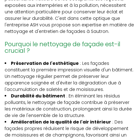
exposées aux intempéries et à la pollution, nécessitent
une attention particulière pour conserver leur éclat et
assurer leur durabilité. C'est dans cette optique que
l'entreprise ASH vous propose son expertise en matière de
nettoyage et d'entretien de façades à Sautron.
Pourquoi le nettoyage de façade est-il
crucial ?
Préservation de l'esthétique
: Les façades
constituent la première impression visuelle d'un bâtiment.
Un nettoyage régulier permet de préserver leur
apparence soignée et d'éviter la dégradation due à
l'accumulation de saletés et de moisissures.
Durabilité du bâtiment
: En éliminant les résidus
polluants, le nettoyage de façade contribue à préserver
les matériaux de construction, prolongeant ainsi la durée
de vie de l'ensemble de la structure.
Amélioration de la qualité de l'air intérieur
: Des
façades propres réduisent le risque de développement
de moisissures et de champignons, favorisant ainsi un