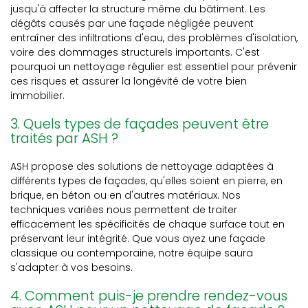
jusqu'à affecter la structure même du bâtiment. Les
dégâts causés par une façade négligée peuvent
entraîner des infiltrations d'eau, des problèmes d'isolation,
voire des dommages structurels importants. C'est
pourquoi un nettoyage régulier est essentiel pour prévenir
ces risques et assurer la longévité de votre bien
immobilier.
3. Quels types de façades peuvent être
traités par ASH ?
ASH propose des solutions de nettoyage adaptées à
différents types de façades, qu'elles soient en pierre, en
brique, en béton ou en d'autres matériaux. Nos
techniques variées nous permettent de traiter
efficacement les spécificités de chaque surface tout en
préservant leur intégrité. Que vous ayez une façade
classique ou contemporaine, notre équipe saura
s'adapter à vos besoins.
4. Comment puis-je prendre rendez-vous