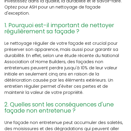
Investissez dans la qualité, la durabilité et le savoir-faire.
Optez pour ASH pour un nettoyage de façade
d'exception.
1. Pourquoi est-il important de nettoyer
régulièrement sa façade ?
Le nettoyage régulier de votre façade est crucial pour
préserver son apparence, mais aussi pour garantir sa
durabilité. En effet, selon une étude récente du National
Association of Home Builders, des façades non
entretenues peuvent perdre jusqu'à 10% de leur valeur
initiale en seulement cinq ans en raison de la
détérioration causée par les éléments extérieurs. Un
entretien régulier permet d'éviter ces pertes et de
maintenir la valeur de votre propriété.
2. Quelles sont les conséquences d'une
façade non entretenue ?
Une façade non entretenue peut accumuler des saletés,
des moisissures et des dégradations qui peuvent aller