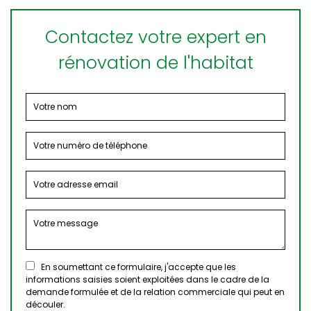
Contactez votre expert en
rénovation de l'habitat
En soumettant ce formulaire, j'accepte que les
informations saisies soient exploitées dans le cadre de la
demande formulée et de la relation commerciale qui peut en
découler.