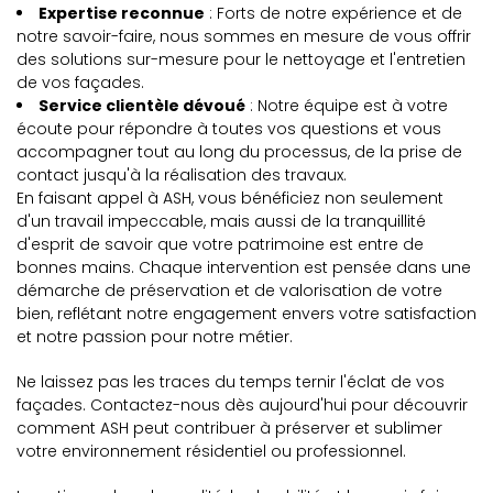
Expertise reconnue
: Forts de notre expérience et de
notre savoir-faire, nous sommes en mesure de vous offrir
des solutions sur-mesure pour le nettoyage et l'entretien
de vos façades.
Service clientèle dévoué
: Notre équipe est à votre
écoute pour répondre à toutes vos questions et vous
accompagner tout au long du processus, de la prise de
contact jusqu'à la réalisation des travaux.
En faisant appel à ASH, vous bénéficiez non seulement
d'un travail impeccable, mais aussi de la tranquillité
d'esprit de savoir que votre patrimoine est entre de
bonnes mains. Chaque intervention est pensée dans une
démarche de préservation et de valorisation de votre
bien, reflétant notre engagement envers votre satisfaction
et notre passion pour notre métier.
Ne laissez pas les traces du temps ternir l'éclat de vos
façades. Contactez-nous dès aujourd'hui pour découvrir
comment ASH peut contribuer à préserver et sublimer
votre environnement résidentiel ou professionnel.