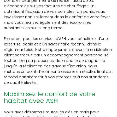
combles peut permettre de réaliser jusqu'à 30%
d'économies sur vos factures de chauffage ? En
optimisant l'isolation de vos combles rampants, vous
investissez non seulement dans le confort de votre foyer,
mais vous réalisez également des économies
substantielles sur le long terme.
En optant pour les services d'ASH, vous bénéficiez d'une
expertise locale et d'un savoir-faire reconnu dans la
région nantaise. Notre engagement envers la satisfaction
client se traduit par un accompagnement personnalisé
tout au long du processus, de la phase de diagnostic
jusqu'à la réalisation des travaux d'isolation. Nous
mettons un point d'honneur à assurer un résultat final qui
répond parfaitement à vos attentes et à nos standards
de qualité élevés.
Maximisez le confort de votre
habitat avec ASH
Vous avez désormais toutes les clés en main pour