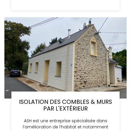
ISOLATION DES COMBLES & MURS
PAR L'EXTÉRIEUR
ASH est une entreprise spécialisée dans
l’amélioration de l’habitat et notamment