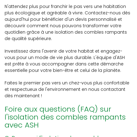
N'attendez plus pour franchir le pas vers une habitation
plus écologique et agréable à vivre. Contactez-nous dès
aujourd'hui pour bénéficier d'un devis personnalisé et
découvrir comment nous pouvons transformer votre
quotidien grâce à une isolation des combles rampants
de qualité supérieure.
Investissez dans l'avenir de votre habitat et engagez-
vous pour un mode de vie plus durable. L'équipe d'ASH
est prête à vous accompagner dans cette démarche
essentielle pour votre bien-être et celui de la planète.
Faites le premier pas vers un chez-vous plus confortable
et respectueux de l'environnement en nous contactant
dès maintenant !
Foire aux questions (FAQ) sur
l'isolation des combles rampants
avec ASH