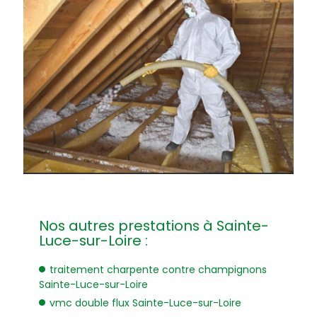
Nos autres prestations à Sainte-
Luce-sur-Loire :
traitement charpente contre champignons
Sainte-Luce-sur-Loire
vmc double flux Sainte-Luce-sur-Loire