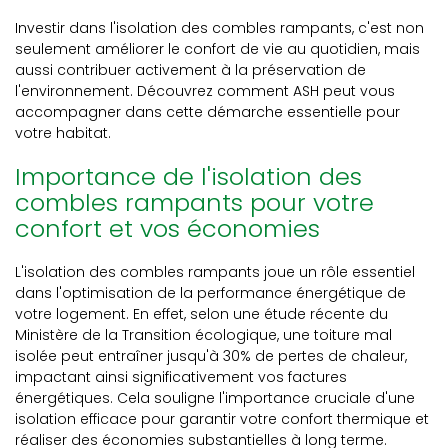
Investir dans l'isolation des combles rampants, c'est non
seulement améliorer le confort de vie au quotidien, mais
aussi contribuer activement à la préservation de
l'environnement. Découvrez comment ASH peut vous
accompagner dans cette démarche essentielle pour
votre habitat.
Importance de l'isolation des
combles rampants pour votre
confort et vos économies
L'isolation des combles rampants joue un rôle essentiel
dans l'optimisation de la performance énergétique de
votre logement. En effet, selon une étude récente du
Ministère de la Transition écologique, une toiture mal
isolée peut entraîner jusqu'à 30% de pertes de chaleur,
impactant ainsi significativement vos factures
énergétiques. Cela souligne l'importance cruciale d'une
isolation efficace pour garantir votre confort thermique et
réaliser des économies substantielles à long terme.