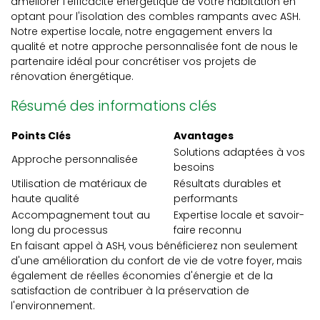
améliorer l'efficacité énergétique de votre habitation en
optant pour l'isolation des combles rampants avec ASH.
Notre expertise locale, notre engagement envers la
qualité et notre approche personnalisée font de nous le
partenaire idéal pour concrétiser vos projets de
rénovation énergétique.
Résumé des informations clés
Points Clés
Avantages
Solutions adaptées à vos
Approche personnalisée
besoins
Utilisation de matériaux de
Résultats durables et
haute qualité
performants
Accompagnement tout au
Expertise locale et savoir-
long du processus
faire reconnu
En faisant appel à ASH, vous bénéficierez non seulement
d'une amélioration du confort de vie de votre foyer, mais
également de réelles économies d'énergie et de la
satisfaction de contribuer à la préservation de
l'environnement.