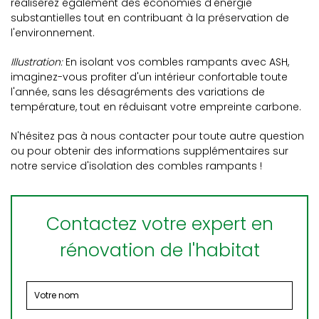
réaliserez également des économies d'énergie
substantielles tout en contribuant à la préservation de
l'environnement.
Illustration:
En isolant vos combles rampants avec ASH,
imaginez-vous profiter d'un intérieur confortable toute
l'année, sans les désagréments des variations de
température, tout en réduisant votre empreinte carbone.
N'hésitez pas à nous contacter pour toute autre question
ou pour obtenir des informations supplémentaires sur
notre service d'isolation des combles rampants !
Contactez votre expert en
rénovation de l'habitat