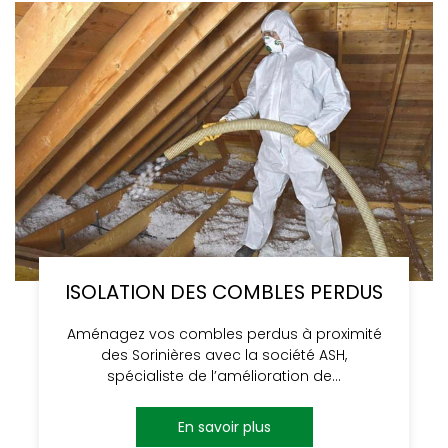
ISOLATION DES COMBLES PERDUS
Aménagez vos combles perdus à proximité
des Sorinières avec la société ASH,
spécialiste de l’amélioration de…
En savoir plus