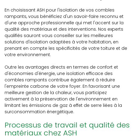
En choisissant ASH pour l'isolation de vos combles
rampants, vous bénéficiez d'un savoir-faire reconnu et
d'une approche professionnelle qui met l'accent sur la
qualité des matériaux et des interventions. Nos experts
qualifiés sauront vous conseiller sur les meilleures
solutions d'isolation adaptées à votre habitation, en
prenant en compte les spécificités de votre toiture et de
votre environnement.
Outre les avantages directs en termes de confort et
d'économies d'énergie, une isolation efficace des
combles rampants contribue également à réduire
l'empreinte carbone de votre foyer. En favorisant une
meilleure gestion de la chaleur, vous participez
activement à la préservation de l'environnement en
limitant les émissions de gaz à effet de serre liées à la
surconsommation énergétique.
Processus de travail et qualité des
matériaux chez ASH