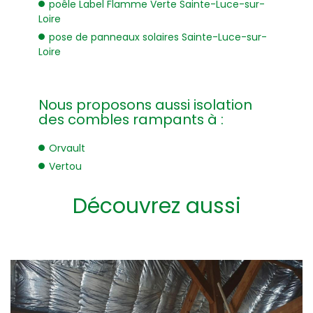
poêle Label Flamme Verte Sainte-Luce-sur-
Loire
pose de panneaux solaires Sainte-Luce-sur-
Loire
Nous proposons aussi isolation
des combles rampants à :
Orvault
Vertou
Découvrez aussi