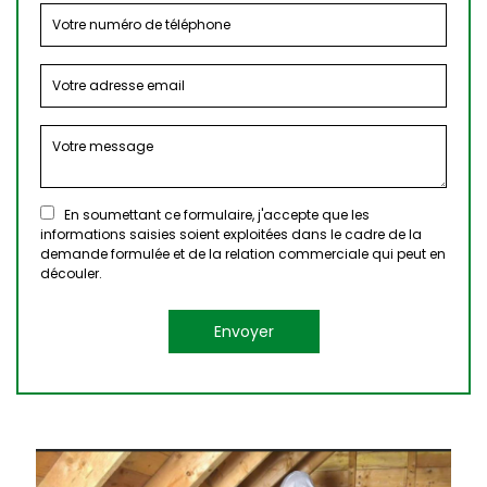
En soumettant ce formulaire, j'accepte que les
informations saisies soient exploitées dans le cadre de la
demande formulée et de la relation commerciale qui peut en
découler.