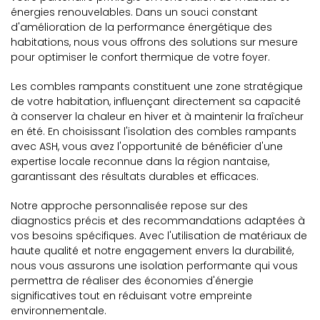
énergies renouvelables. Dans un souci constant
d'amélioration de la performance énergétique des
habitations, nous vous offrons des solutions sur mesure
pour optimiser le confort thermique de votre foyer.
Les combles rampants constituent une zone stratégique
de votre habitation, influençant directement sa capacité
à conserver la chaleur en hiver et à maintenir la fraîcheur
en été. En choisissant l'isolation des combles rampants
avec ASH, vous avez l'opportunité de bénéficier d'une
expertise locale reconnue dans la région nantaise,
garantissant des résultats durables et efficaces.
Notre approche personnalisée repose sur des
diagnostics précis et des recommandations adaptées à
vos besoins spécifiques. Avec l'utilisation de matériaux de
haute qualité et notre engagement envers la durabilité,
nous vous assurons une isolation performante qui vous
permettra de réaliser des économies d'énergie
significatives tout en réduisant votre empreinte
environnementale.