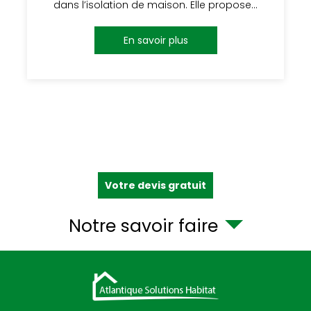
dans l’isolation de maison. Elle propose…
En savoir plus
Votre devis gratuit
Notre savoir faire