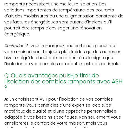
rampants nécessitent une meilleure isolation. Des
variations importantes de température, des courants
d'air, des moisissures ou une augmentation constante de
vos factures énergétiques sont autant d'indices qu'il
pourrait être temps d'envisager une rénovation
énergétique.
Illustration:
Si vous remarquez que certaines pièces de
votre maison sont toujours plus froides que les autres en
hiver malgré le chauffage, cela peut être le signe que
l'isolation de vos combles rampants n'est pas optimale.
Q: Quels avantages puis-je tirer de
l'isolation des combles rampants avec ASH
?
A:
En choisissant ASH pour l'isolation de vos combles
rampants, vous bénéficiez d'une expertise locale, de
matériaux de qualité et d'une approche personnalisée
adaptée à vos besoins spécifiques. Non seulement vous
améliorerez le confort de votre maison, mais vous