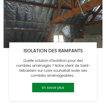
ISOLATION DES RAMPANTS
Quelle solution d'isolation pour des
combles aménagés ? Notre client de Saint-
Sébastien-sur-Loire souhaitait isoler ses
combles aménageables…
En savoir plus