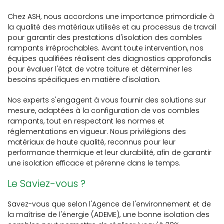
Chez ASH, nous accordons une importance primordiale à
la qualité des matériaux utilisés et au processus de travail
pour garantir des prestations d'isolation des combles
rampants irréprochables. Avant toute intervention, nos
équipes qualifiées réalisent des diagnostics approfondis
pour évaluer l'état de votre toiture et déterminer les
besoins spécifiques en matière d'isolation.
Nos experts s'engagent à vous fournir des solutions sur
mesure, adaptées à la configuration de vos combles
rampants, tout en respectant les normes et
réglementations en vigueur. Nous privilégions des
matériaux de haute qualité, reconnus pour leur
performance thermique et leur durabilité, afin de garantir
une isolation efficace et pérenne dans le temps.
Le Saviez-vous ?
Savez-vous que selon l'Agence de l'environnement et de
la maîtrise de l'énergie (ADEME), une bonne isolation des