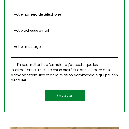
En soumettant ce formulaire, j'accepte que les
informations saisies soient exploitées dans le cadre de la
demande formulée et de la relation commerciale qui peut en
découler.