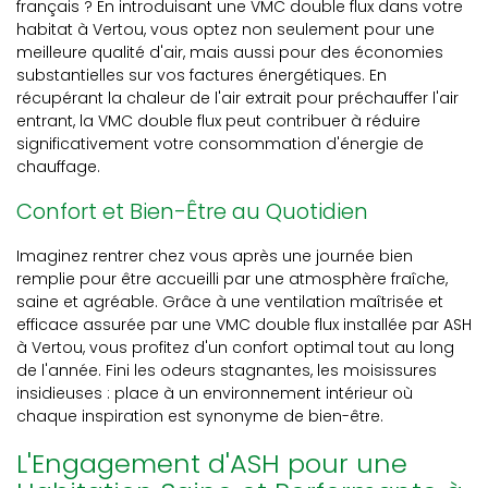
français ? En introduisant une VMC double flux dans votre
habitat à Vertou, vous optez non seulement pour une
meilleure qualité d'air, mais aussi pour des économies
substantielles sur vos factures énergétiques. En
récupérant la chaleur de l'air extrait pour préchauffer l'air
entrant, la VMC double flux peut contribuer à réduire
significativement votre consommation d'énergie de
chauffage.
Confort et Bien-Être au Quotidien
Imaginez rentrer chez vous après une journée bien
remplie pour être accueilli par une atmosphère fraîche,
saine et agréable. Grâce à une ventilation maîtrisée et
efficace assurée par une VMC double flux installée par ASH
à Vertou, vous profitez d'un confort optimal tout au long
de l'année. Fini les odeurs stagnantes, les moisissures
insidieuses : place à un environnement intérieur où
chaque inspiration est synonyme de bien-être.
L'Engagement d'ASH pour une