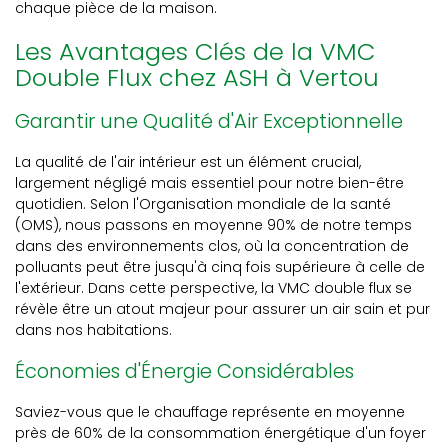
chaque pièce de la maison.
Les Avantages Clés de la VMC
Double Flux chez ASH à Vertou
Garantir une Qualité d'Air Exceptionnelle
La qualité de l'air intérieur est un élément crucial,
largement négligé mais essentiel pour notre bien-être
quotidien. Selon l'Organisation mondiale de la santé
(OMS), nous passons en moyenne 90% de notre temps
dans des environnements clos, où la concentration de
polluants peut être jusqu'à cinq fois supérieure à celle de
l'extérieur. Dans cette perspective, la VMC double flux se
révèle être un atout majeur pour assurer un air sain et pur
dans nos habitations.
Économies d'Énergie Considérables
Saviez-vous que le chauffage représente en moyenne
près de 60% de la consommation énergétique d'un foyer