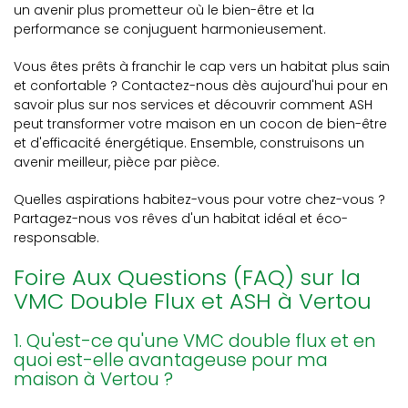
un avenir plus prometteur où le bien-être et la
performance se conjuguent harmonieusement.
Vous êtes prêts à franchir le cap vers un habitat plus sain
et confortable ? Contactez-nous dès aujourd'hui pour en
savoir plus sur nos services et découvrir comment ASH
peut transformer votre maison en un cocon de bien-être
et d'efficacité énergétique. Ensemble, construisons un
avenir meilleur, pièce par pièce.
Quelles aspirations habitez-vous pour votre chez-vous ?
Partagez-nous vos rêves d'un habitat idéal et éco-
responsable.
Foire Aux Questions (FAQ) sur la
VMC Double Flux et ASH à Vertou
1. Qu'est-ce qu'une VMC double flux et en
quoi est-elle avantageuse pour ma
maison à Vertou ?