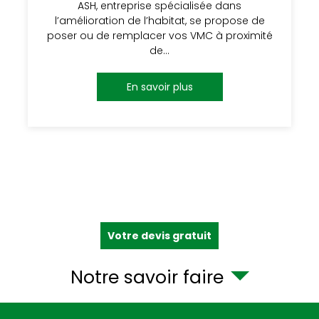
ASH, entreprise spécialisée dans
l’amélioration de l’habitat, se propose de
poser ou de remplacer vos VMC à proximité
de…
En savoir plus
Votre devis gratuit
Notre savoir faire