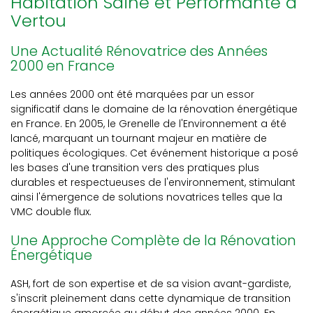
Habitation Saine et Performante à
Vertou
Une Actualité Rénovatrice des Années
2000 en France
Les années 2000 ont été marquées par un essor
significatif dans le domaine de la rénovation énergétique
en France. En 2005, le Grenelle de l'Environnement a été
lancé, marquant un tournant majeur en matière de
politiques écologiques. Cet événement historique a posé
les bases d'une transition vers des pratiques plus
durables et respectueuses de l'environnement, stimulant
ainsi l'émergence de solutions novatrices telles que la
VMC double flux.
Une Approche Complète de la Rénovation
Énergétique
ASH, fort de son expertise et de sa vision avant-gardiste,
s'inscrit pleinement dans cette dynamique de transition