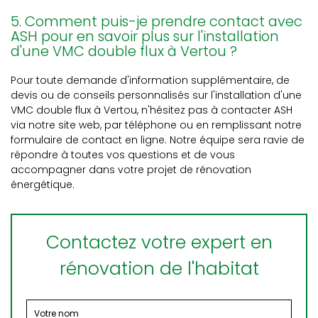
5. Comment puis-je prendre contact avec
ASH pour en savoir plus sur l'installation
d'une VMC double flux à Vertou ?
Pour toute demande d'information supplémentaire, de
devis ou de conseils personnalisés sur l'installation d'une
VMC double flux à Vertou, n'hésitez pas à contacter ASH
via notre site web, par téléphone ou en remplissant notre
formulaire de contact en ligne. Notre équipe sera ravie de
répondre à toutes vos questions et de vous
accompagner dans votre projet de rénovation
énergétique.
Contactez votre expert en
rénovation de l'habitat