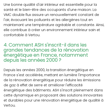
Une bonne qualité d'air intérieur est essentielle pour la
santé et le bien-être des occupants d'une maison. La
VMC double flux assure un renouvellement constant de
l'air, évacuant les polluants et les allergènes tout en
maintenant une température agréable et constante. Ainsi,
elle contribue à créer un environnement intérieur sain et
confortable à Vertou.
4. Comment ASH s'inscrit-il dans les
grandes tendances de la rénovation
énergétique en France, notamment
depuis les années 2000 ?
Depuis les années 2000, la transition énergétique en
France s'est accélérée, mettant en lumière l'importance
de la rénovation énergétique pour réduire les émissions
de gaz à effet de serre et améliorer l'efficacité
énergétique des bâtiments. ASH s'inscrit pleinement dans
cette dynamique en proposant des solutions innovantes
et durables pour une rénovation énergétique de qualité à
Vertou.