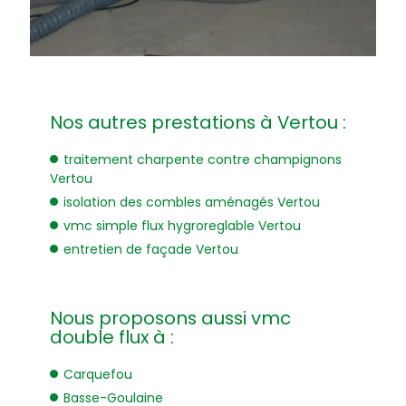
Nos autres prestations à Vertou :
traitement charpente contre champignons
Vertou
isolation des combles aménagés Vertou
vmc simple flux hygroreglable Vertou
entretien de façade Vertou
Nous proposons aussi vmc
double flux à :
Carquefou
Basse-Goulaine