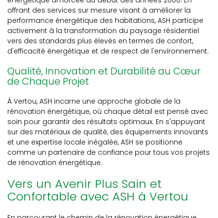
énergétique amorcée au début des années 2000. En
offrant des services sur mesure visant à améliorer la
performance énergétique des habitations, ASH participe
activement à la transformation du paysage résidentiel
vers des standards plus élevés en termes de confort,
d'efficacité énergétique et de respect de l'environnement.
Qualité, Innovation et Durabilité au Cœur
de Chaque Projet
À Vertou, ASH incarne une approche globale de la
rénovation énergétique, où chaque détail est pensé avec
soin pour garantir des résultats optimaux. En s'appuyant
sur des matériaux de qualité, des équipements innovants
et une expertise locale inégalée, ASH se positionne
comme un partenaire de confiance pour tous vos projets
de rénovation énergétique.
Vers un Avenir Plus Sain et
Confortable avec ASH à Vertou
En parcourant le chemin de la rénovation énergétique,