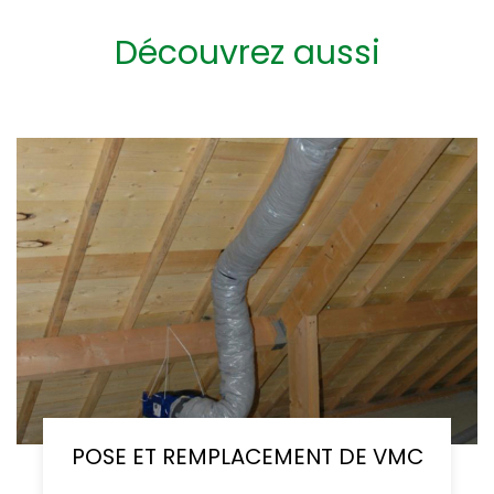
Découvrez aussi
POSE ET REMPLACEMENT DE VMC