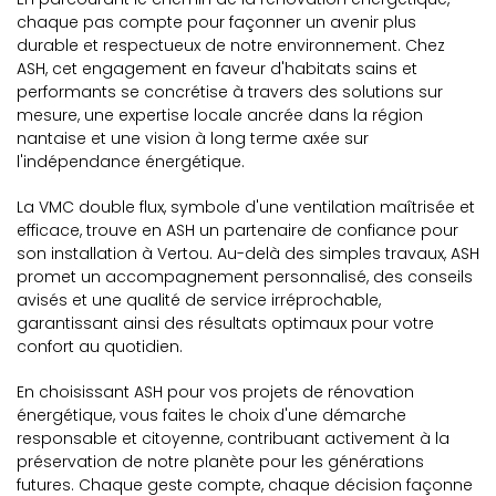
chaque pas compte pour façonner un avenir plus
durable et respectueux de notre environnement. Chez
ASH, cet engagement en faveur d'habitats sains et
performants se concrétise à travers des solutions sur
mesure, une expertise locale ancrée dans la région
nantaise et une vision à long terme axée sur
l'indépendance énergétique.
La VMC double flux, symbole d'une ventilation maîtrisée et
efficace, trouve en ASH un partenaire de confiance pour
son installation à Vertou. Au-delà des simples travaux, ASH
promet un accompagnement personnalisé, des conseils
avisés et une qualité de service irréprochable,
garantissant ainsi des résultats optimaux pour votre
confort au quotidien.
En choisissant ASH pour vos projets de rénovation
énergétique, vous faites le choix d'une démarche
responsable et citoyenne, contribuant activement à la
préservation de notre planète pour les générations
futures. Chaque geste compte, chaque décision façonne