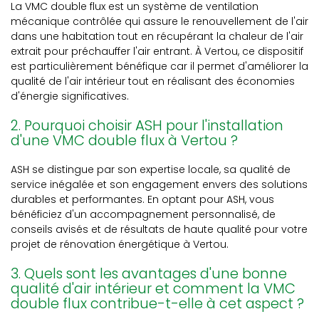
La VMC double flux est un système de ventilation
mécanique contrôlée qui assure le renouvellement de l'air
dans une habitation tout en récupérant la chaleur de l'air
extrait pour préchauffer l'air entrant. À Vertou, ce dispositif
est particulièrement bénéfique car il permet d'améliorer la
qualité de l'air intérieur tout en réalisant des économies
d'énergie significatives.
2. Pourquoi choisir ASH pour l'installation
d'une VMC double flux à Vertou ?
ASH se distingue par son expertise locale, sa qualité de
service inégalée et son engagement envers des solutions
durables et performantes. En optant pour ASH, vous
bénéficiez d'un accompagnement personnalisé, de
conseils avisés et de résultats de haute qualité pour votre
projet de rénovation énergétique à Vertou.
3. Quels sont les avantages d'une bonne
qualité d'air intérieur et comment la VMC
double flux contribue-t-elle à cet aspect ?