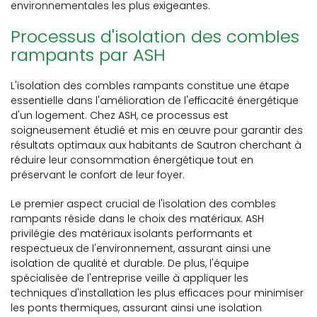
environnementales les plus exigeantes.
Processus d'isolation des combles
rampants par ASH
L'isolation des combles rampants constitue une étape
essentielle dans l'amélioration de l'efficacité énergétique
d'un logement. Chez ASH, ce processus est
soigneusement étudié et mis en œuvre pour garantir des
résultats optimaux aux habitants de Sautron cherchant à
réduire leur consommation énergétique tout en
préservant le confort de leur foyer.
Le premier aspect crucial de l'isolation des combles
rampants réside dans le choix des matériaux. ASH
privilégie des matériaux isolants performants et
respectueux de l'environnement, assurant ainsi une
isolation de qualité et durable. De plus, l'équipe
spécialisée de l'entreprise veille à appliquer les
techniques d'installation les plus efficaces pour minimiser
les ponts thermiques, assurant ainsi une isolation