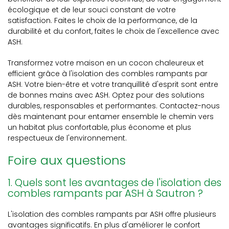
écologique et de leur souci constant de votre
satisfaction. Faites le choix de la performance, de la
durabilité et du confort, faites le choix de l'excellence avec
ASH.
Transformez votre maison en un cocon chaleureux et
efficient grâce à l'isolation des combles rampants par
ASH. Votre bien-être et votre tranquillité d'esprit sont entre
de bonnes mains avec ASH. Optez pour des solutions
durables, responsables et performantes. Contactez-nous
dès maintenant pour entamer ensemble le chemin vers
un habitat plus confortable, plus économe et plus
respectueux de l'environnement.
Foire aux questions
1. Quels sont les avantages de l'isolation des
combles rampants par ASH à Sautron ?
L'isolation des combles rampants par ASH offre plusieurs
avantages significatifs. En plus d'améliorer le confort