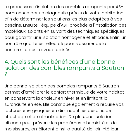
Le processus d'isolation des combles rampants par ASH
commence par un diagnostic précis de votre habitation
afin de déterminer les solutions les plus adaptées à vos
besoins. Ensuite, l'équipe d'ASH procède à l'installation des
matériaux isolants en suivant des techniques spécifiques
pour garantir une isolation homogène et efficace. Enfin, un
contrôle qualité est effectué pour s'assurer de la
conformité des travaux réalisés.
4. Quels sont les bénéfices d'une bonne
isolation des combles rampants à Sautron
?
Une bonne isolation des combles rampants à Sautron
permet d'améliorer le confort thermique de votre habitat
en conservant la chaleur en hiver et en limitant la
surchauffe en été. Elle contribue également à réduire vos
factures énergétiques en diminuant les besoins de
chauffage et de climatisation. De plus, une isolation
efficace peut prévenir les problèmes d'humidité et de
moisissures, améliorant ainsi la qualité de l'air intérieur.