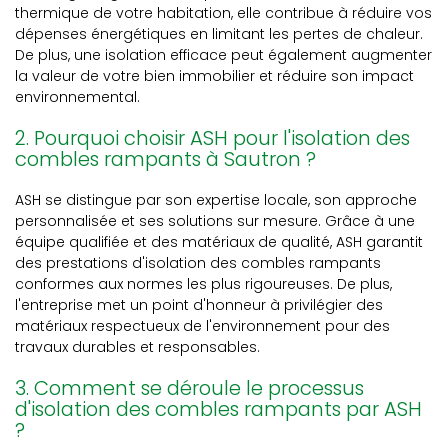
thermique de votre habitation, elle contribue à réduire vos
dépenses énergétiques en limitant les pertes de chaleur.
De plus, une isolation efficace peut également augmenter
la valeur de votre bien immobilier et réduire son impact
environnemental.
2. Pourquoi choisir ASH pour l'isolation des
combles rampants à Sautron ?
ASH se distingue par son expertise locale, son approche
personnalisée et ses solutions sur mesure. Grâce à une
équipe qualifiée et des matériaux de qualité, ASH garantit
des prestations d'isolation des combles rampants
conformes aux normes les plus rigoureuses. De plus,
l'entreprise met un point d'honneur à privilégier des
matériaux respectueux de l'environnement pour des
travaux durables et responsables.
3. Comment se déroule le processus
d'isolation des combles rampants par ASH
?