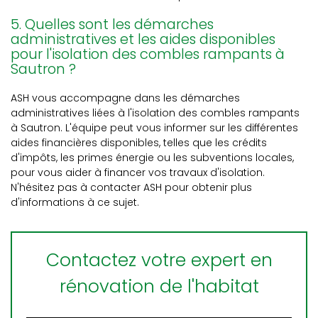
5. Quelles sont les démarches
administratives et les aides disponibles
pour l'isolation des combles rampants à
Sautron ?
ASH vous accompagne dans les démarches
administratives liées à l'isolation des combles rampants
à Sautron. L'équipe peut vous informer sur les différentes
aides financières disponibles, telles que les crédits
d'impôts, les primes énergie ou les subventions locales,
pour vous aider à financer vos travaux d'isolation.
N'hésitez pas à contacter ASH pour obtenir plus
d'informations à ce sujet.
Contactez votre expert en
rénovation de l'habitat