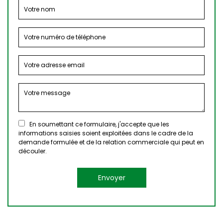
En soumettant ce formulaire, j'accepte que les
informations saisies soient exploitées dans le cadre de la
demande formulée et de la relation commerciale qui peut en
découler.