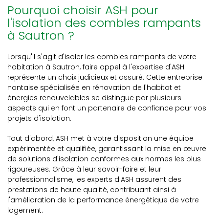
Pourquoi choisir ASH pour
l'isolation des combles rampants
à Sautron ?
Lorsqu'il s'agit d'isoler les combles rampants de votre
habitation à Sautron, faire appel à l'expertise d'ASH
représente un choix judicieux et assuré. Cette entreprise
nantaise spécialisée en rénovation de l'habitat et
énergies renouvelables se distingue par plusieurs
aspects qui en font un partenaire de confiance pour vos
projets d'isolation.
Tout d'abord, ASH met à votre disposition une équipe
expérimentée et qualifiée, garantissant la mise en œuvre
de solutions d'isolation conformes aux normes les plus
rigoureuses. Grâce à leur savoir-faire et leur
professionnalisme, les experts d'ASH assurent des
prestations de haute qualité, contribuant ainsi à
l'amélioration de la performance énergétique de votre
logement.