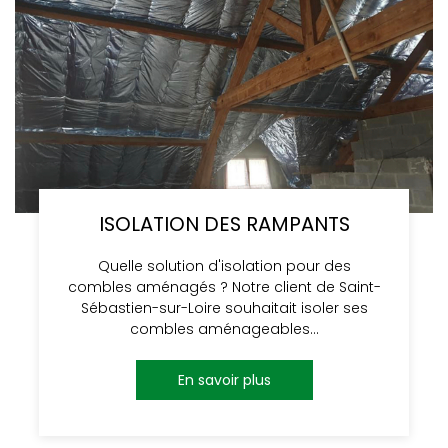
ISOLATION DES RAMPANTS
Quelle solution d'isolation pour des
combles aménagés ? Notre client de Saint-
Sébastien-sur-Loire souhaitait isoler ses
combles aménageables…
En savoir plus