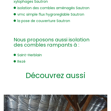
xylophages Sautron
isolation des combles aménagés Sautron
vmc simple flux hygroreglable Sautron
la pose de couverture Sautron
Nous proposons aussi isolation
des combles rampants à :
Saint-Herblain
Rezé
Découvrez aussi