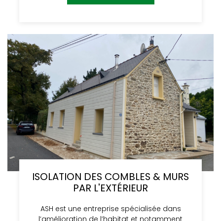
ISOLATION DES COMBLES & MURS
PAR L'EXTÉRIEUR
ASH est une entreprise spécialisée dans
l’amélioration de l’habitat et notamment