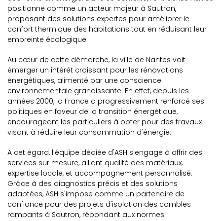
positionne comme un acteur majeur à Sautron,
proposant des solutions expertes pour améliorer le
confort thermique des habitations tout en réduisant leur
empreinte écologique.
Au cœur de cette démarche, la ville de Nantes voit
émerger un intérêt croissant pour les rénovations
énergétiques, alimenté par une conscience
environnementale grandissante. En effet, depuis les
années 2000, la France a progressivement renforcé ses
politiques en faveur de la transition énergétique,
encourageant les particuliers à opter pour des travaux
visant à réduire leur consommation d'énergie.
À cet égard, l'équipe dédiée d'ASH s'engage à offrir des
services sur mesure, alliant qualité des matériaux,
expertise locale, et accompagnement personnalisé.
Grâce à des diagnostics précis et des solutions
adaptées, ASH s'impose comme un partenaire de
confiance pour des projets d'isolation des combles
rampants à Sautron, répondant aux normes