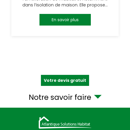
dans l’isolation de maison. Elle propose…
En savoir plus
Votre devis gratuit
Notre savoir faire