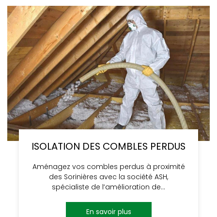
ISOLATION DES COMBLES PERDUS
Aménagez vos combles perdus à proximité
des Sorinières avec la société ASH,
spécialiste de l’amélioration de…
En savoir plus