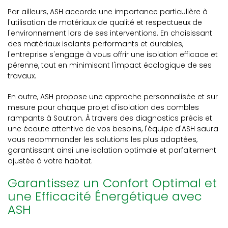
Par ailleurs, ASH accorde une importance particulière à
l'utilisation de matériaux de qualité et respectueux de
l'environnement lors de ses interventions. En choisissant
des matériaux isolants performants et durables,
l'entreprise s'engage à vous offrir une isolation efficace et
pérenne, tout en minimisant l'impact écologique de ses
travaux.
En outre, ASH propose une approche personnalisée et sur
mesure pour chaque projet d'isolation des combles
rampants à Sautron. À travers des diagnostics précis et
une écoute attentive de vos besoins, l'équipe d'ASH saura
vous recommander les solutions les plus adaptées,
garantissant ainsi une isolation optimale et parfaitement
ajustée à votre habitat.
Garantissez un Confort Optimal et
une Efficacité Énergétique avec
ASH