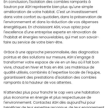
En conclusion, l'isolation des combles rampants à
Sautron par ASH représente bien plus qu'une simple
amélioration de votre habitat. C'est un investissement
dans votre confort au quotidien, dans la préservation de
l'environnement et dans la réduction de vos dépenses
énergétiques. En choisissant ASH, vous optez pour
l'excellence d'une entreprise experte en rénovation de
l'habitat et énergies renouvelables, qui met son savoir-
faire au service de votre bien-être.
Grâce à une approche personnalisée, des diagnostics
pointus et des solutions sur mesure, ASH s'engage à
transformer votre espace de vie en un lieu où il fait bon
vivre, chaud en hiver et frais en été. Les matériaux de
qualité utilisés, combinés à l'expertise locale de l'équipe,
garantissent des prestations d'isolation des combles
rampants à la hauteur de vos attentes.
N'attendez plus pour franchir le cap vers une habitation
plus économe en énergie et plus respectueuse de
l'environnement. Contactez ASH dès aujourd'hui pour
bénéficier de leur expertise reconnue, de leur engagement