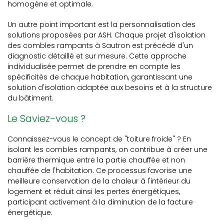
homogène et optimale.
Un autre point important est la personnalisation des
solutions proposées par ASH. Chaque projet d'isolation
des combles rampants à Sautron est précédé d'un
diagnostic détaillé et sur mesure. Cette approche
individualisée permet de prendre en compte les
spécificités de chaque habitation, garantissant une
solution d'isolation adaptée aux besoins et à la structure
du bâtiment.
Le Saviez-vous ?
Connaissez-vous le concept de "toiture froide" ? En
isolant les combles rampants, on contribue à créer une
barrière thermique entre la partie chauffée et non
chauffée de l'habitation. Ce processus favorise une
meilleure conservation de la chaleur à l'intérieur du
logement et réduit ainsi les pertes énergétiques,
participant activement à la diminution de la facture
énergétique.