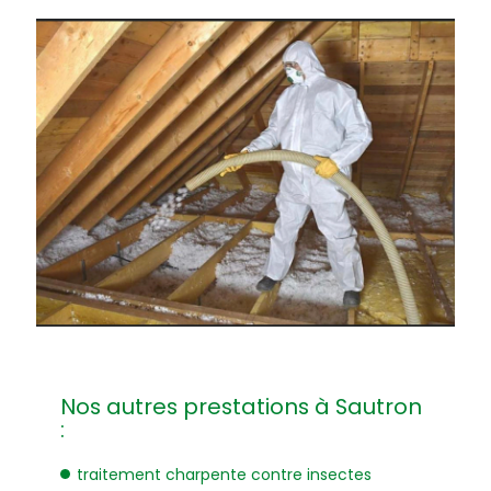
Nos autres prestations à Sautron
:
traitement charpente contre insectes