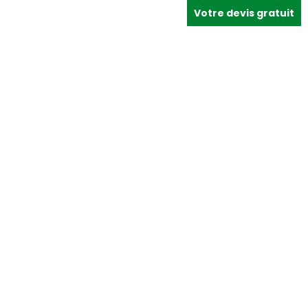
Votre devis gratuit