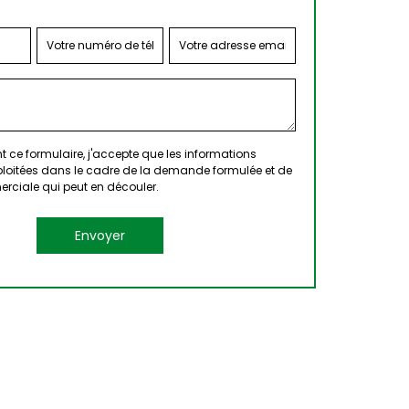
 ce formulaire, j'accepte que les informations
xploitées dans le cadre de la demande formulée et de
erciale qui peut en découler.