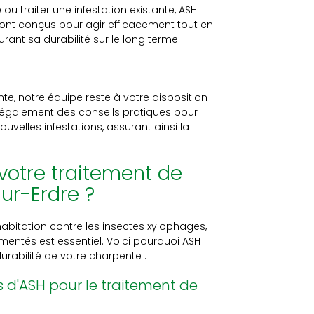
ou traiter une infestation existante, ASH
ont conçus pour agir efficacement tout en
urant sa durabilité sur le long terme.
te, notre équipe reste à votre disposition
 également des conseils pratiques pour
ouvelles infestations, assurant ainsi la
votre traitement de
ur-Erdre ?
habitation contre les insectes xylophages,
imentés est essentiel. Voici pourquoi ASH
durabilité de votre charpente :
 d'ASH pour le traitement de