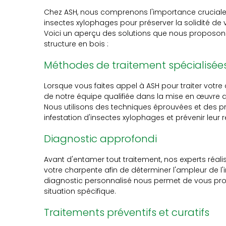
Chez ASH, nous comprenons l'importance cruciale 
insectes xylophages pour préserver la solidité de 
Voici un aperçu des solutions que nous proposons
structure en bois :
Méthodes de traitement spécialisée
Lorsque vous faites appel à ASH pour traiter votre 
de notre équipe qualifiée dans la mise en œuvre
Nous utilisons des techniques éprouvées et des pr
infestation d'insectes xylophages et prévenir leur r
Diagnostic approfondi
Avant d'entamer tout traitement, nos experts réali
votre charpente afin de déterminer l'ampleur de l'
diagnostic personnalisé nous permet de vous pro
situation spécifique.
Traitements préventifs et curatifs