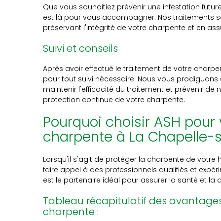
Que vous souhaitiez prévenir une infestation future 
est là pour vous accompagner. Nos traitements s
préservant l'intégrité de votre charpente et en ass
Suivi et conseils
Après avoir effectué le traitement de votre charpen
pour tout suivi nécessaire. Nous vous prodiguons
maintenir l'efficacité du traitement et prévenir de n
protection continue de votre charpente.
Pourquoi choisir ASH pour 
charpente à La Chapelle-s
Lorsqu'il s'agit de protéger la charpente de votre 
faire appel à des professionnels qualifiés et expér
est le partenaire idéal pour assurer la santé et la 
Tableau récapitulatif des avantages
charpente :