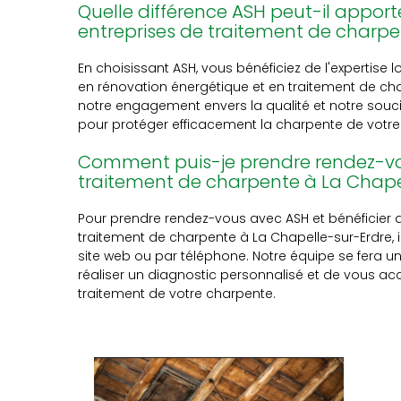
Quelle différence ASH peut-il apport
entreprises de traitement de charpe
En choisissant ASH, vous bénéficiez de l'expertise 
en rénovation énergétique et en traitement de ch
notre engagement envers la qualité et notre souci 
pour protéger efficacement la charpente de votre 
Comment puis-je prendre rendez-v
traitement de charpente à La Chape
Pour prendre rendez-vous avec ASH et bénéficier 
traitement de charpente à La Chapelle-sur-Erdre, il
site web ou par téléphone. Notre équipe se fera un
réaliser un diagnostic personnalisé et de vous 
traitement de votre charpente.