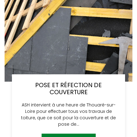
POSE ET RÉFECTION DE
COUVERTURE
ASH intervient à une heure de Thouaré-sur-
Loire pour effectuer tous vos travaux de
toiture, que ce soit pour la couverture et de
pose de…