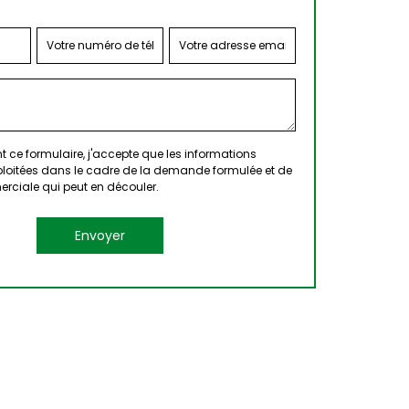
 ce formulaire, j'accepte que les informations
xploitées dans le cadre de la demande formulée et de
erciale qui peut en découler.