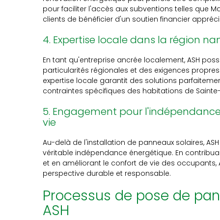
pour faciliter l'accès aux subventions telles que 
clients de bénéficier d'un soutien financier appréci
4. Expertise locale dans la région na
En tant qu'entreprise ancrée localement, ASH po
particularités régionales et des exigences propres
expertise locale garantit des solutions parfaitem
contraintes spécifiques des habitations de Sainte-
5. Engagement pour l'indépendance 
vie
Au-delà de l'installation de panneaux solaires, A
véritable indépendance énergétique. En contribua
et en améliorant le confort de vie des occupants, 
perspective durable et responsable.
Processus de pose de pan
ASH