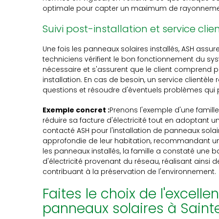
optimale pour capter un maximum de rayonnemen
Suivi post-installation et service clie
Une fois les panneaux solaires installés, ASH assure
techniciens vérifient le bon fonctionnement du sys
nécessaire et s'assurent que le client comprend 
installation. En cas de besoin, un service clientèle
questions et résoudre d'éventuels problèmes qui pou
Exemple concret :
Prenons l'exemple d'une famille
réduire sa facture d'électricité tout en adoptant
contacté ASH pour l'installation de panneaux solair
approfondie de leur habitation, recommandant un
les panneaux installés, la famille a constaté une
d'électricité provenant du réseau, réalisant ainsi
contribuant à la préservation de l'environnement.
Faites le choix de l'excel
panneaux solaires à Saint