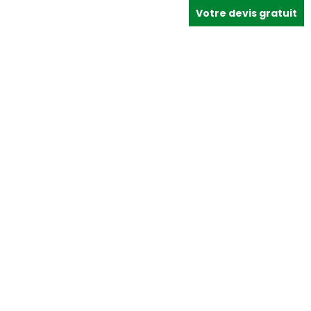
Votre devis gratuit