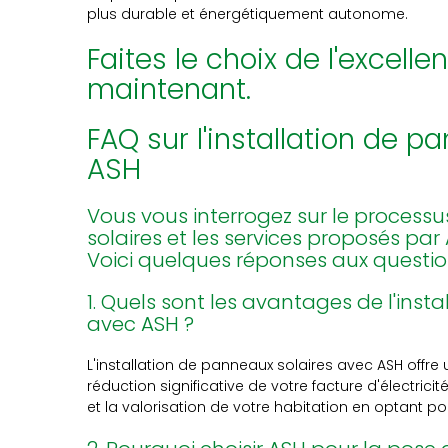
plus durable et énergétiquement autonome.
Faites le choix de l'excell
maintenant.
FAQ sur l'installation de 
ASH
Vous vous interrogez sur le processu
solaires et les services proposés par
Voici quelques réponses aux questi
1. Quels sont les avantages de l'inst
avec ASH ?
L'installation de panneaux solaires avec ASH offr
réduction significative de votre facture d'électricit
et la valorisation de votre habitation en optant po