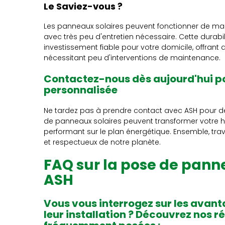
Le Saviez-vous ?
Les panneaux solaires peuvent fonctionner de m
avec très peu d'entretien nécessaire. Cette durabi
investissement fiable pour votre domicile, offran
nécessitant peu d'interventions de maintenance.
Contactez-nous dès aujourd'hui p
personnalisée
Ne tardez pas à prendre contact avec ASH pour 
de panneaux solaires peuvent transformer votre h
performant sur le plan énergétique. Ensemble, tra
et respectueux de notre planète.
FAQ sur la pose de pann
ASH
Vous vous interrogez sur les avant
leur installation ? Découvrez nos 