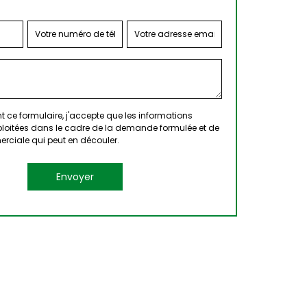
 ce formulaire, j'accepte que les informations
xploitées dans le cadre de la demande formulée et de
erciale qui peut en découler.