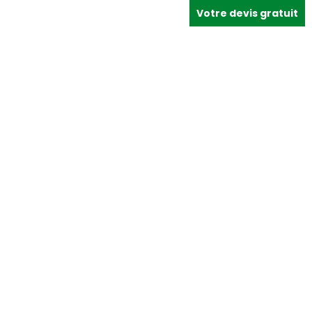
Votre devis gratuit