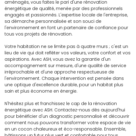
aménagés, vous faites le pari d'une rénovation
énergétique de qualité, menée par des professionnels
engagés et passionnés. L'expertise locale de l'entreprise,
sa démarche personnalisée et son souci de
l'environnement en font un partenaire de confiance pour
tous vos projets de rénovation.
Votre habitation ne se limite pas à quatre murs ; c'est un
lieu de vie qui doit refléter vos valeurs, votre confort et vos
aspirations. Avec ASH, vous avez la garantie d'un
accompagnement sur mesure, d'une qualité de service
irréprochable et d'une approche respectueuse de
l'environnement. Chaque intervention est pensée dans
une optique d'excellence durable, pour un habitat plus
sain et plus économe en énergie.
N'hésitez plus et franchissez le cap de la rénovation
énergétique avec ASH. Contactez-nous dès aujourd'hui
pour bénéficier d'un diagnostic personnalisé et découvrir
comment nous pouvons transformer votre espace de vie
en un cocon chaleureux et éco-responsable. Ensemble,
bâtissons un futur plus vert et confortable pour tous.