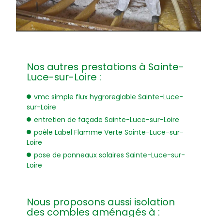
Nos autres prestations à Sainte-
Luce-sur-Loire :
vmc simple flux hygroreglable Sainte-Luce-
sur-Loire
entretien de façade Sainte-Luce-sur-Loire
poêle Label Flamme Verte Sainte-Luce-sur-
Loire
pose de panneaux solaires Sainte-Luce-sur-
Loire
Nous proposons aussi isolation
des combles aménagés à :