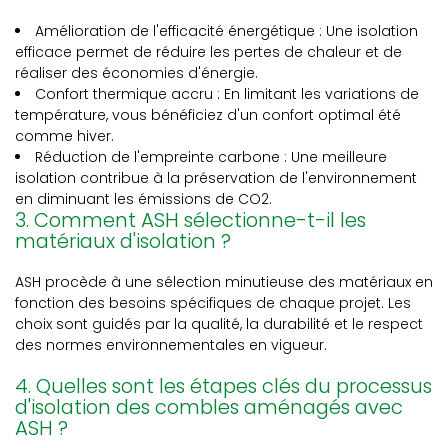
Amélioration de l'efficacité énergétique : Une isolation
efficace permet de réduire les pertes de chaleur et de
réaliser des économies d'énergie.
Confort thermique accru : En limitant les variations de
température, vous bénéficiez d'un confort optimal été
comme hiver.
Réduction de l'empreinte carbone : Une meilleure
isolation contribue à la préservation de l'environnement
en diminuant les émissions de CO2.
3. Comment ASH sélectionne-t-il les
matériaux d'isolation ?
ASH procède à une sélection minutieuse des matériaux en
fonction des besoins spécifiques de chaque projet. Les
choix sont guidés par la qualité, la durabilité et le respect
des normes environnementales en vigueur.
4. Quelles sont les étapes clés du processus
d'isolation des combles aménagés avec
ASH ?