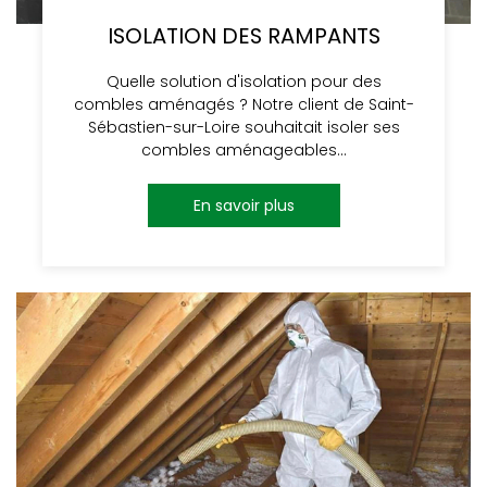
ISOLATION DES RAMPANTS
Quelle solution d'isolation pour des
combles aménagés ? Notre client de Saint-
Sébastien-sur-Loire souhaitait isoler ses
combles aménageables…
En savoir plus