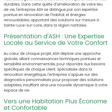
durables. Dans cette quête d'amélioration de votre lieu
de vie, l'entreprise ASH se distingue par son expertise
pointue en rénovation de l'habitat et énergies
renouvelables, apportant des solutions sur mesure à
Sainte-Luce-sur-Loire, dans la région nantaise.
Présentation d'ASH : Une Expertise
Locale au Service de Votre Confort
Au cœur de chaque projet, ASH déploie une approche
globale, alliant connaissances techniques pointues et
sensibilité environnementale, pour répondre aux besoins
spécifiques de chaque client. Spécialisée dans la
rénovation énergétique, l'entreprise s'appuie sur des
diagnostics personnalisés pour proposer des solutions
adaptées, insufflant ainsi une nouvelle dynamique à votre
espace de vie.
Vers une Habitation Plus Économe
et Confortable