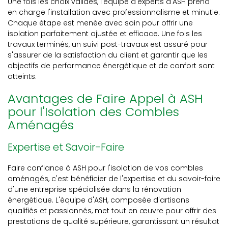
Une fois les choix validés, l'équipe d'experts d'ASH prend
en charge l'installation avec professionnalisme et minutie.
Chaque étape est menée avec soin pour offrir une
isolation parfaitement ajustée et efficace. Une fois les
travaux terminés, un suivi post-travaux est assuré pour
s'assurer de la satisfaction du client et garantir que les
objectifs de performance énergétique et de confort sont
atteints.
Avantages de Faire Appel à ASH
pour l'Isolation des Combles
Aménagés
Expertise et Savoir-Faire
Faire confiance à ASH pour l'isolation de vos combles
aménagés, c'est bénéficier de l'expertise et du savoir-faire
d'une entreprise spécialisée dans la rénovation
énergétique. L'équipe d'ASH, composée d'artisans
qualifiés et passionnés, met tout en œuvre pour offrir des
prestations de qualité supérieure, garantissant un résultat