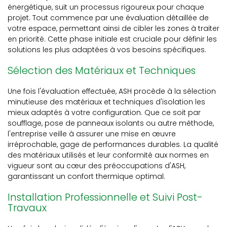
énergétique, suit un processus rigoureux pour chaque
projet. Tout commence par une évaluation détaillée de
votre espace, permettant ainsi de cibler les zones à traiter
en priorité. Cette phase initiale est cruciale pour définir les
solutions les plus adaptées à vos besoins spécifiques.
Sélection des Matériaux et Techniques
Une fois l'évaluation effectuée, ASH procède à la sélection
minutieuse des matériaux et techniques d'isolation les
mieux adaptés à votre configuration. Que ce soit par
soufflage, pose de panneaux isolants ou autre méthode,
l'entreprise veille à assurer une mise en œuvre
irréprochable, gage de performances durables. La qualité
des matériaux utilisés et leur conformité aux normes en
vigueur sont au cœur des préoccupations d'ASH,
garantissant un confort thermique optimal.
Installation Professionnelle et Suivi Post-
Travaux