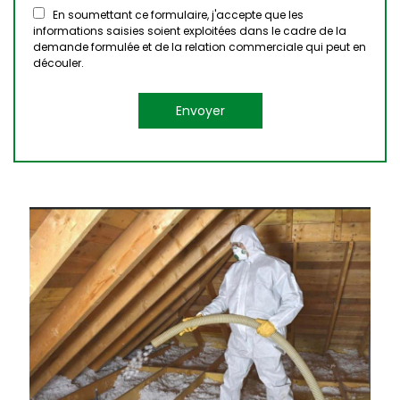
En soumettant ce formulaire, j'accepte que les
informations saisies soient exploitées dans le cadre de la
demande formulée et de la relation commerciale qui peut en
découler.