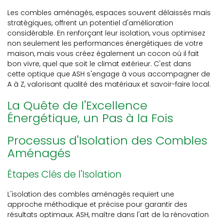
Les combles aménagés, espaces souvent délaissés mais
stratégiques, offrent un potentiel d'amélioration
considérable. En renforçant leur isolation, vous optimisez
non seulement les performances énergétiques de votre
maison, mais vous créez également un cocon où il fait
bon vivre, quel que soit le climat extérieur. C'est dans
cette optique que ASH s'engage à vous accompagner de
A à Z, valorisant qualité des matériaux et savoir-faire local.
La Quête de l'Excellence
Énergétique, un Pas à la Fois
Processus d'Isolation des Combles
Aménagés
Étapes Clés de l'Isolation
L'isolation des combles aménagés requiert une
approche méthodique et précise pour garantir des
résultats optimaux. ASH, maître dans l'art de la rénovation