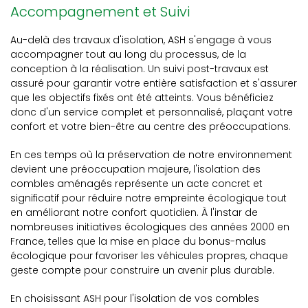
Accompagnement et Suivi
Au-delà des travaux d'isolation, ASH s'engage à vous
accompagner tout au long du processus, de la
conception à la réalisation. Un suivi post-travaux est
assuré pour garantir votre entière satisfaction et s'assurer
que les objectifs fixés ont été atteints. Vous bénéficiez
donc d'un service complet et personnalisé, plaçant votre
confort et votre bien-être au centre des préoccupations.
En ces temps où la préservation de notre environnement
devient une préoccupation majeure, l'isolation des
combles aménagés représente un acte concret et
significatif pour réduire notre empreinte écologique tout
en améliorant notre confort quotidien. À l'instar de
nombreuses initiatives écologiques des années 2000 en
France, telles que la mise en place du bonus-malus
écologique pour favoriser les véhicules propres, chaque
geste compte pour construire un avenir plus durable.
En choisissant ASH pour l'isolation de vos combles