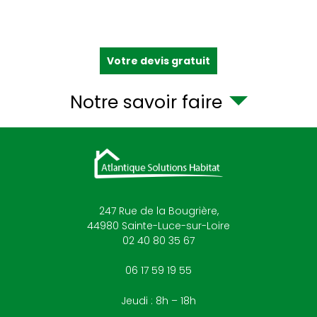
Votre devis gratuit
Notre savoir faire
247 Rue de la Bougrière,
44980
Sainte-Luce-sur-Loire
02 40 80 35 67
06 17 59 19 55
Jeudi : 8h – 18h