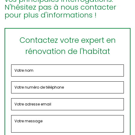
N'hésitez pas à nous contacter
pour plus d'informations !
Contactez votre expert en
rénovation de l'habitat