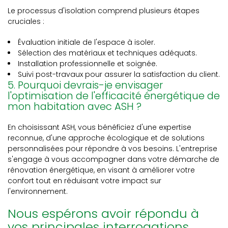
Le processus d'isolation comprend plusieurs étapes
cruciales :
Évaluation initiale de l'espace à isoler.
Sélection des matériaux et techniques adéquats.
Installation professionnelle et soignée.
Suivi post-travaux pour assurer la satisfaction du client.
5. Pourquoi devrais-je envisager
l'optimisation de l'efficacité énergétique de
mon habitation avec ASH ?
En choisissant ASH, vous bénéficiez d'une expertise
reconnue, d'une approche écologique et de solutions
personnalisées pour répondre à vos besoins. L'entreprise
s'engage à vous accompagner dans votre démarche de
rénovation énergétique, en visant à améliorer votre
confort tout en réduisant votre impact sur
l'environnement.
Nous espérons avoir répondu à
vos principales interrogations.