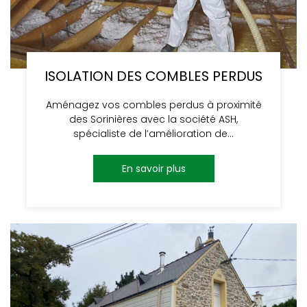
ISOLATION DES COMBLES PERDUS
Aménagez vos combles perdus à proximité
des Sorinières avec la société ASH,
spécialiste de l’amélioration de…
En savoir plus