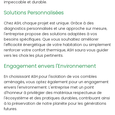
impeccable et durable.
Solutions Personnalisées
Chez ASH, chaque projet est unique. Grâce à des
diagnostics personnalisés et une approche sur mesure,
l'entreprise propose des solutions adaptées à vos
besoins spécifiques. Que vous souhaitiez améliorer
l'efficacité énergétique de votre habitation ou simplement
renforcer votre confort thermique, ASH saura vous guider
vers les choix les plus pertinents.
Engagement envers l'Environnement
En choisissant ASH pour l'isolation de vos combles
aménagés, vous optez également pour un engagement
envers l'environnement. L'entreprise met un point
d'honneur à privilégier des matériaux respectueux de
l'écosystème et des pratiques durables, contribuant ainsi
à la préservation de notre planète pour les générations
futures.