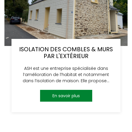
ISOLATION DES COMBLES & MURS
PAR L'EXTÉRIEUR
ASH est une entreprise spécialisée dans
l’amélioration de l’habitat et notamment
dans l’isolation de maison. Elle propose…
En savoir plus