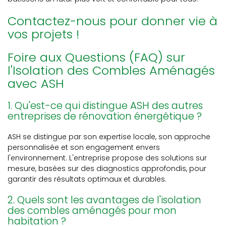
Contactez-nous pour donner vie à
vos projets !
Foire aux Questions (FAQ) sur
l'Isolation des Combles Aménagés
avec ASH
1. Qu'est-ce qui distingue ASH des autres
entreprises de rénovation énergétique ?
ASH se distingue par son expertise locale, son approche
personnalisée et son engagement envers
l'environnement. L'entreprise propose des solutions sur
mesure, basées sur des diagnostics approfondis, pour
garantir des résultats optimaux et durables.
2. Quels sont les avantages de l'isolation
des combles aménagés pour mon
habitation ?