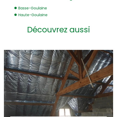
Basse-Goulaine
Haute-Goulaine
Découvrez aussi