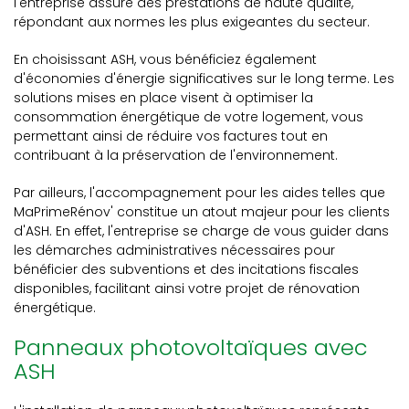
l'entreprise assure des prestations de haute qualité,
répondant aux normes les plus exigeantes du secteur.
En choisissant ASH, vous bénéficiez également
d'économies d'énergie significatives sur le long terme. Les
solutions mises en place visent à optimiser la
consommation énergétique de votre logement, vous
permettant ainsi de réduire vos factures tout en
contribuant à la préservation de l'environnement.
Par ailleurs, l'accompagnement pour les aides telles que
MaPrimeRénov' constitue un atout majeur pour les clients
d'ASH. En effet, l'entreprise se charge de vous guider dans
les démarches administratives nécessaires pour
bénéficier des subventions et des incitations fiscales
disponibles, facilitant ainsi votre projet de rénovation
énergétique.
Panneaux photovoltaïques avec
ASH