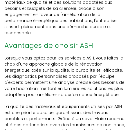
matériaux de qualité et des solutions adaptées aux
besoins et budgets de sa clientèle. Grâce à son
engagement en faveur de l'amélioration de la
performance énergétique des habitations, l'entreprise
s'inscrit pleinement dans une démarche durable et
responsable.
Avantages de choisir ASH
Lorsque vous optez pour les services d'ASH, vous faites le
choix d'une approche globale de la rénovation
énergétique, axée sur la qualité, la durabilité et l'efficacité.
Les diagnostics personnalisés proposés par l'équipe
d'experts permettent une analyse précise des besoins de
votre habitation, mettant en lumière les solutions les plus
adaptées pour améliorer sa performance énergétique.
La qualité des matériaux et équipements utilisés par ASH
est une priorité absolue, garantissant des travaux
durables et performants. Grâce à un savoir-faire reconnu
et à des partenariats avec des fournisseurs de confiance,