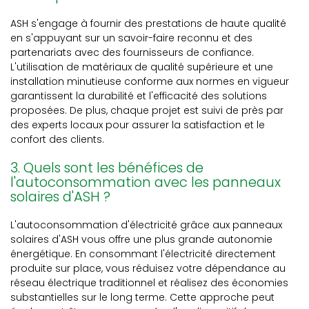
ASH s'engage à fournir des prestations de haute qualité
en s'appuyant sur un savoir-faire reconnu et des
partenariats avec des fournisseurs de confiance.
L'utilisation de matériaux de qualité supérieure et une
installation minutieuse conforme aux normes en vigueur
garantissent la durabilité et l'efficacité des solutions
proposées. De plus, chaque projet est suivi de près par
des experts locaux pour assurer la satisfaction et le
confort des clients.
3. Quels sont les bénéfices de
l'autoconsommation avec les panneaux
solaires d'ASH ?
L'autoconsommation d'électricité grâce aux panneaux
solaires d'ASH vous offre une plus grande autonomie
énergétique. En consommant l'électricité directement
produite sur place, vous réduisez votre dépendance au
réseau électrique traditionnel et réalisez des économies
substantielles sur le long terme. Cette approche peut