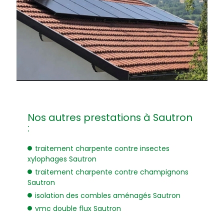
Nos autres prestations à Sautron
:
traitement charpente contre insectes
xylophages Sautron
traitement charpente contre champignons
Sautron
isolation des combles aménagés Sautron
vmc double flux Sautron