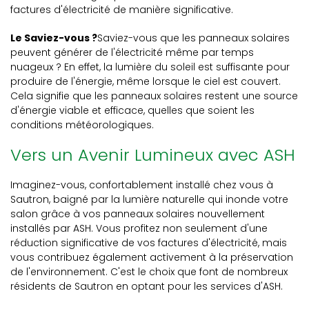
factures d'électricité de manière significative.
Le Saviez-vous ?
Saviez-vous que les panneaux solaires
peuvent générer de l'électricité même par temps
nuageux ? En effet, la lumière du soleil est suffisante pour
produire de l'énergie, même lorsque le ciel est couvert.
Cela signifie que les panneaux solaires restent une source
d'énergie viable et efficace, quelles que soient les
conditions météorologiques.
Vers un Avenir Lumineux avec ASH
Imaginez-vous, confortablement installé chez vous à
Sautron, baigné par la lumière naturelle qui inonde votre
salon grâce à vos panneaux solaires nouvellement
installés par ASH. Vous profitez non seulement d'une
réduction significative de vos factures d'électricité, mais
vous contribuez également activement à la préservation
de l'environnement. C'est le choix que font de nombreux
résidents de Sautron en optant pour les services d'ASH.