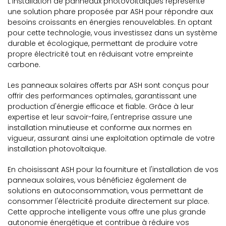
L'installation de panneaux photovoltaïques représente
une solution phare proposée par ASH pour répondre aux
besoins croissants en énergies renouvelables. En optant
pour cette technologie, vous investissez dans un système
durable et écologique, permettant de produire votre
propre électricité tout en réduisant votre empreinte
carbone.
Les panneaux solaires offerts par ASH sont conçus pour
offrir des performances optimales, garantissant une
production d'énergie efficace et fiable. Grâce à leur
expertise et leur savoir-faire, l'entreprise assure une
installation minutieuse et conforme aux normes en
vigueur, assurant ainsi une exploitation optimale de votre
installation photovoltaïque.
En choisissant ASH pour la fourniture et l'installation de vos
panneaux solaires, vous bénéficiez également de
solutions en autoconsommation, vous permettant de
consommer l'électricité produite directement sur place.
Cette approche intelligente vous offre une plus grande
autonomie énergétique et contribue à réduire vos