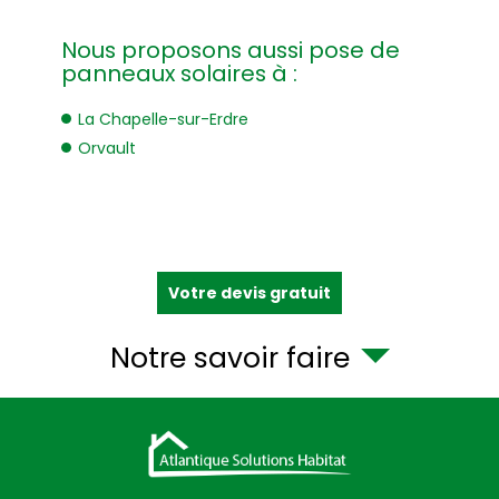
Nous proposons aussi pose de
panneaux solaires à :
La Chapelle-sur-Erdre
Orvault
Votre devis gratuit
Notre savoir faire