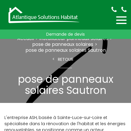
Demande de devis
Accueil
installateur panneaux solaires
pose de panneaux solaires
pose de panneaux solaires Sautron
RETOUR
pose de panneaux
solaires Sautron
L'entreprise ASH, basée à Sainte-Luce-sur-Loire et
spécialisée dans la rénovation de l'habitat et les énergies
renouvelables, se positionne comme un acteur