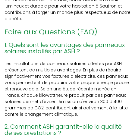
lumineux et durable pour votre habitation à Sautron et
contribuons à forger un monde plus respectueux de notre
planète.
Foire aux Questions (FAQ)
1. Quels sont les avantages des panneaux
solaires installés par ASH ?
Les installations de panneaux solaires offertes par ASH
présentent de multiples avantages. En plus de réduire
significativement vos factures d'électricité, ces panneaux
vous permettent de produire votre propre énergie propre
et renouvelable. Selon une étude récente menée en
France, chaque kilowattheure produit par des panneaux
solaires permet d'éviter l'émission d'environ 300 à 400
grammes de CO2, contribuant ainsi activement à la lutte
contre le changement climatique.
2. Comment ASH garantit-elle la qualité
de ses prestations ?