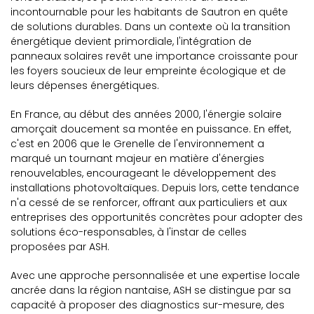
incontournable pour les habitants de Sautron en quête
de solutions durables. Dans un contexte où la transition
énergétique devient primordiale, l'intégration de
panneaux solaires revêt une importance croissante pour
les foyers soucieux de leur empreinte écologique et de
leurs dépenses énergétiques.
En France, au début des années 2000, l'énergie solaire
amorçait doucement sa montée en puissance. En effet,
c'est en 2006 que le Grenelle de l'environnement a
marqué un tournant majeur en matière d'énergies
renouvelables, encourageant le développement des
installations photovoltaïques. Depuis lors, cette tendance
n'a cessé de se renforcer, offrant aux particuliers et aux
entreprises des opportunités concrètes pour adopter des
solutions éco-responsables, à l'instar de celles
proposées par ASH.
Avec une approche personnalisée et une expertise locale
ancrée dans la région nantaise, ASH se distingue par sa
capacité à proposer des diagnostics sur-mesure, des