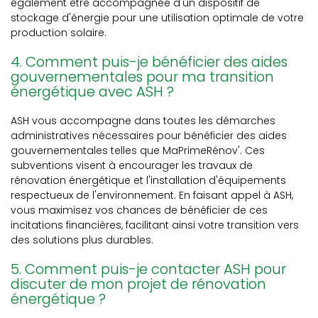
également être accompagnée d'un dispositif de
stockage d'énergie pour une utilisation optimale de votre
production solaire.
4. Comment puis-je bénéficier des aides
gouvernementales pour ma transition
énergétique avec ASH ?
ASH vous accompagne dans toutes les démarches
administratives nécessaires pour bénéficier des aides
gouvernementales telles que MaPrimeRénov'. Ces
subventions visent à encourager les travaux de
rénovation énergétique et l'installation d'équipements
respectueux de l'environnement. En faisant appel à ASH,
vous maximisez vos chances de bénéficier de ces
incitations financières, facilitant ainsi votre transition vers
des solutions plus durables.
5. Comment puis-je contacter ASH pour
discuter de mon projet de rénovation
énergétique ?