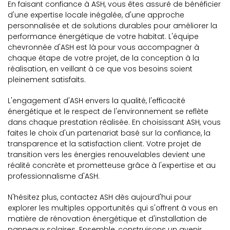
En faisant confiance à ASH, vous êtes assuré de bénéficier
d'une expertise locale inégalée, d'une approche
personnalisée et de solutions durables pour améliorer la
performance énergétique de votre habitat. L'équipe
chevronnée d'ASH est là pour vous accompagner à
chaque étape de votre projet, de la conception à la
réalisation, en veillant à ce que vos besoins soient
pleinement satisfaits.
L'engagement d'ASH envers la qualité, l'efficacité
énergétique et le respect de l'environnement se reflète
dans chaque prestation réalisée. En choisissant ASH, vous
faites le choix d'un partenariat basé sur la confiance, la
transparence et la satisfaction client. Votre projet de
transition vers les énergies renouvelables devient une
réalité concrète et prometteuse grâce à l'expertise et au
professionnalisme d'ASH.
N'hésitez plus, contactez ASH dès aujourd'hui pour
explorer les multiples opportunités qui s'offrent à vous en
matière de rénovation énergétique et d'installation de
panneaux solaires. Ensemble, construisons un avenir