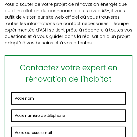
Pour discuter de votre projet de rénovation énergétique
ou d'installation de panneaux solaires avec ASH, il vous
suffit de visiter leur site web officiel où vous trouverez
toutes les informations de contact nécessaires. L'équipe
expérimentée d'ASH se tient prête à répondre à toutes vos
questions et à vous guider dans la réalisation d'un projet
adapté à vos besoins et à vos attentes.
Contactez votre expert en
rénovation de l'habitat