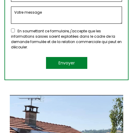
En soumettant ce formulaire, j'accepte que les
informations saisies soient exploitées dans le cadre de la
demande formulée et de la relation commerciale qui peut en
découler.