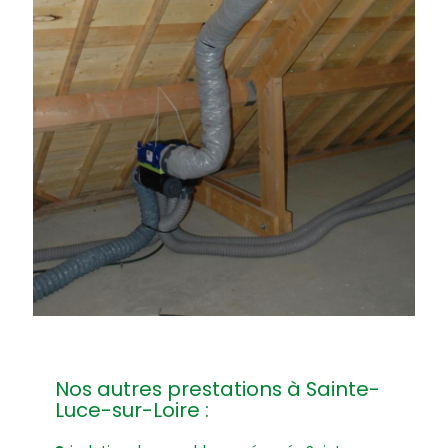
Nos autres prestations à Sainte-
Luce-sur-Loire :