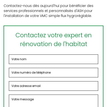
Contactez-nous dès aujourd'hui pour bénéficier des
services professionnels et personnalisés d'ASH pour
l'installation de votre VMC simple flux hygroréglable.
Contactez votre expert en
rénovation de l'habitat