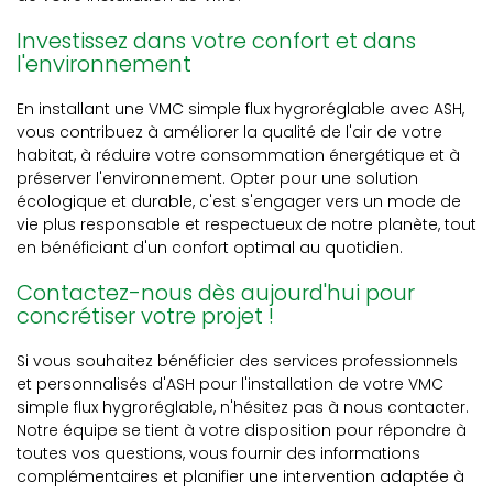
Investissez dans votre confort et dans
l'environnement
En installant une VMC simple flux hygroréglable avec ASH,
vous contribuez à améliorer la qualité de l'air de votre
habitat, à réduire votre consommation énergétique et à
préserver l'environnement. Opter pour une solution
écologique et durable, c'est s'engager vers un mode de
vie plus responsable et respectueux de notre planète, tout
en bénéficiant d'un confort optimal au quotidien.
Contactez-nous dès aujourd'hui pour
concrétiser votre projet !
Si vous souhaitez bénéficier des services professionnels
et personnalisés d'ASH pour l'installation de votre VMC
simple flux hygroréglable, n'hésitez pas à nous contacter.
Notre équipe se tient à votre disposition pour répondre à
toutes vos questions, vous fournir des informations
complémentaires et planifier une intervention adaptée à