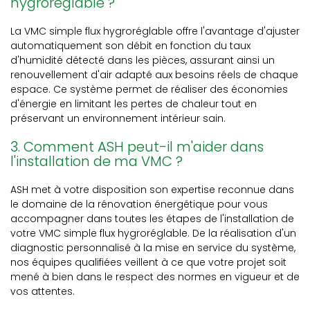
hygroréglable ?
La VMC simple flux hygroréglable offre l'avantage d'ajuster
automatiquement son débit en fonction du taux
d'humidité détecté dans les pièces, assurant ainsi un
renouvellement d'air adapté aux besoins réels de chaque
espace. Ce système permet de réaliser des économies
d'énergie en limitant les pertes de chaleur tout en
préservant un environnement intérieur sain.
3. Comment ASH peut-il m'aider dans
l'installation de ma VMC ?
ASH met à votre disposition son expertise reconnue dans
le domaine de la rénovation énergétique pour vous
accompagner dans toutes les étapes de l'installation de
votre VMC simple flux hygroréglable. De la réalisation d'un
diagnostic personnalisé à la mise en service du système,
nos équipes qualifiées veillent à ce que votre projet soit
mené à bien dans le respect des normes en vigueur et de
vos attentes.