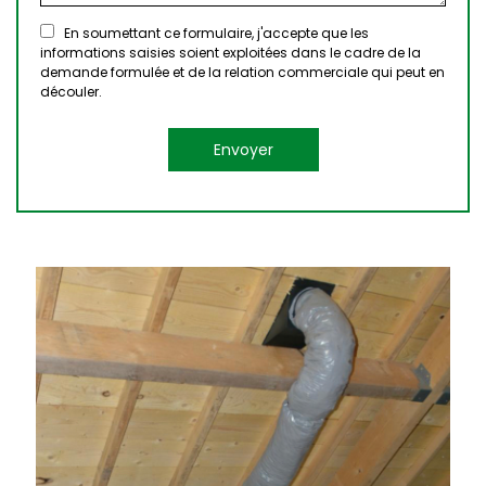
En soumettant ce formulaire, j'accepte que les
informations saisies soient exploitées dans le cadre de la
demande formulée et de la relation commerciale qui peut en
découler.