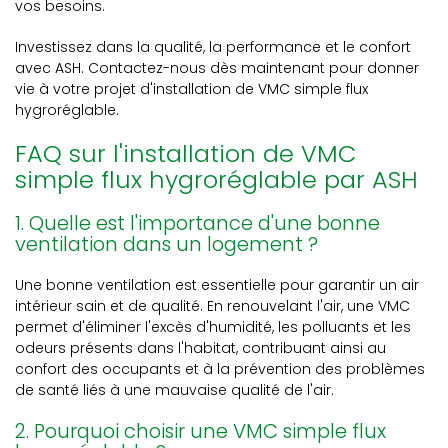
vos besoins.
Investissez dans la qualité, la performance et le confort
avec ASH. Contactez-nous dès maintenant pour donner
vie à votre projet d'installation de VMC simple flux
hygroréglable.
FAQ sur l'installation de VMC
simple flux hygroréglable par ASH
1. Quelle est l'importance d'une bonne
ventilation dans un logement ?
Une bonne ventilation est essentielle pour garantir un air
intérieur sain et de qualité. En renouvelant l'air, une VMC
permet d'éliminer l'excès d'humidité, les polluants et les
odeurs présents dans l'habitat, contribuant ainsi au
confort des occupants et à la prévention des problèmes
de santé liés à une mauvaise qualité de l'air.
2. Pourquoi choisir une VMC simple flux