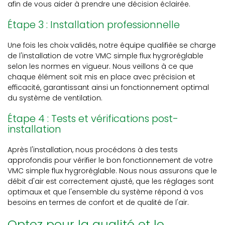
afin de vous aider à prendre une décision éclairée.
Étape 3 : Installation professionnelle
Une fois les choix validés, notre équipe qualifiée se charge
de l'installation de votre VMC simple flux hygroréglable
selon les normes en vigueur. Nous veillons à ce que
chaque élément soit mis en place avec précision et
efficacité, garantissant ainsi un fonctionnement optimal
du système de ventilation.
Étape 4 : Tests et vérifications post-
installation
Après l'installation, nous procédons à des tests
approfondis pour vérifier le bon fonctionnement de votre
VMC simple flux hygroréglable. Nous nous assurons que le
débit d'air est correctement ajusté, que les réglages sont
optimaux et que l'ensemble du système répond à vos
besoins en termes de confort et de qualité de l'air.
Optez pour la qualité et le