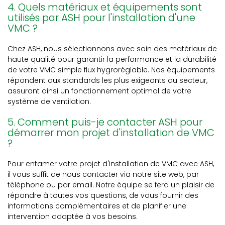
4. Quels matériaux et équipements sont
utilisés par ASH pour l'installation d'une
VMC ?
Chez ASH, nous sélectionnons avec soin des matériaux de
haute qualité pour garantir la performance et la durabilité
de votre VMC simple flux hygroréglable. Nos équipements
répondent aux standards les plus exigeants du secteur,
assurant ainsi un fonctionnement optimal de votre
système de ventilation.
5. Comment puis-je contacter ASH pour
démarrer mon projet d'installation de VMC
?
Pour entamer votre projet d'installation de VMC avec ASH,
il vous suffit de nous contacter via notre site web, par
téléphone ou par email. Notre équipe se fera un plaisir de
répondre à toutes vos questions, de vous fournir des
informations complémentaires et de planifier une
intervention adaptée à vos besoins.