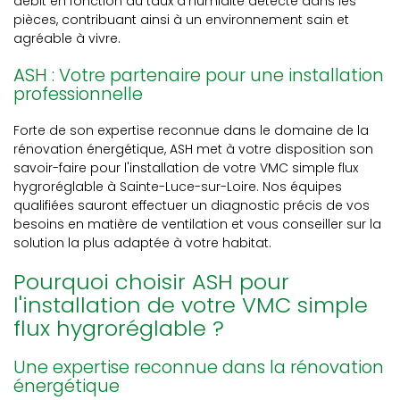
débit en fonction du taux d'humidité détecté dans les
pièces, contribuant ainsi à un environnement sain et
agréable à vivre.
ASH : Votre partenaire pour une installation
professionnelle
Forte de son expertise reconnue dans le domaine de la
rénovation énergétique, ASH met à votre disposition son
savoir-faire pour l'installation de votre VMC simple flux
hygroréglable à Sainte-Luce-sur-Loire. Nos équipes
qualifiées sauront effectuer un diagnostic précis de vos
besoins en matière de ventilation et vous conseiller sur la
solution la plus adaptée à votre habitat.
Pourquoi choisir ASH pour
l'installation de votre VMC simple
flux hygroréglable ?
Une expertise reconnue dans la rénovation
énergétique