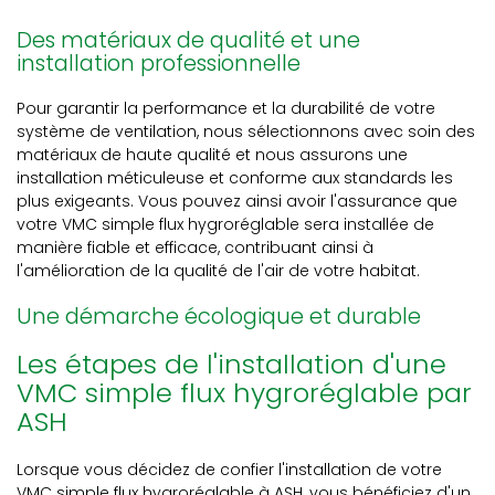
Des matériaux de qualité et une
installation professionnelle
Pour garantir la performance et la durabilité de votre
système de ventilation, nous sélectionnons avec soin des
matériaux de haute qualité et nous assurons une
installation méticuleuse et conforme aux standards les
plus exigeants. Vous pouvez ainsi avoir l'assurance que
votre VMC simple flux hygroréglable sera installée de
manière fiable et efficace, contribuant ainsi à
l'amélioration de la qualité de l'air de votre habitat.
Une démarche écologique et durable
Les étapes de l'installation d'une
VMC simple flux hygroréglable par
ASH
Lorsque vous décidez de confier l'installation de votre
VMC simple flux hygroréglable à ASH, vous bénéficiez d'un