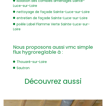
isolation des combles aménagés Sainte-
Luce-sur-Loire
nettoyage de façade Sainte-Luce-sur-Loire
entretien de façade Sainte-Luce-sur-Loire
poêle Label Flamme Verte Sainte-Luce-sur-
Loire
Nous proposons aussi vmc simple
flux hygroreglable à :
Thouaré-sur-Loire
Sautron
Découvrez aussi