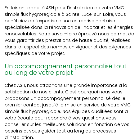
En faisant appel à ASH pour l'installation de votre VMC
simple flux hygroréglable à Sainte-Luce-sur-Loire, vous
bénéficiez de l'expertise d'une entreprise nantaise
spécialisée dans la rénovation de l'habitat et les énergies
renouvelables. Notre savoir-faire éprouvé nous permet de
vous garantir des prestations de haute qualité, réalisées
dans le respect des normes en vigueur et des exigences
spécifiques de votre projet.
Un accompagnement personnalisé tout
au long de votre projet
Chez ASH, nous attachons une grande importance à la
satisfaction de nos clients. C'est pourquoi nous vous
proposons un accompagnement personnalisé dès le
premier contact jusqu'à la mise en service de votre VMC
simple flux hygroréglable. Nos équipes qualifiées sont à
votre écoute pour répondre à vos questions, vous
conseiller sur les meilleures solutions en fonction de vos
besoins et vous guider tout au long du processus
d'installation.