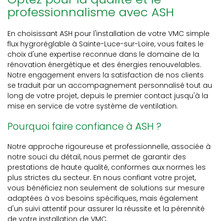
professionnalisme avec ASH
En choisissant ASH pour l'installation de votre VMC simple
flux hygroréglable à Sainte-Luce-sur-Loire, vous faites le
choix d'une expertise reconnue dans le domaine de la
rénovation énergétique et des énergies renouvelables.
Notre engagement envers la satisfaction de nos clients
se traduit par un accompagnement personnalisé tout au
long de votre projet, depuis le premier contact jusqu'à la
mise en service de votre système de ventilation.
Pourquoi faire confiance à ASH ?
Notre approche rigoureuse et professionnelle, associée à
notre souci du détail, nous permet de garantir des
prestations de haute qualité, conformes aux normes les
plus strictes du secteur. En nous confiant votre projet,
vous bénéficiez non seulement de solutions sur mesure
adaptées à vos besoins spécifiques, mais également
d'un suivi attentif pour assurer la réussite et la pérennité
de votre installation de VMC.