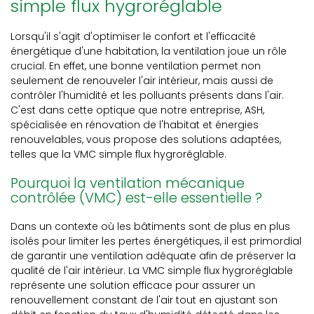
simple flux hygroréglable
Lorsqu'il s'agit d'optimiser le confort et l'efficacité
énergétique d'une habitation, la ventilation joue un rôle
crucial. En effet, une bonne ventilation permet non
seulement de renouveler l'air intérieur, mais aussi de
contrôler l'humidité et les polluants présents dans l'air.
C'est dans cette optique que notre entreprise, ASH,
spécialisée en rénovation de l'habitat et énergies
renouvelables, vous propose des solutions adaptées,
telles que la VMC simple flux hygroréglable.
Pourquoi la ventilation mécanique
contrôlée (VMC) est-elle essentielle ?
Dans un contexte où les bâtiments sont de plus en plus
isolés pour limiter les pertes énergétiques, il est primordial
de garantir une ventilation adéquate afin de préserver la
qualité de l'air intérieur. La VMC simple flux hygroréglable
représente une solution efficace pour assurer un
renouvellement constant de l'air tout en ajustant son