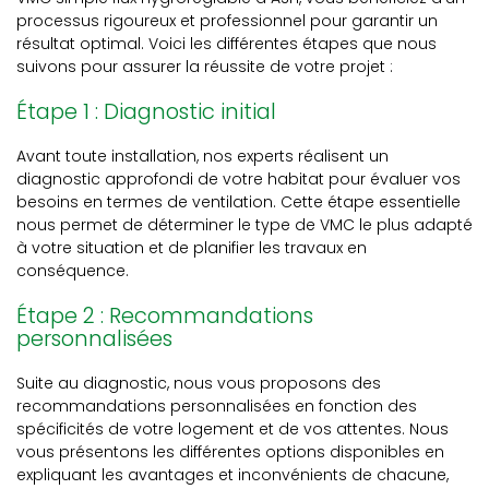
processus rigoureux et professionnel pour garantir un
résultat optimal. Voici les différentes étapes que nous
suivons pour assurer la réussite de votre projet :
Étape 1 : Diagnostic initial
Avant toute installation, nos experts réalisent un
diagnostic approfondi de votre habitat pour évaluer vos
besoins en termes de ventilation. Cette étape essentielle
nous permet de déterminer le type de VMC le plus adapté
à votre situation et de planifier les travaux en
conséquence.
Étape 2 : Recommandations
personnalisées
Suite au diagnostic, nous vous proposons des
recommandations personnalisées en fonction des
spécificités de votre logement et de vos attentes. Nous
vous présentons les différentes options disponibles en
expliquant les avantages et inconvénients de chacune,