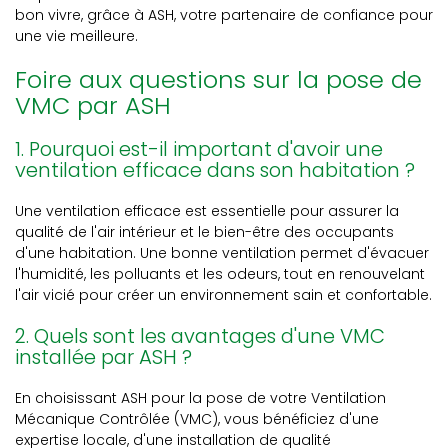
bon vivre, grâce à ASH, votre partenaire de confiance pour
une vie meilleure.
Foire aux questions sur la pose de
VMC par ASH
1. Pourquoi est-il important d'avoir une
ventilation efficace dans son habitation ?
Une ventilation efficace est essentielle pour assurer la
qualité de l'air intérieur et le bien-être des occupants
d'une habitation. Une bonne ventilation permet d'évacuer
l'humidité, les polluants et les odeurs, tout en renouvelant
l'air vicié pour créer un environnement sain et confortable.
2. Quels sont les avantages d'une VMC
installée par ASH ?
En choisissant ASH pour la pose de votre Ventilation
Mécanique Contrôlée (VMC), vous bénéficiez d'une
expertise locale, d'une installation de qualité