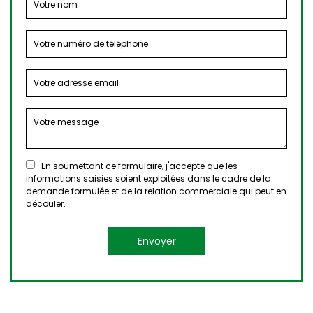
En soumettant ce formulaire, j'accepte que les
informations saisies soient exploitées dans le cadre de la
demande formulée et de la relation commerciale qui peut en
découler.