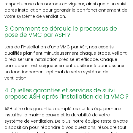
respectueuse des normes en vigueur, ainsi que d'un suivi
après installation pour garantir le bon fonctionnement de
votre système de ventilation.
3. Comment se déroule le processus de
pose de VMC par ASH ?
Lors de l'installation d'une VMC par ASH, nos experts
qualifiés planifient minutieusement chaque étape, veillant
à réaliser une installation précise et efficace. Chaque
composant est soigneusement positionné pour assurer
un fonctionnement optimal de votre système de
ventilation.
4. Quelles garanties et services de suivi
propose ASH après l'installation de la VMC ?
ASH offre des garanties complètes sur les équipements
installés, la main-d'œuvre et la durabilité de votre
système de ventilation. De plus, notre équipe reste à votre
disposition pour répondre à vos questions, résoudre tout