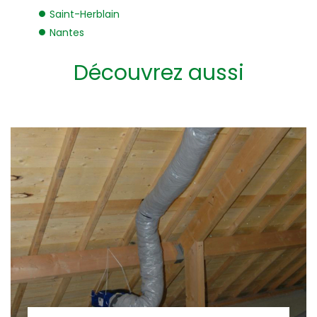
Saint-Herblain
Nantes
Découvrez aussi