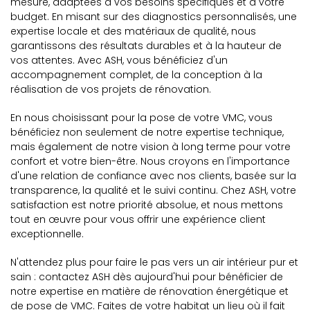
mesure, adaptées à vos besoins spécifiques et à votre
budget. En misant sur des diagnostics personnalisés, une
expertise locale et des matériaux de qualité, nous
garantissons des résultats durables et à la hauteur de
vos attentes. Avec ASH, vous bénéficiez d'un
accompagnement complet, de la conception à la
réalisation de vos projets de rénovation.
En nous choisissant pour la pose de votre VMC, vous
bénéficiez non seulement de notre expertise technique,
mais également de notre vision à long terme pour votre
confort et votre bien-être. Nous croyons en l'importance
d'une relation de confiance avec nos clients, basée sur la
transparence, la qualité et le suivi continu. Chez ASH, votre
satisfaction est notre priorité absolue, et nous mettons
tout en œuvre pour vous offrir une expérience client
exceptionnelle.
N'attendez plus pour faire le pas vers un air intérieur pur et
sain : contactez ASH dès aujourd'hui pour bénéficier de
notre expertise en matière de rénovation énergétique et
de pose de VMC. Faites de votre habitat un lieu où il fait