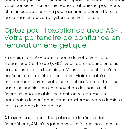
vous conseiller sur les meilleures pratiques et pour vous
offrir un support continu pour assurer la pérennité et la
performance de votre système de ventilation.
Optez pour l'excellence avec ASH :
Votre partenaire de confiance en
rénovation énergétique
En choisissant ASH pour la pose de votre Ventilation
Mécanique Contrôlée (VMC), vous optez pour bien plus
qu'une installation technique. Vous faites le choix d'une
expérience complète, alliant savoir-faire, qualité et
engagement envers votre satisfaction. Notre entreprise
nantaise spécialisée en rénovation de l'habitat et
énergies renouvelables se positionne comme un
partenaire de confiance pour transformer votre domicile
en un espace de vie optimal.
À travers une approche globale de la rénovation
énergétique, ASH s'engage à vous offrir des solutions sur