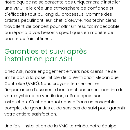
Notre équipe ne se contente pas uniquement d'installer
une VMC ; elle crée une atmosphère de confiance et
d'efficacité tout au long du processus. Comme des
artistes peaufinant leur chef-d'œuvre, nos techniciens
travaillent de concert pour offrir un résultat impeccable
qui répond à vos besoins spécifiques en matière de
qualité de l'air intérieur.
Garanties et suivi après
installation par ASH
Chez ASH, notre engagement envers nos clients ne se
limite pas à la pose initiale de la Ventilation Mécanique
Contrôlée (VMC). Nous croyons fermement en
l'importance d'assurer le bon fonctionnement continu de
votre système de ventilation, même après son
installation. C'est pourquoi nous offrons un ensemble
complet de garanties et de services de suivi pour garantir
votre entière satisfaction.
Une fois l'installation de la VMC terminée, notre équipe