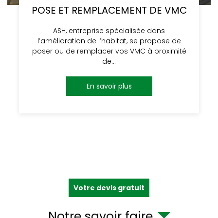
POSE ET REMPLACEMENT DE VMC
ASH, entreprise spécialisée dans
l’amélioration de l’habitat, se propose de
poser ou de remplacer vos VMC à proximité
de…
En savoir plus
Votre devis gratuit
Notre savoir faire