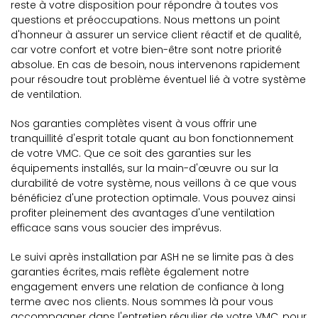
reste à votre disposition pour répondre à toutes vos
questions et préoccupations. Nous mettons un point
d'honneur à assurer un service client réactif et de qualité,
car votre confort et votre bien-être sont notre priorité
absolue. En cas de besoin, nous intervenons rapidement
pour résoudre tout problème éventuel lié à votre système
de ventilation.
Nos garanties complètes visent à vous offrir une
tranquillité d'esprit totale quant au bon fonctionnement
de votre VMC. Que ce soit des garanties sur les
équipements installés, sur la main-d'œuvre ou sur la
durabilité de votre système, nous veillons à ce que vous
bénéficiez d'une protection optimale. Vous pouvez ainsi
profiter pleinement des avantages d'une ventilation
efficace sans vous soucier des imprévus.
Le suivi après installation par ASH ne se limite pas à des
garanties écrites, mais reflète également notre
engagement envers une relation de confiance à long
terme avec nos clients. Nous sommes là pour vous
accompagner dans l'entretien régulier de votre VMC, pour