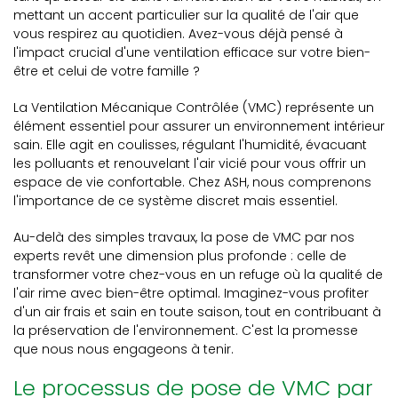
mettant un accent particulier sur la qualité de l'air que
vous respirez au quotidien. Avez-vous déjà pensé à
l'impact crucial d'une ventilation efficace sur votre bien-
être et celui de votre famille ?
La Ventilation Mécanique Contrôlée (VMC) représente un
élément essentiel pour assurer un environnement intérieur
sain. Elle agit en coulisses, régulant l'humidité, évacuant
les polluants et renouvelant l'air vicié pour vous offrir un
espace de vie confortable. Chez ASH, nous comprenons
l'importance de ce système discret mais essentiel.
Au-delà des simples travaux, la pose de VMC par nos
experts revêt une dimension plus profonde : celle de
transformer votre chez-vous en un refuge où la qualité de
l'air rime avec bien-être optimal. Imaginez-vous profiter
d'un air frais et sain en toute saison, tout en contribuant à
la préservation de l'environnement. C'est la promesse
que nous nous engageons à tenir.
Le processus de pose de VMC par