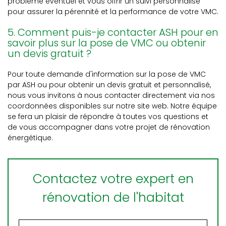
problème éventuel et vous offrir un suivi personnalisé
pour assurer la pérennité et la performance de votre VMC.
5. Comment puis-je contacter ASH pour en
savoir plus sur la pose de VMC ou obtenir
un devis gratuit ?
Pour toute demande d'information sur la pose de VMC
par ASH ou pour obtenir un devis gratuit et personnalisé,
nous vous invitons à nous contacter directement via nos
coordonnées disponibles sur notre site web. Notre équipe
se fera un plaisir de répondre à toutes vos questions et
de vous accompagner dans votre projet de rénovation
énergétique.
Contactez votre expert en
rénovation de l'habitat