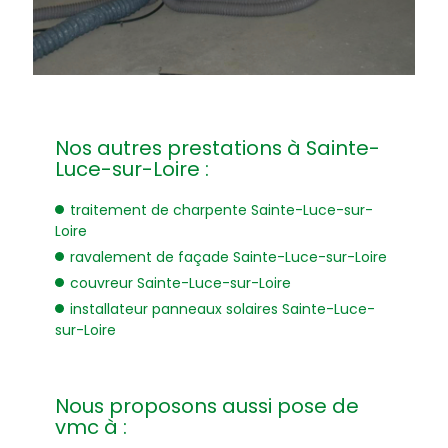
Nos autres prestations à Sainte-
Luce-sur-Loire :
traitement de charpente Sainte-Luce-sur-
Loire
ravalement de façade Sainte-Luce-sur-Loire
couvreur Sainte-Luce-sur-Loire
installateur panneaux solaires Sainte-Luce-
sur-Loire
Nous proposons aussi pose de
vmc à :