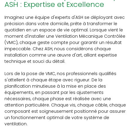
ASH : Expertise et Excellence
Imaginez une équipe d'experts d'ASH se déployant avec
précision dans votre domicile, prête à transformer le
quotidien en un espace de vie optimal. Lorsque vient le
moment d'installer une Ventilation Mécanique Contrôlée
(VMC), chaque geste compte pour garantir un résultat
impeccable. Chez ASH, nous considérons chaque
installation comme une œuvre d'art, alliant expertise
technique et souci du détail.
Lors de la pose de VMC, nos professionnels qualifiés
s'attellent à chaque étape avec rigueur. De la
planification minutieuse à la mise en place des
équipements, en passant par les ajustements
nécessaires, chaque phase est réalisée avec une
attention particulière. Chaque vis, chaque câble, chaque
composant est soigneusement positionné pour assurer
un fonctionnement optimal de votre système de
ventilation.