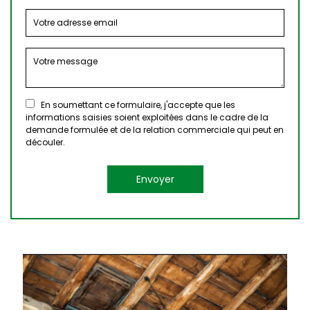
En soumettant ce formulaire, j'accepte que les
informations saisies soient exploitées dans le cadre de la
demande formulée et de la relation commerciale qui peut en
découler.