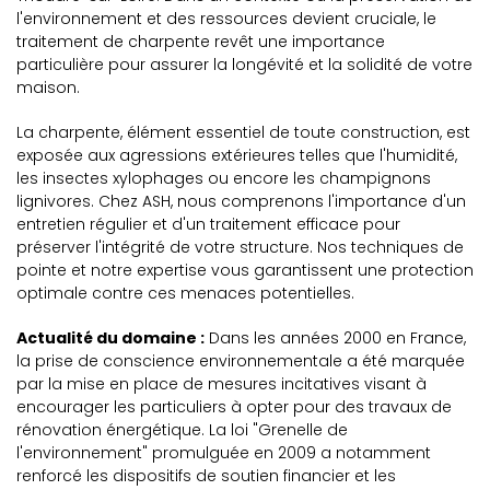
l'environnement et des ressources devient cruciale, le
traitement de charpente revêt une importance
particulière pour assurer la longévité et la solidité de votre
maison.
La charpente, élément essentiel de toute construction, est
exposée aux agressions extérieures telles que l'humidité,
les insectes xylophages ou encore les champignons
lignivores. Chez ASH, nous comprenons l'importance d'un
entretien régulier et d'un traitement efficace pour
préserver l'intégrité de votre structure. Nos techniques de
pointe et notre expertise vous garantissent une protection
optimale contre ces menaces potentielles.
Actualité du domaine :
Dans les années 2000 en France,
la prise de conscience environnementale a été marquée
par la mise en place de mesures incitatives visant à
encourager les particuliers à opter pour des travaux de
rénovation énergétique. La loi "Grenelle de
l'environnement" promulguée en 2009 a notamment
renforcé les dispositifs de soutien financier et les