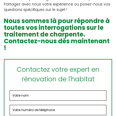
Partagez avec nous votre expérience ou posez-nous vos
questions spécifiques sur le sujet !
Nous sommes là pour répondre à
toutes vos interrogations sur le
traitement de charpente.
Contactez-nous dès maintenant
!
Contactez votre expert en
rénovation de l'habitat