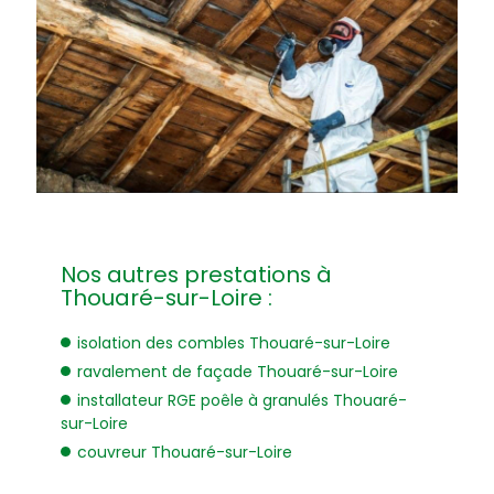
Nos autres prestations à
Thouaré-sur-Loire :
isolation des combles Thouaré-sur-Loire
ravalement de façade Thouaré-sur-Loire
installateur RGE poêle à granulés Thouaré-
sur-Loire
couvreur Thouaré-sur-Loire