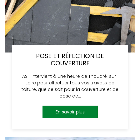
POSE ET RÉFECTION DE
COUVERTURE
ASH intervient à une heure de Thouaré-sur-
Loire pour effectuer tous vos travaux de
toiture, que ce soit pour la couverture et de
pose de…
En savoir plus