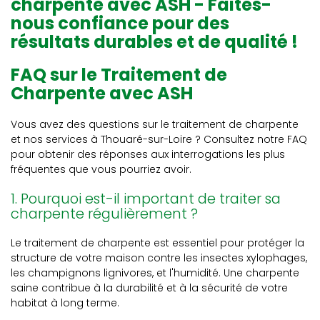
charpente avec ASH - Faites-
nous confiance pour des
résultats durables et de qualité !
FAQ sur le Traitement de
Charpente avec ASH
Vous avez des questions sur le traitement de charpente
et nos services à Thouaré-sur-Loire ? Consultez notre FAQ
pour obtenir des réponses aux interrogations les plus
fréquentes que vous pourriez avoir.
1. Pourquoi est-il important de traiter sa
charpente régulièrement ?
Le traitement de charpente est essentiel pour protéger la
structure de votre maison contre les insectes xylophages,
les champignons lignivores, et l'humidité. Une charpente
saine contribue à la durabilité et à la sécurité de votre
habitat à long terme.