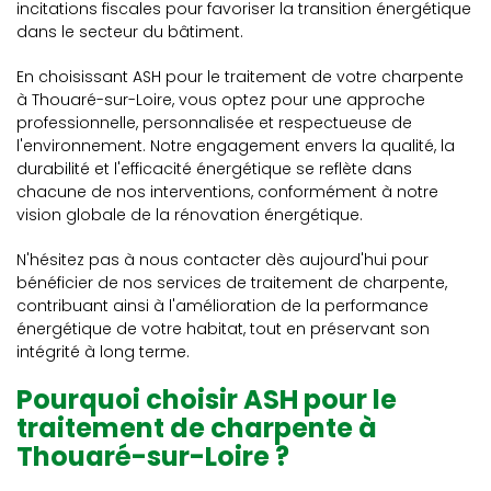
incitations fiscales pour favoriser la transition énergétique
dans le secteur du bâtiment.
En choisissant ASH pour le traitement de votre charpente
à Thouaré-sur-Loire, vous optez pour une approche
professionnelle, personnalisée et respectueuse de
l'environnement. Notre engagement envers la qualité, la
durabilité et l'efficacité énergétique se reflète dans
chacune de nos interventions, conformément à notre
vision globale de la rénovation énergétique.
N'hésitez pas à nous contacter dès aujourd'hui pour
bénéficier de nos services de traitement de charpente,
contribuant ainsi à l'amélioration de la performance
énergétique de votre habitat, tout en préservant son
intégrité à long terme.
Pourquoi choisir ASH pour le
traitement de charpente à
Thouaré-sur-Loire ?