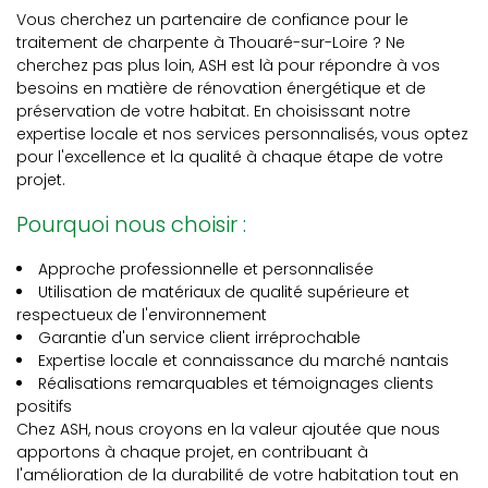
Vous cherchez un partenaire de confiance pour le
traitement de charpente à Thouaré-sur-Loire ? Ne
cherchez pas plus loin, ASH est là pour répondre à vos
besoins en matière de rénovation énergétique et de
préservation de votre habitat. En choisissant notre
expertise locale et nos services personnalisés, vous optez
pour l'excellence et la qualité à chaque étape de votre
projet.
Pourquoi nous choisir :
Approche professionnelle et personnalisée
Utilisation de matériaux de qualité supérieure et
respectueux de l'environnement
Garantie d'un service client irréprochable
Expertise locale et connaissance du marché nantais
Réalisations remarquables et témoignages clients
positifs
Chez ASH, nous croyons en la valeur ajoutée que nous
apportons à chaque projet, en contribuant à
l'amélioration de la durabilité de votre habitation tout en