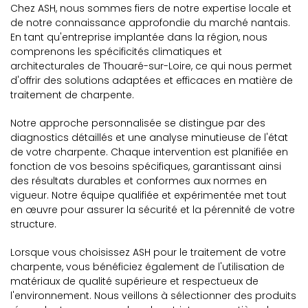
Chez ASH, nous sommes fiers de notre expertise locale et
de notre connaissance approfondie du marché nantais.
En tant qu'entreprise implantée dans la région, nous
comprenons les spécificités climatiques et
architecturales de Thouaré-sur-Loire, ce qui nous permet
d'offrir des solutions adaptées et efficaces en matière de
traitement de charpente.
Notre approche personnalisée se distingue par des
diagnostics détaillés et une analyse minutieuse de l'état
de votre charpente. Chaque intervention est planifiée en
fonction de vos besoins spécifiques, garantissant ainsi
des résultats durables et conformes aux normes en
vigueur. Notre équipe qualifiée et expérimentée met tout
en œuvre pour assurer la sécurité et la pérennité de votre
structure.
Lorsque vous choisissez ASH pour le traitement de votre
charpente, vous bénéficiez également de l'utilisation de
matériaux de qualité supérieure et respectueux de
l'environnement. Nous veillons à sélectionner des produits