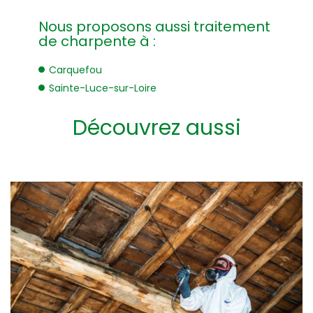
Nous proposons aussi traitement
de charpente à :
Carquefou
Sainte-Luce-sur-Loire
Découvrez aussi