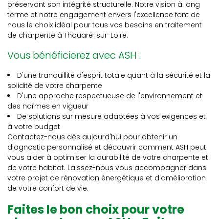
préservant son intégrité structurelle. Notre vision à long
terme et notre engagement envers l'excellence font de
nous le choix idéal pour tous vos besoins en traitement
de charpente à Thouaré-sur-Loire.
Vous bénéficierez avec ASH :
D'une tranquillité d'esprit totale quant à la sécurité et la
solidité de votre charpente
D'une approche respectueuse de l'environnement et
des normes en vigueur
De solutions sur mesure adaptées à vos exigences et
à votre budget
Contactez-nous dès aujourd'hui pour obtenir un
diagnostic personnalisé et découvrir comment ASH peut
vous aider à optimiser la durabilité de votre charpente et
de votre habitat. Laissez-nous vous accompagner dans
votre projet de rénovation énergétique et d'amélioration
de votre confort de vie.
Faites le bon choix pour votre