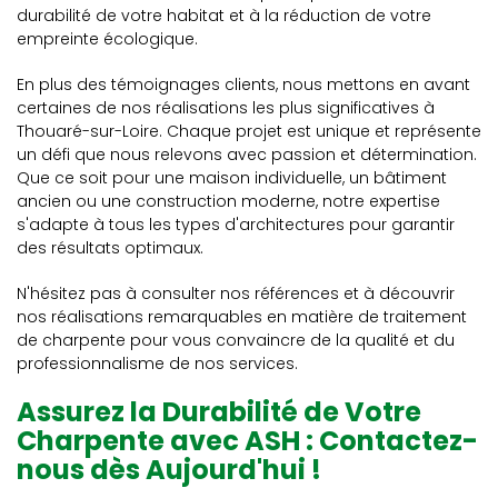
durabilité de votre habitat et à la réduction de votre
empreinte écologique.
En plus des témoignages clients, nous mettons en avant
certaines de nos réalisations les plus significatives à
Thouaré-sur-Loire. Chaque projet est unique et représente
un défi que nous relevons avec passion et détermination.
Que ce soit pour une maison individuelle, un bâtiment
ancien ou une construction moderne, notre expertise
s'adapte à tous les types d'architectures pour garantir
des résultats optimaux.
N'hésitez pas à consulter nos références et à découvrir
nos réalisations remarquables en matière de traitement
de charpente pour vous convaincre de la qualité et du
professionnalisme de nos services.
Assurez la Durabilité de Votre
Charpente avec ASH : Contactez-
nous dès Aujourd'hui !