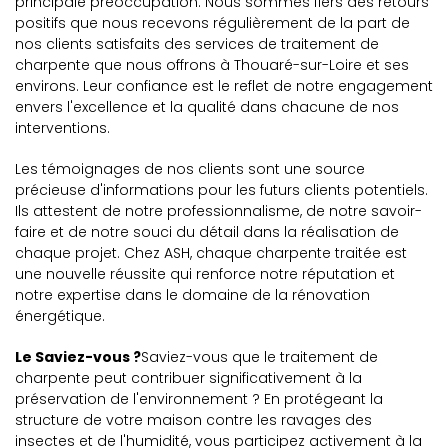
principale préoccupation. Nous sommes fiers des retours
positifs que nous recevons régulièrement de la part de
nos clients satisfaits des services de traitement de
charpente que nous offrons à Thouaré-sur-Loire et ses
environs. Leur confiance est le reflet de notre engagement
envers l'excellence et la qualité dans chacune de nos
interventions.
Les témoignages de nos clients sont une source
précieuse d'informations pour les futurs clients potentiels.
Ils attestent de notre professionnalisme, de notre savoir-
faire et de notre souci du détail dans la réalisation de
chaque projet. Chez ASH, chaque charpente traitée est
une nouvelle réussite qui renforce notre réputation et
notre expertise dans le domaine de la rénovation
énergétique.
Le Saviez-vous ?
Saviez-vous que le traitement de
charpente peut contribuer significativement à la
préservation de l'environnement ? En protégeant la
structure de votre maison contre les ravages des
insectes et de l'humidité, vous participez activement à la