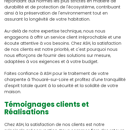
répondant aux normes les plus strictes en matière de
durabilité et de protection de l'écosystème, contribuant
ainsi à la préservation de l'environnement tout en
assurant la longévité de votre habitation.
Au-delà de notre expertise technique, nous nous
engageons à offrir un service client irréprochable et une
écoute attentive à vos besoins. Chez ASH, la satisfaction
de nos clients est notre priorité, et c'est pourquoi nous
nous efforçons de fournir des solutions sur mesure,
adaptées à vos exigences et à votre budget.
Faites confiance à ASH pour le traitement de votre
charpente à Thouaré-sur-Loire et profitez d'une tranquillité
d'esprit totale quant à la sécurité et la solidité de votre
maison.
Témoignages clients et
Réalisations
Chez ASH, la satisfaction de nos clients est notre