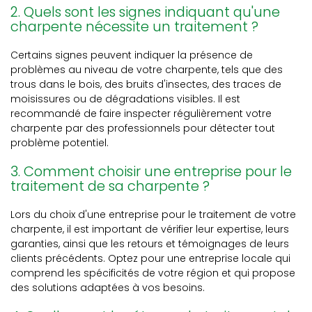
2. Quels sont les signes indiquant qu'une
charpente nécessite un traitement ?
Certains signes peuvent indiquer la présence de
problèmes au niveau de votre charpente, tels que des
trous dans le bois, des bruits d'insectes, des traces de
moisissures ou de dégradations visibles. Il est
recommandé de faire inspecter régulièrement votre
charpente par des professionnels pour détecter tout
problème potentiel.
3. Comment choisir une entreprise pour le
traitement de sa charpente ?
Lors du choix d'une entreprise pour le traitement de votre
charpente, il est important de vérifier leur expertise, leurs
garanties, ainsi que les retours et témoignages de leurs
clients précédents. Optez pour une entreprise locale qui
comprend les spécificités de votre région et qui propose
des solutions adaptées à vos besoins.