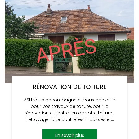
RÉNOVATION DE TOITURE
ASH vous accompagne et vous conseille
pour vos travaux de toiture, pour la
rénovation et l’entretien de votre toiture :
nettoyage, lutte contre les mousses et…
En savoir plus