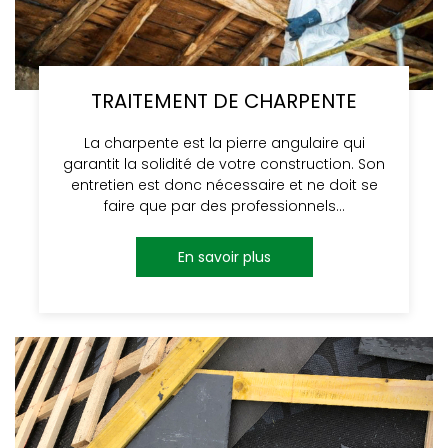
TRAITEMENT DE CHARPENTE
La charpente est la pierre angulaire qui
garantit la solidité de votre construction. Son
entretien est donc nécessaire et ne doit se
faire que par des professionnels…
En savoir plus