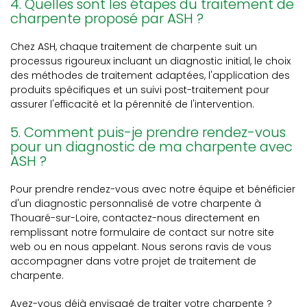
4. Quelles sont les étapes du traitement de
charpente proposé par ASH ?
Chez ASH, chaque traitement de charpente suit un
processus rigoureux incluant un diagnostic initial, le choix
des méthodes de traitement adaptées, l'application des
produits spécifiques et un suivi post-traitement pour
assurer l'efficacité et la pérennité de l'intervention.
5. Comment puis-je prendre rendez-vous
pour un diagnostic de ma charpente avec
ASH ?
Pour prendre rendez-vous avec notre équipe et bénéficier
d'un diagnostic personnalisé de votre charpente à
Thouaré-sur-Loire, contactez-nous directement en
remplissant notre formulaire de contact sur notre site
web ou en nous appelant. Nous serons ravis de vous
accompagner dans votre projet de traitement de
charpente.
Avez-vous déjà envisagé de traiter votre charpente ?