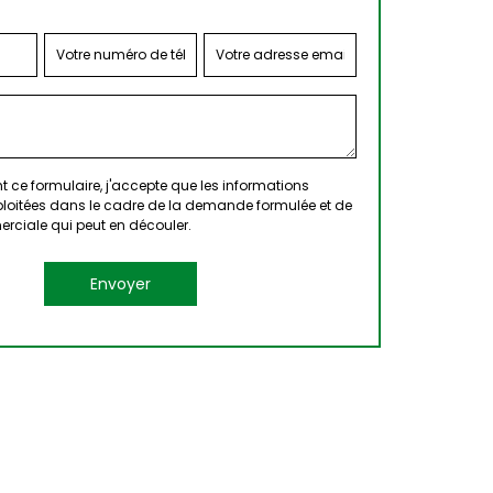
 ce formulaire, j'accepte que les informations
xploitées dans le cadre de la demande formulée et de
erciale qui peut en découler.