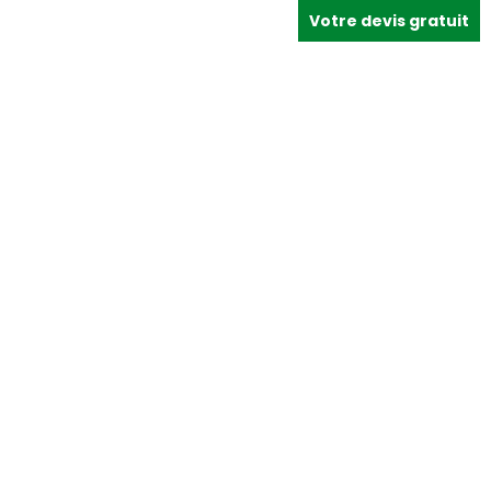
Votre devis gratuit