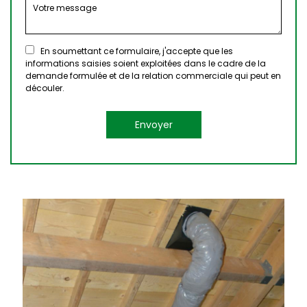
En soumettant ce formulaire, j'accepte que les
informations saisies soient exploitées dans le cadre de la
demande formulée et de la relation commerciale qui peut en
découler.