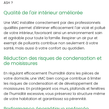
ASH ?
Qualité de l'air intérieur améliorée
Une VMC installée correctement par des professionnels
qualifiés permet d'éliminer efficacement l'air vicié et pollué
de votre intérieur, favorisant ainsi un environnement sain
et agréable pour toute la famille. Respirer un air pur et
exempt de polluants contribue non seulement à votre
santé, mais aussi à votre confort au quotidien.
Réduction des risques de condensation et
de moisissures
En régulant efficacement l'humidité dans les pièces de
votre domicile, une VMC bien conçue contribue à limiter
les risques de condensation et de développement de
moisissures. En protégeant vos murs, plafonds et fenêtres
de l'humidité excessive, vous préservez la structure même
de votre habitation et garantissez sa pérennité.
Performance énergétique renforcée