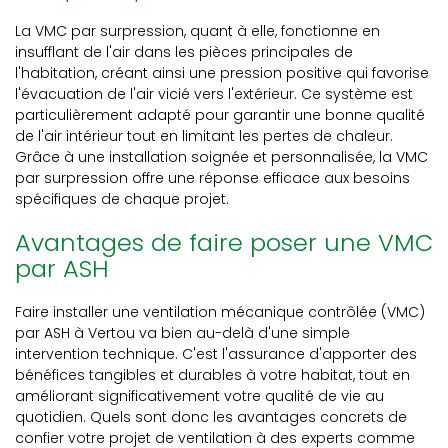
La VMC par surpression, quant à elle, fonctionne en
insufflant de l'air dans les pièces principales de
l'habitation, créant ainsi une pression positive qui favorise
l'évacuation de l'air vicié vers l'extérieur. Ce système est
particulièrement adapté pour garantir une bonne qualité
de l'air intérieur tout en limitant les pertes de chaleur.
Grâce à une installation soignée et personnalisée, la VMC
par surpression offre une réponse efficace aux besoins
spécifiques de chaque projet.
Avantages de faire poser une VMC
par ASH
Faire installer une ventilation mécanique contrôlée (VMC)
par ASH à Vertou va bien au-delà d'une simple
intervention technique. C'est l'assurance d'apporter des
bénéfices tangibles et durables à votre habitat, tout en
améliorant significativement votre qualité de vie au
quotidien. Quels sont donc les avantages concrets de
confier votre projet de ventilation à des experts comme