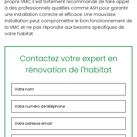
propre VMC, il est fortement recommandé de faire appel
à des professionnels qualifiés comme ASH pour garantir
une installation correcte et efficace. Une mauvaise
installation peut compromettre le bon fonctionnement de
la VMC et ne pas répondre aux besoins spécifiques de
votre habitat.
Contactez votre expert en
rénovation de l'habitat