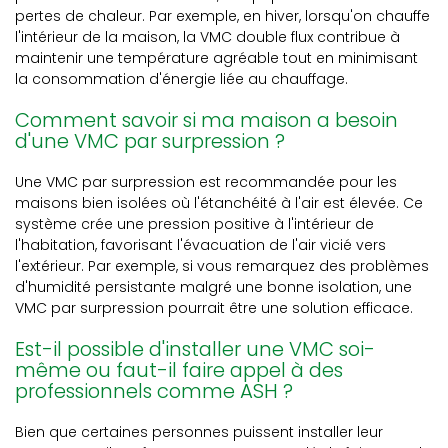
pertes de chaleur. Par exemple, en hiver, lorsqu'on chauffe
l'intérieur de la maison, la VMC double flux contribue à
maintenir une température agréable tout en minimisant
la consommation d'énergie liée au chauffage.
Comment savoir si ma maison a besoin
d'une VMC par surpression ?
Une VMC par surpression est recommandée pour les
maisons bien isolées où l'étanchéité à l'air est élevée. Ce
système crée une pression positive à l'intérieur de
l'habitation, favorisant l'évacuation de l'air vicié vers
l'extérieur. Par exemple, si vous remarquez des problèmes
d'humidité persistante malgré une bonne isolation, une
VMC par surpression pourrait être une solution efficace.
Est-il possible d'installer une VMC soi-
même ou faut-il faire appel à des
professionnels comme ASH ?
Bien que certaines personnes puissent installer leur