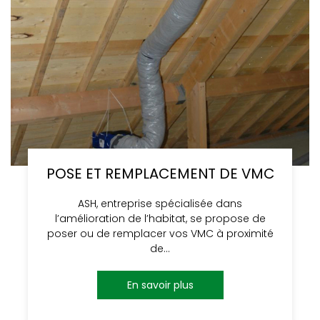
POSE ET REMPLACEMENT DE VMC
ASH, entreprise spécialisée dans
l’amélioration de l’habitat, se propose de
poser ou de remplacer vos VMC à proximité
de…
En savoir plus