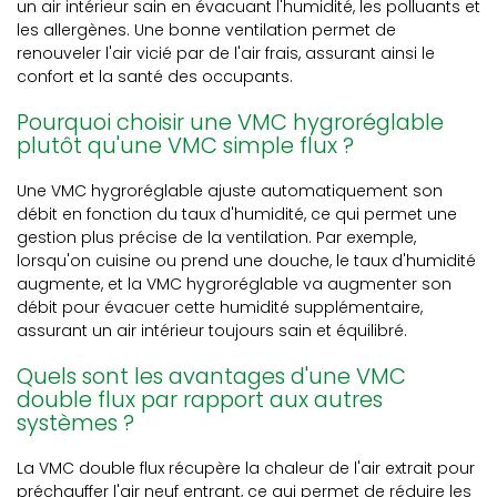
un air intérieur sain en évacuant l'humidité, les polluants et
les allergènes. Une bonne ventilation permet de
renouveler l'air vicié par de l'air frais, assurant ainsi le
confort et la santé des occupants.
Pourquoi choisir une VMC hygroréglable
plutôt qu'une VMC simple flux ?
Une VMC hygroréglable ajuste automatiquement son
débit en fonction du taux d'humidité, ce qui permet une
gestion plus précise de la ventilation. Par exemple,
lorsqu'on cuisine ou prend une douche, le taux d'humidité
augmente, et la VMC hygroréglable va augmenter son
débit pour évacuer cette humidité supplémentaire,
assurant un air intérieur toujours sain et équilibré.
Quels sont les avantages d'une VMC
double flux par rapport aux autres
systèmes ?
La VMC double flux récupère la chaleur de l'air extrait pour
préchauffer l'air neuf entrant, ce qui permet de réduire les