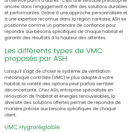
un service parmi d'autres : c'est une véritable philosophie
ancrée dans l'engagement à offrir des solutions durables
et performantes. Grâce à une approche personnalisée et
à une expertise reconnue dans la région nantaise, ASH se
positionne comme un partenaire de confiance pour
répondre aux besoins spécifiques de chaque habitat et
garantir des résultats à la hauteur des attentes.
Les différents types de VMC
proposés par ASH
Lorsqu'il s'agit de choisir le système de ventilation
mécanique contrôlée (VMC) le plus adapté à votre
habitat, la variété des options peut parfois sembler
déconcertante. Chez ASH, entreprise spécialisée en
rénovation de l'habitat et énergies renouvelables, la
diversité des solutions offertes permet de répondre de
manière précise aux besoins spécifiques de chaque
client.
VMC Hygroréglable