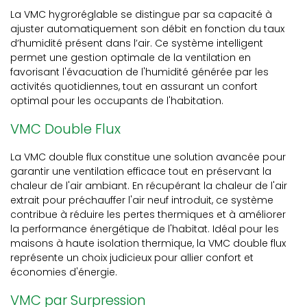
La VMC hygroréglable se distingue par sa capacité à
ajuster automatiquement son débit en fonction du taux
d’humidité présent dans l’air. Ce système intelligent
permet une gestion optimale de la ventilation en
favorisant l'évacuation de l'humidité générée par les
activités quotidiennes, tout en assurant un confort
optimal pour les occupants de l'habitation.
VMC Double Flux
La VMC double flux constitue une solution avancée pour
garantir une ventilation efficace tout en préservant la
chaleur de l'air ambiant. En récupérant la chaleur de l'air
extrait pour préchauffer l'air neuf introduit, ce système
contribue à réduire les pertes thermiques et à améliorer
la performance énergétique de l'habitat. Idéal pour les
maisons à haute isolation thermique, la VMC double flux
représente un choix judicieux pour allier confort et
économies d'énergie.
VMC par Surpression