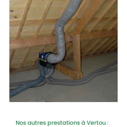
Nos autres prestations à Vertou :