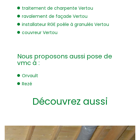
traitement de charpente Vertou
ravalement de façade Vertou
installateur RGE poêle à granulés Vertou
couvreur Vertou
Nous proposons aussi pose de
vmc à :
Orvault
Rezé
Découvrez aussi