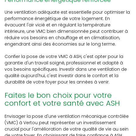
Une ventilation adéquate est essentielle pour optimiser la
performance énergétique de votre logement. En
évacuant l'air vicié et en régulant la température
intérieure, une VMC bien dimensionnée peut contribuer à
réduire vos besoins en chauffage et en climatisation,
engendrant ainsi des économies sur le long terme.
Confier la pose de votre VMC à ASH, c'est opter pour la
garantie d'un travail soigné, professionnel et adapté à
vos besoins spécifiques. Investir dans une ventilation de
qualité aujourd'hui, c'est investir dans le confort et la
durabilité de votre foyer pour les années à venir.
Faites le bon choix pour votre
confort et votre santé avec ASH
Envisager la pose d'une ventilation mécanique contrôlée
(VMC) à Vertou peut représenter un investissement
crucial pour l'amélioration de votre qualité de vie au sein
de votre foyer. En choisissant de faire confiance à ASH,