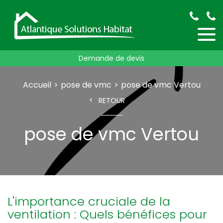
Demande de devis
Accueil
pose de vmc
pose de vmc Vertou
RETOUR
pose de vmc Vertou
L'importance cruciale de la
ventilation : Quels bénéfices pour