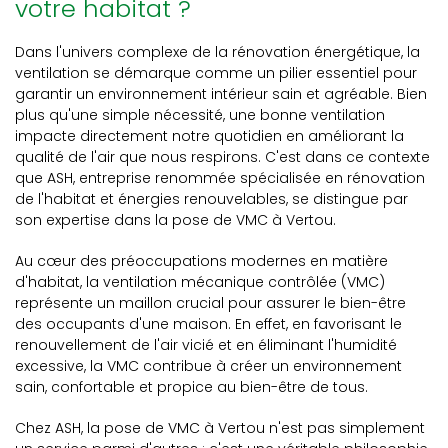
votre habitat ?
Dans l'univers complexe de la rénovation énergétique, la
ventilation se démarque comme un pilier essentiel pour
garantir un environnement intérieur sain et agréable. Bien
plus qu'une simple nécessité, une bonne ventilation
impacte directement notre quotidien en améliorant la
qualité de l'air que nous respirons. C'est dans ce contexte
que ASH, entreprise renommée spécialisée en rénovation
de l'habitat et énergies renouvelables, se distingue par
son expertise dans la pose de VMC à Vertou.
Au cœur des préoccupations modernes en matière
d'habitat, la ventilation mécanique contrôlée (VMC)
représente un maillon crucial pour assurer le bien-être
des occupants d'une maison. En effet, en favorisant le
renouvellement de l'air vicié et en éliminant l'humidité
excessive, la VMC contribue à créer un environnement
sain, confortable et propice au bien-être de tous.
Chez ASH, la pose de VMC à Vertou n'est pas simplement