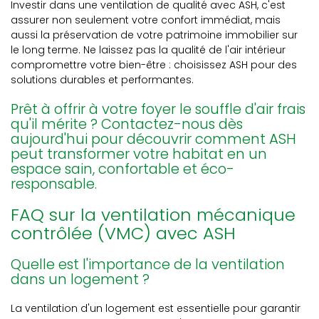
Investir dans une ventilation de qualité avec ASH, c'est
assurer non seulement votre confort immédiat, mais
aussi la préservation de votre patrimoine immobilier sur
le long terme. Ne laissez pas la qualité de l'air intérieur
compromettre votre bien-être : choisissez ASH pour des
solutions durables et performantes.
Prêt à offrir à votre foyer le souffle d'air frais
qu'il mérite ? Contactez-nous dès
aujourd'hui pour découvrir comment ASH
peut transformer votre habitat en un
espace sain, confortable et éco-
responsable.
FAQ sur la ventilation mécanique
contrôlée (VMC) avec ASH
Quelle est l'importance de la ventilation
dans un logement ?
La ventilation d'un logement est essentielle pour garantir