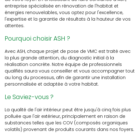
entreprise spécialisée en rénovation de l'habitat et
énergies renouvelables, vous optez pour l'excellence,
l'expertise et la garantie de résultats à la hauteur de vos
attentes.
Pourquoi choisir ASH ?
Avec ASH, chaque projet de pose de VMC est traité avec
la plus grande attention, du diagnostic initial à la
réalisation concrète. Notre équipe de professionnels
qualifiés saura vous conseiller et vous accompagner tout
au long du processus, afin de garantir une installation
personnalisée et adaptée à votre habitat.
Le Saviez-vous ?
La qualité de l'air intérieur peut être jusqu'à cinq fois plus
polluée que l'air extérieur, principalement en raison de
substances telles que les COV (composés organiques
volatils) provenant de produits courants dans nos foyers.