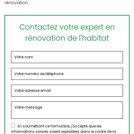
rénovation.
Contactez votre expert en
rénovation de l'habitat
En soumettant ce formulaire, j'accepte que les
informations saisies soient exploitées dans le cadre de la