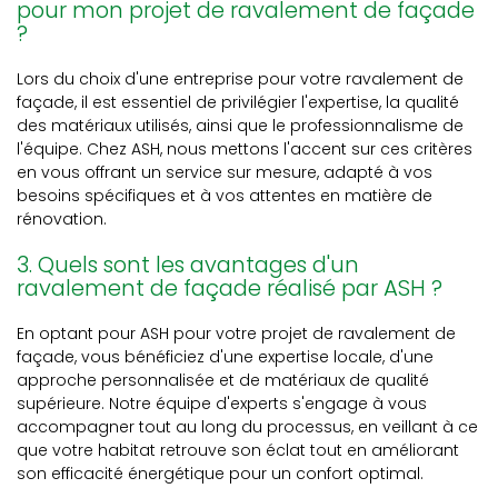
pour mon projet de ravalement de façade
?
Lors du choix d'une entreprise pour votre ravalement de
façade, il est essentiel de privilégier l'expertise, la qualité
des matériaux utilisés, ainsi que le professionnalisme de
l'équipe. Chez ASH, nous mettons l'accent sur ces critères
en vous offrant un service sur mesure, adapté à vos
besoins spécifiques et à vos attentes en matière de
rénovation.
3. Quels sont les avantages d'un
ravalement de façade réalisé par ASH ?
En optant pour ASH pour votre projet de ravalement de
façade, vous bénéficiez d'une expertise locale, d'une
approche personnalisée et de matériaux de qualité
supérieure. Notre équipe d'experts s'engage à vous
accompagner tout au long du processus, en veillant à ce
que votre habitat retrouve son éclat tout en améliorant
son efficacité énergétique pour un confort optimal.