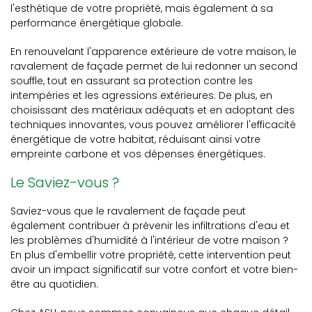
l'esthétique de votre propriété, mais également à sa
performance énergétique globale.
En renouvelant l'apparence extérieure de votre maison, le
ravalement de façade permet de lui redonner un second
souffle, tout en assurant sa protection contre les
intempéries et les agressions extérieures. De plus, en
choisissant des matériaux adéquats et en adoptant des
techniques innovantes, vous pouvez améliorer l'efficacité
énergétique de votre habitat, réduisant ainsi votre
empreinte carbone et vos dépenses énergétiques.
Le Saviez-vous ?
Saviez-vous que le ravalement de façade peut
également contribuer à prévenir les infiltrations d'eau et
les problèmes d'humidité à l'intérieur de votre maison ?
En plus d'embellir votre propriété, cette intervention peut
avoir un impact significatif sur votre confort et votre bien-
être au quotidien.