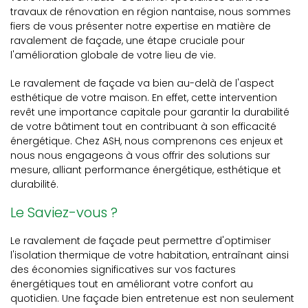
travaux de rénovation en région nantaise, nous sommes
fiers de vous présenter notre expertise en matière de
ravalement de façade, une étape cruciale pour
l'amélioration globale de votre lieu de vie.
Le ravalement de façade va bien au-delà de l'aspect
esthétique de votre maison. En effet, cette intervention
revêt une importance capitale pour garantir la durabilité
de votre bâtiment tout en contribuant à son efficacité
énergétique. Chez ASH, nous comprenons ces enjeux et
nous nous engageons à vous offrir des solutions sur
mesure, alliant performance énergétique, esthétique et
durabilité.
Le Saviez-vous ?
Le ravalement de façade peut permettre d'optimiser
l'isolation thermique de votre habitation, entraînant ainsi
des économies significatives sur vos factures
énergétiques tout en améliorant votre confort au
quotidien. Une façade bien entretenue est non seulement