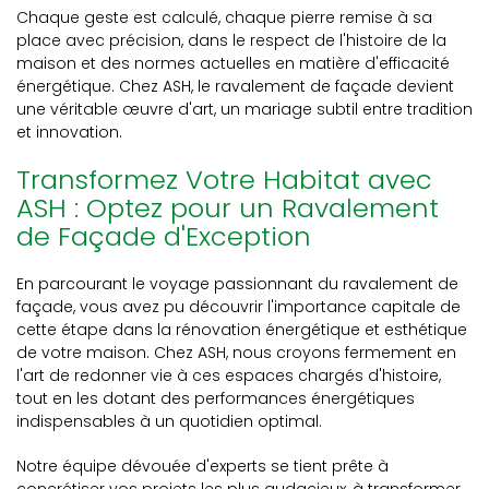
Chaque geste est calculé, chaque pierre remise à sa
place avec précision, dans le respect de l'histoire de la
maison et des normes actuelles en matière d'efficacité
énergétique. Chez ASH, le ravalement de façade devient
une véritable œuvre d'art, un mariage subtil entre tradition
et innovation.
Transformez Votre Habitat avec
ASH : Optez pour un Ravalement
de Façade d'Exception
En parcourant le voyage passionnant du ravalement de
façade, vous avez pu découvrir l'importance capitale de
cette étape dans la rénovation énergétique et esthétique
de votre maison. Chez ASH, nous croyons fermement en
l'art de redonner vie à ces espaces chargés d'histoire,
tout en les dotant des performances énergétiques
indispensables à un quotidien optimal.
Notre équipe dévouée d'experts se tient prête à