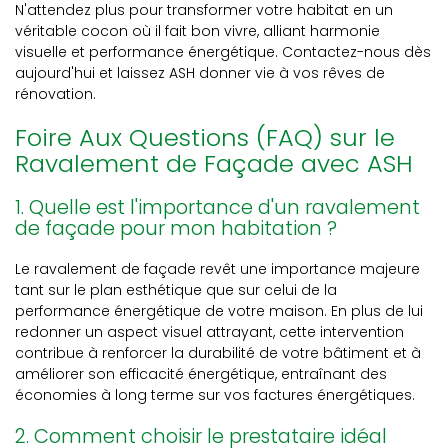
N'attendez plus pour transformer votre habitat en un
véritable cocon où il fait bon vivre, alliant harmonie
visuelle et performance énergétique. Contactez-nous dès
aujourd'hui et laissez ASH donner vie à vos rêves de
rénovation.
Foire Aux Questions (FAQ) sur le
Ravalement de Façade avec ASH
1. Quelle est l'importance d'un ravalement
de façade pour mon habitation ?
Le ravalement de façade revêt une importance majeure
tant sur le plan esthétique que sur celui de la
performance énergétique de votre maison. En plus de lui
redonner un aspect visuel attrayant, cette intervention
contribue à renforcer la durabilité de votre bâtiment et à
améliorer son efficacité énergétique, entraînant des
économies à long terme sur vos factures énergétiques.
2. Comment choisir le prestataire idéal