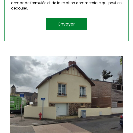
demande formulée et de la relation commerciale qui peut en
découler.