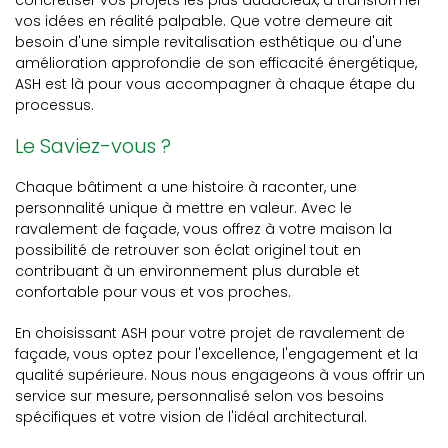
concrétiser vos projets les plus audacieux, à transformer
vos idées en réalité palpable. Que votre demeure ait
besoin d'une simple revitalisation esthétique ou d'une
amélioration approfondie de son efficacité énergétique,
ASH est là pour vous accompagner à chaque étape du
processus.
Le Saviez-vous ?
Chaque bâtiment a une histoire à raconter, une
personnalité unique à mettre en valeur. Avec le
ravalement de façade, vous offrez à votre maison la
possibilité de retrouver son éclat originel tout en
contribuant à un environnement plus durable et
confortable pour vous et vos proches.
En choisissant ASH pour votre projet de ravalement de
façade, vous optez pour l'excellence, l'engagement et la
qualité supérieure. Nous nous engageons à vous offrir un
service sur mesure, personnalisé selon vos besoins
spécifiques et votre vision de l'idéal architectural.