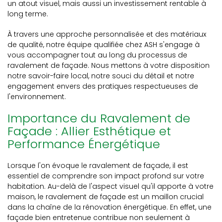
un atout visuel, mais aussi un investissement rentable à
long terme.
À travers une approche personnalisée et des matériaux
de qualité, notre équipe qualifiée chez ASH s'engage à
vous accompagner tout au long du processus de
ravalement de façade. Nous mettons à votre disposition
notre savoir-faire local, notre souci du détail et notre
engagement envers des pratiques respectueuses de
l'environnement.
Importance du Ravalement de
Façade : Allier Esthétique et
Performance Énergétique
Lorsque l'on évoque le ravalement de façade, il est
essentiel de comprendre son impact profond sur votre
habitation. Au-delà de l'aspect visuel qu'il apporte à votre
maison, le ravalement de façade est un maillon crucial
dans la chaîne de la rénovation énergétique. En effet, une
façade bien entretenue contribue non seulement à