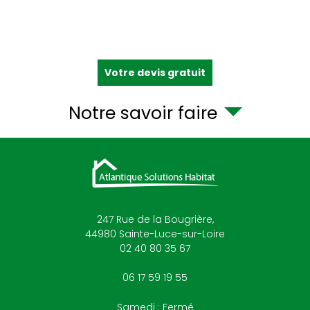
Votre devis gratuit
Notre savoir faire
247 Rue de la Bougrière,
44980
Sainte-Luce-sur-Loire
02 40 80 35 67
06 17 59 19 55
Samedi : Fermé