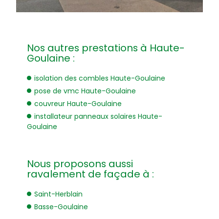
Nos autres prestations à Haute-
Goulaine :
isolation des combles Haute-Goulaine
pose de vmc Haute-Goulaine
couvreur Haute-Goulaine
installateur panneaux solaires Haute-
Goulaine
Nous proposons aussi
ravalement de façade à :
Saint-Herblain
Basse-Goulaine