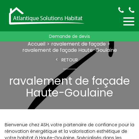
Demande de devis
Accueil
ravalement de façade
ravalement de façade Haute-Goulaine
RETOUR
ravalement de façade
Haute-Goulaine
Bienvenue chez ASH, votre partenaire de confiance pour la
rénovation énergétique et la valorisation esthétique de
votre habitat à Haute-Goulaine. Spécialisés dans les