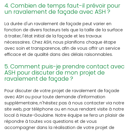
4. Combien de temps faut-il prévoir pour
un ravalement de façade avec ASH ?
La durée d'un ravalement de façade peut varier en
fonction de divers facteurs tels que la taille de la surface
à traiter, l'état initial de la façade et les travaux
nécessaires. Chez ASH, nous planifions chaque étape
avec soin et transparence, afin de vous offrir un service
efficace et de qualité dans des délais raisonnables.
5. Comment puis-je prendre contact avec
ASH pour discuter de mon projet de
ravalement de façade ?
Pour discuter de votre projet de ravalement de façade
avec ASH ou pour toute demande d'information
supplémentaire, n'hésitez pas à nous contacter via notre
site web, par téléphone ou en nous rendant visite à notre
local à Haute-Goulaine. Notre équipe se fera un plaisir de
répondre à toutes vos questions et de vous
accompagner dans la réalisation de votre projet de