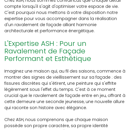
Chez ASH, nous sommes convaincus que chaque détail
compte lorsqu'il s'agit d'optimiser votre espace de vie.
C'est pourquoi nous mettons à votre disposition notre
expertise pour vous accompagner dans la réalisation
d'un ravalement de façade alliant harmonie
architecturale et performance énergétique.
L'Expertise ASH : Pour un
Ravalement de Façade
Performant et Esthétique
Imaginez une maison qui, au fil des saisons, commence à
montrer des signes de vieillissement sur sa façade : des
fissures discrètes qui s'étirent, une peinture qui s'effrite
légèrement sous l'effet du temps. C'est à ce moment
crucial que le ravalement de façade entre en jeu, offrant à
cette demeure une seconde jeunesse, une nouvelle allure
qui raconte son histoire avec élégance.
Chez ASH, nous comprenons que chaque maison
possède son propre caractère, sa propre identité