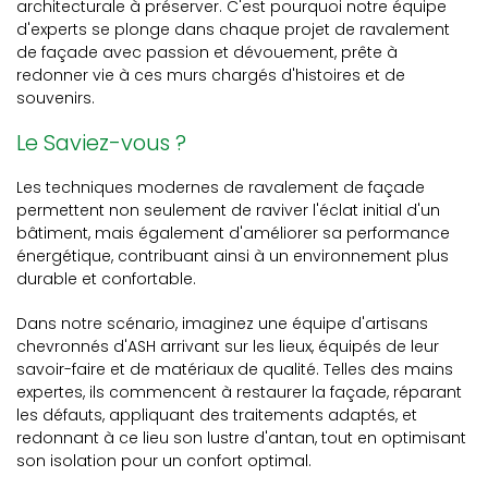
architecturale à préserver. C'est pourquoi notre équipe
d'experts se plonge dans chaque projet de ravalement
de façade avec passion et dévouement, prête à
redonner vie à ces murs chargés d'histoires et de
souvenirs.
Le Saviez-vous ?
Les techniques modernes de ravalement de façade
permettent non seulement de raviver l'éclat initial d'un
bâtiment, mais également d'améliorer sa performance
énergétique, contribuant ainsi à un environnement plus
durable et confortable.
Dans notre scénario, imaginez une équipe d'artisans
chevronnés d'ASH arrivant sur les lieux, équipés de leur
savoir-faire et de matériaux de qualité. Telles des mains
expertes, ils commencent à restaurer la façade, réparant
les défauts, appliquant des traitements adaptés, et
redonnant à ce lieu son lustre d'antan, tout en optimisant
son isolation pour un confort optimal.