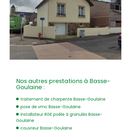
Nos autres prestations à Basse-
Goulaine :
traitement de charpente Basse-Goulaine
pose de vmc Basse-Goulaine
installateur RGE poêle à granulés Basse-
Goulaine
couvreur Basse-Goulaine