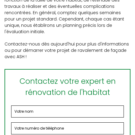
fonction de la taille de votre habitat, de l'étendue des
travaux à réaliser et des éventuelles complications
rencontrées. En général, comptez quelques semaines
pour un projet standard. Cependant, chaque cas étant
unique, nous établirons un planning précis lors de
l'évaluation initiale.
Contactez-nous dès aujourd'hui pour plus d'informations
ou pour démarrer votre projet de ravalement de façade
avec ASH !
Contactez votre expert en
rénovation de l'habitat