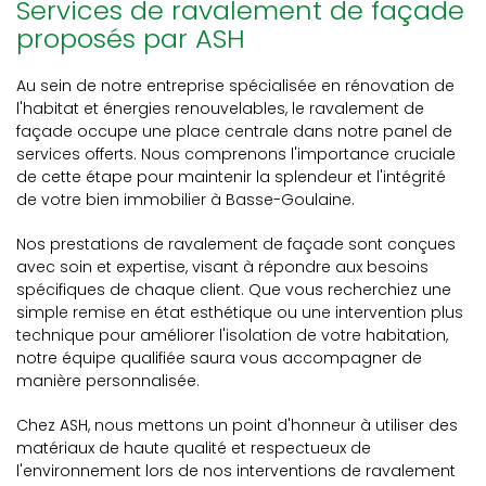
Services de ravalement de façade
proposés par ASH
Au sein de notre entreprise spécialisée en rénovation de
l'habitat et énergies renouvelables, le ravalement de
façade occupe une place centrale dans notre panel de
services offerts. Nous comprenons l'importance cruciale
de cette étape pour maintenir la splendeur et l'intégrité
de votre bien immobilier à Basse-Goulaine.
Nos prestations de ravalement de façade sont conçues
avec soin et expertise, visant à répondre aux besoins
spécifiques de chaque client. Que vous recherchiez une
simple remise en état esthétique ou une intervention plus
technique pour améliorer l'isolation de votre habitation,
notre équipe qualifiée saura vous accompagner de
manière personnalisée.
Chez ASH, nous mettons un point d'honneur à utiliser des
matériaux de haute qualité et respectueux de
l'environnement lors de nos interventions de ravalement