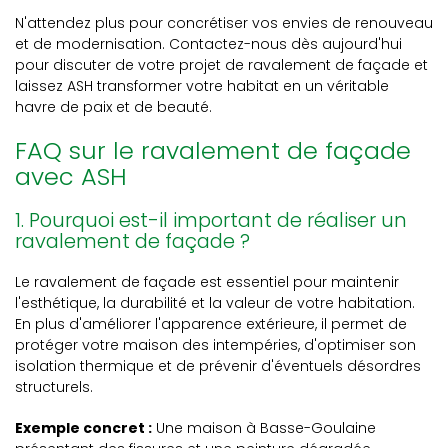
N'attendez plus pour concrétiser vos envies de renouveau
et de modernisation. Contactez-nous dès aujourd'hui
pour discuter de votre projet de ravalement de façade et
laissez ASH transformer votre habitat en un véritable
havre de paix et de beauté.
FAQ sur le ravalement de façade
avec ASH
1. Pourquoi est-il important de réaliser un
ravalement de façade ?
Le ravalement de façade est essentiel pour maintenir
l'esthétique, la durabilité et la valeur de votre habitation.
En plus d'améliorer l'apparence extérieure, il permet de
protéger votre maison des intempéries, d'optimiser son
isolation thermique et de prévenir d'éventuels désordres
structurels.
Exemple concret :
Une maison à Basse-Goulaine