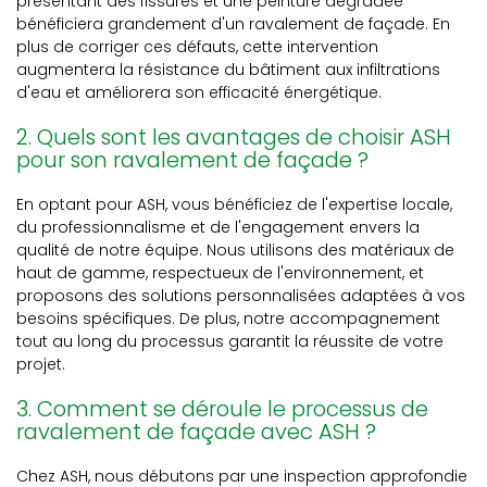
présentant des fissures et une peinture dégradée
bénéficiera grandement d'un ravalement de façade. En
plus de corriger ces défauts, cette intervention
augmentera la résistance du bâtiment aux infiltrations
d'eau et améliorera son efficacité énergétique.
2. Quels sont les avantages de choisir ASH
pour son ravalement de façade ?
En optant pour ASH, vous bénéficiez de l'expertise locale,
du professionnalisme et de l'engagement envers la
qualité de notre équipe. Nous utilisons des matériaux de
haut de gamme, respectueux de l'environnement, et
proposons des solutions personnalisées adaptées à vos
besoins spécifiques. De plus, notre accompagnement
tout au long du processus garantit la réussite de votre
projet.
3. Comment se déroule le processus de
ravalement de façade avec ASH ?
Chez ASH, nous débutons par une inspection approfondie