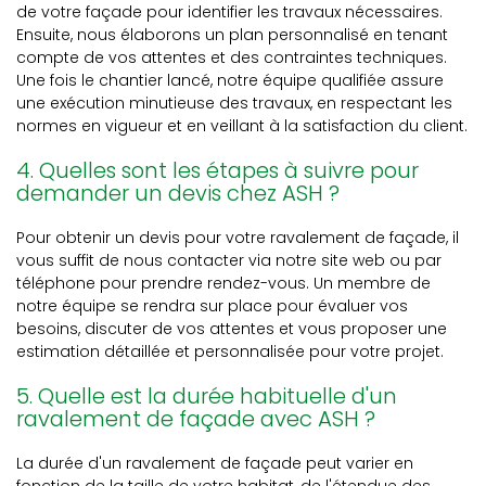
de votre façade pour identifier les travaux nécessaires.
Ensuite, nous élaborons un plan personnalisé en tenant
compte de vos attentes et des contraintes techniques.
Une fois le chantier lancé, notre équipe qualifiée assure
une exécution minutieuse des travaux, en respectant les
normes en vigueur et en veillant à la satisfaction du client.
4. Quelles sont les étapes à suivre pour
demander un devis chez ASH ?
Pour obtenir un devis pour votre ravalement de façade, il
vous suffit de nous contacter via notre site web ou par
téléphone pour prendre rendez-vous. Un membre de
notre équipe se rendra sur place pour évaluer vos
besoins, discuter de vos attentes et vous proposer une
estimation détaillée et personnalisée pour votre projet.
5. Quelle est la durée habituelle d'un
ravalement de façade avec ASH ?
La durée d'un ravalement de façade peut varier en