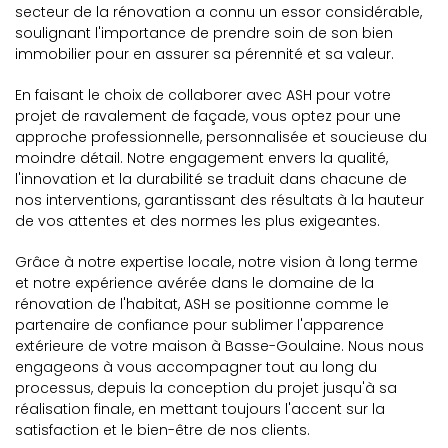
secteur de la rénovation a connu un essor considérable,
soulignant l'importance de prendre soin de son bien
immobilier pour en assurer sa pérennité et sa valeur.
En faisant le choix de collaborer avec ASH pour votre
projet de ravalement de façade, vous optez pour une
approche professionnelle, personnalisée et soucieuse du
moindre détail. Notre engagement envers la qualité,
l'innovation et la durabilité se traduit dans chacune de
nos interventions, garantissant des résultats à la hauteur
de vos attentes et des normes les plus exigeantes.
Grâce à notre expertise locale, notre vision à long terme
et notre expérience avérée dans le domaine de la
rénovation de l'habitat, ASH se positionne comme le
partenaire de confiance pour sublimer l'apparence
extérieure de votre maison à Basse-Goulaine. Nous nous
engageons à vous accompagner tout au long du
processus, depuis la conception du projet jusqu'à sa
réalisation finale, en mettant toujours l'accent sur la
satisfaction et le bien-être de nos clients.