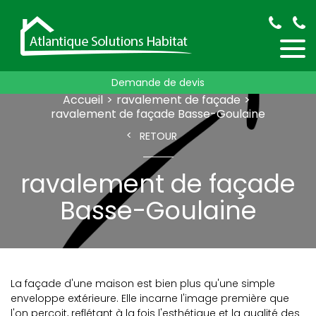
Demande de devis
Accueil
ravalement de façade
ravalement de façade Basse-Goulaine
RETOUR
ravalement de façade
Basse-Goulaine
La façade d'une maison est bien plus qu'une simple
enveloppe extérieure. Elle incarne l'image première que
l'on perçoit, reflétant à la fois l'esthétique et la qualité des