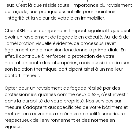
lieux. C'est là que réside toute l'importance du ravalement
de façade, une pratique essentielle pour maintenir
l'intégrité et la valeur de votre bien immobilier.
Chez ASH, nous comprenons l'impact significatif que peut
avoir un ravalement de façade bien exécuté. Au-delà de
l'amélioration visuelle évidente, ce processus revêt
également une dimension fonctionnelle primordiale. En
effet, il contribue à renforcer la protection de votre
habitation contre les intempéries, mais aussi à optimiser
son isolation thermique, participant ainsi à un meilleur
confort intérieur.
Opter pour un ravalement de façade réalisé par des
professionnels qualifiés comme ceux d'ASH, c'est investir
dans la durabilité de votre propriété. Nos services sur
mesure s'adaptent aux spécificités de votre bâtiment et
mettent en œuvre des matériaux de qualité supérieure,
respectueux de l'environnement et des normes en
vigueur.