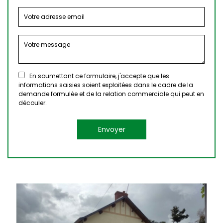
En soumettant ce formulaire, j'accepte que les
informations saisies soient exploitées dans le cadre de la
demande formulée et de la relation commerciale qui peut en
découler.