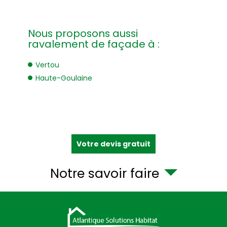
Nous proposons aussi
ravalement de façade à :
Vertou
Haute-Goulaine
Votre devis gratuit
Notre savoir faire