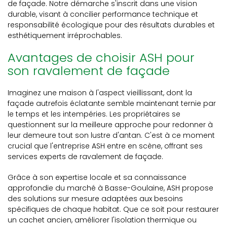
de façade. Notre démarche s'inscrit dans une vision
durable, visant à concilier performance technique et
responsabilité écologique pour des résultats durables et
esthétiquement irréprochables.
Avantages de choisir ASH pour
son ravalement de façade
Imaginez une maison à l'aspect vieillissant, dont la
façade autrefois éclatante semble maintenant ternie par
le temps et les intempéries. Les propriétaires se
questionnent sur la meilleure approche pour redonner à
leur demeure tout son lustre d'antan. C'est à ce moment
crucial que l'entreprise ASH entre en scène, offrant ses
services experts de ravalement de façade.
Grâce à son expertise locale et sa connaissance
approfondie du marché à Basse-Goulaine, ASH propose
des solutions sur mesure adaptées aux besoins
spécifiques de chaque habitat. Que ce soit pour restaurer
un cachet ancien, améliorer l'isolation thermique ou