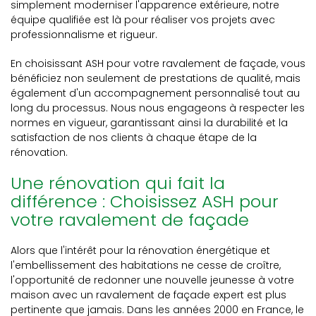
simplement moderniser l'apparence extérieure, notre
équipe qualifiée est là pour réaliser vos projets avec
professionnalisme et rigueur.
En choisissant ASH pour votre ravalement de façade, vous
bénéficiez non seulement de prestations de qualité, mais
également d'un accompagnement personnalisé tout au
long du processus. Nous nous engageons à respecter les
normes en vigueur, garantissant ainsi la durabilité et la
satisfaction de nos clients à chaque étape de la
rénovation.
Une rénovation qui fait la
différence : Choisissez ASH pour
votre ravalement de façade
Alors que l'intérêt pour la rénovation énergétique et
l'embellissement des habitations ne cesse de croître,
l'opportunité de redonner une nouvelle jeunesse à votre
maison avec un ravalement de façade expert est plus
pertinente que jamais. Dans les années 2000 en France, le