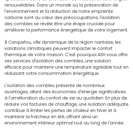
renouvelables. Dans un monde où la préservation de
l'environnement et la réduction de notre empreinte
carbone sont au cœur des préoccupations, l'isolation
des combles se révèle être une étape cruciale pour
améliorer la performance énergétique de votre logement.
À Carquefou, ville dynamique de la région nantaise, les
variations climatiques peuvent impacter le confort
thermique de votre maison. C'est pourquoi ASH vous offre
ses services d'isolation des combles, une solution
efficace pour maintenir une température agréable tout en
réduisant votre consommation énergétique.
L'isolation des combles présente de nombreux
avantages, allant des économies d'énergie significatives
à l'amélioration du confort de vie au quotidien. En plus de
réduire vos factures de chauffage, une isolation adéquate
contribue à limiter les pertes de chaleur en hiver et à
maintenir la fraîcheur en été, offrant ainsi un
environnement intérieur optimal tout au long de l'année.