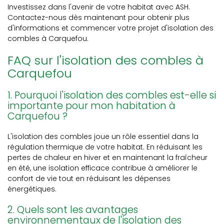
Investissez dans l'avenir de votre habitat avec ASH.
Contactez-nous dès maintenant pour obtenir plus
d'informations et commencer votre projet d'isolation des
combles à Carquefou.
FAQ sur l'isolation des combles à
Carquefou
1. Pourquoi l'isolation des combles est-elle si
importante pour mon habitation à
Carquefou ?
L'isolation des combles joue un rôle essentiel dans la
régulation thermique de votre habitat. En réduisant les
pertes de chaleur en hiver et en maintenant la fraîcheur
en été, une isolation efficace contribue à améliorer le
confort de vie tout en réduisant les dépenses
énergétiques.
2. Quels sont les avantages
environnementaux de l'isolation des