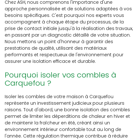
Chez ASH, nous comprenons l'importance d'une
approche personnalisée et de solutions adaptées à vos
besoins spécifiques. C'est pourquoi nos experts vous
accompagnent à chaque étape du processus, de la
prise de contact initiale jusqu'à la réalisation des travaux,
en passant par un diagnostic détaillé de votre situation.
Nous mettons un point d'honneur à garantir des
prestations de qualité, utilisant des matériaux
performants et respectueux de l'environnement pour
assurer une isolation efficace et durable.
Pourquoi isoler vos combles à
Carquefou ?
Isoler les combles de votre maison à Carquefou
représente un investissement judicieux pour plusieurs
raisons. Tout d'abord, une bonne isolation des combles
permet de limiter les déperditions de chaleur en hiver et
de maintenir la fraîcheur en été, créant ainsi un
environnement intérieur confortable tout au long de
l'année. Cette régulation thermique contribue à réduire