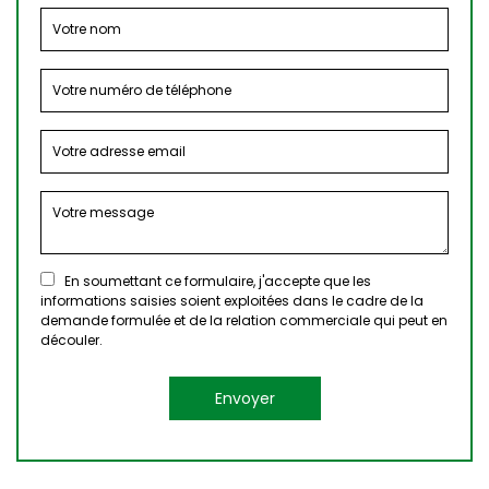
En soumettant ce formulaire, j'accepte que les
informations saisies soient exploitées dans le cadre de la
demande formulée et de la relation commerciale qui peut en
découler.