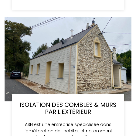
ISOLATION DES COMBLES & MURS
PAR L'EXTÉRIEUR
ASH est une entreprise spécialisée dans
l’amélioration de l’habitat et notamment