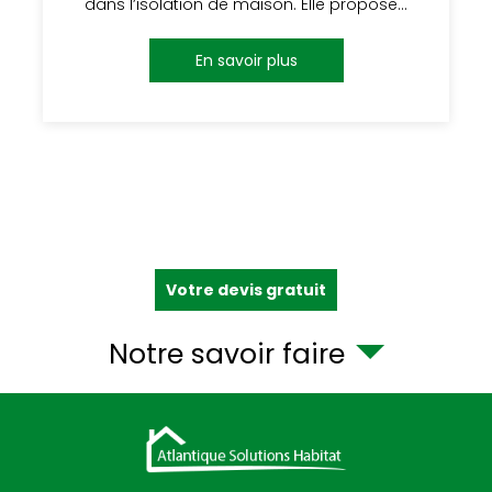
dans l’isolation de maison. Elle propose…
En savoir plus
Votre devis gratuit
Notre savoir faire