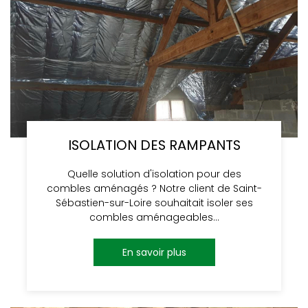
ISOLATION DES RAMPANTS
Quelle solution d'isolation pour des
combles aménagés ? Notre client de Saint-
Sébastien-sur-Loire souhaitait isoler ses
combles aménageables…
En savoir plus