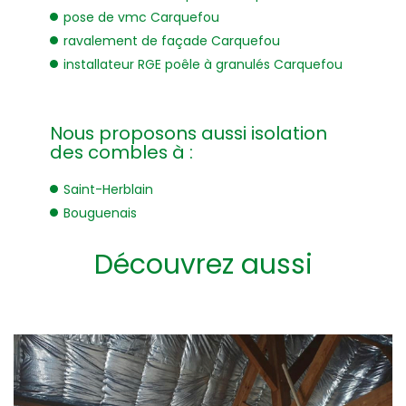
pose de vmc Carquefou
ravalement de façade Carquefou
installateur RGE poêle à granulés Carquefou
Nous proposons aussi isolation
des combles à :
Saint-Herblain
Bouguenais
Découvrez aussi