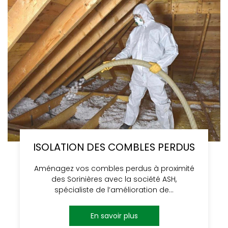
ISOLATION DES COMBLES PERDUS
Aménagez vos combles perdus à proximité
des Sorinières avec la société ASH,
spécialiste de l’amélioration de…
En savoir plus