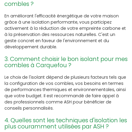
combles ?
En améliorant l'efficacité énergétique de votre maison
grâce à une isolation performante, vous participez
activement à la réduction de votre empreinte carbone et
à la préservation des ressources naturelles. C'est un
geste concret en faveur de l'environnement et du
développement durable.
3. Comment choisir le bon isolant pour mes
combles à Carquefou ?
Le choix de l'isolant dépend de plusieurs facteurs tels que
la configuration de vos combles, vos besoins en termes
de performances thermiques et environnementales, ainsi
que votre budget. Il est recommandé de faire appel à
des professionnels comme ASH pour bénéficier de
conseils personnalisés.
4. Quelles sont les techniques d'isolation les
plus couramment utilisées par ASH ?