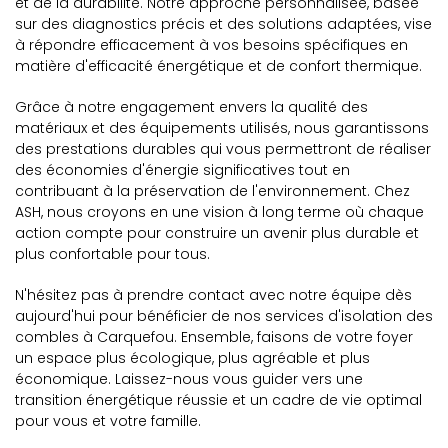
et de la durabilité. Notre approche personnalisée, basée
sur des diagnostics précis et des solutions adaptées, vise
à répondre efficacement à vos besoins spécifiques en
matière d'efficacité énergétique et de confort thermique.
Grâce à notre engagement envers la qualité des
matériaux et des équipements utilisés, nous garantissons
des prestations durables qui vous permettront de réaliser
des économies d'énergie significatives tout en
contribuant à la préservation de l'environnement. Chez
ASH, nous croyons en une vision à long terme où chaque
action compte pour construire un avenir plus durable et
plus confortable pour tous.
N'hésitez pas à prendre contact avec notre équipe dès
aujourd'hui pour bénéficier de nos services d'isolation des
combles à Carquefou. Ensemble, faisons de votre foyer
un espace plus écologique, plus agréable et plus
économique. Laissez-nous vous guider vers une
transition énergétique réussie et un cadre de vie optimal
pour vous et votre famille.