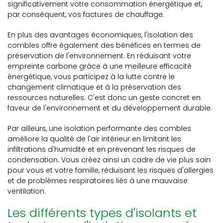
significativement votre consommation énergétique et,
par conséquent, vos factures de chauffage.
En plus des avantages économiques, l'isolation des
combles offre également des bénéfices en termes de
préservation de l'environnement. En réduisant votre
empreinte carbone grâce à une meilleure efficacité
énergétique, vous participez à la lutte contre le
changement climatique et à la préservation des
ressources naturelles. C'est donc un geste concret en
faveur de l'environnement et du développement durable.
Par ailleurs, une isolation performante des combles
améliore la qualité de l'air intérieur en limitant les
infiltrations d'humidité et en prévenant les risques de
condensation. Vous créez ainsi un cadre de vie plus sain
pour vous et votre famille, réduisant les risques d'allergies
et de problèmes respiratoires liés à une mauvaise
ventilation.
Les différents types d'isolants et