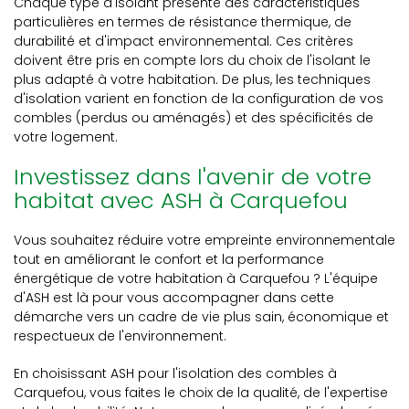
Chaque type d'isolant présente des caractéristiques
particulières en termes de résistance thermique, de
durabilité et d'impact environnemental. Ces critères
doivent être pris en compte lors du choix de l'isolant le
plus adapté à votre habitation. De plus, les techniques
d'isolation varient en fonction de la configuration de vos
combles (perdus ou aménagés) et des spécificités de
votre logement.
Investissez dans l'avenir de votre
habitat avec ASH à Carquefou
Vous souhaitez réduire votre empreinte environnementale
tout en améliorant le confort et la performance
énergétique de votre habitation à Carquefou ? L'équipe
d'ASH est là pour vous accompagner dans cette
démarche vers un cadre de vie plus sain, économique et
respectueux de l'environnement.
En choisissant ASH pour l'isolation des combles à
Carquefou, vous faites le choix de la qualité, de l'expertise