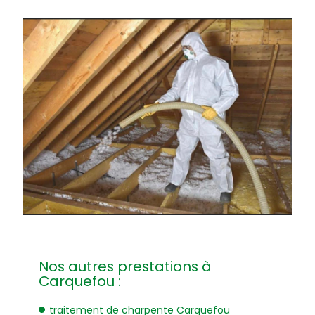
Nos autres prestations à
Carquefou :
traitement de charpente Carquefou