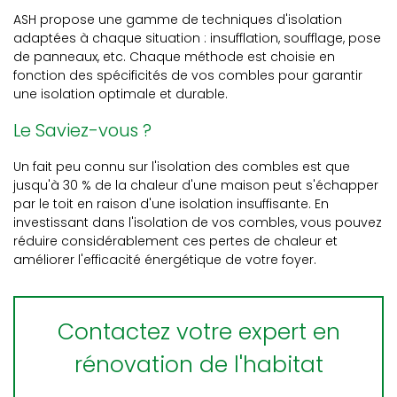
ASH propose une gamme de techniques d'isolation
adaptées à chaque situation : insufflation, soufflage, pose
de panneaux, etc. Chaque méthode est choisie en
fonction des spécificités de vos combles pour garantir
une isolation optimale et durable.
Le Saviez-vous ?
Un fait peu connu sur l'isolation des combles est que
jusqu'à 30 % de la chaleur d'une maison peut s'échapper
par le toit en raison d'une isolation insuffisante. En
investissant dans l'isolation de vos combles, vous pouvez
réduire considérablement ces pertes de chaleur et
améliorer l'efficacité énergétique de votre foyer.
Contactez votre expert en
rénovation de l'habitat