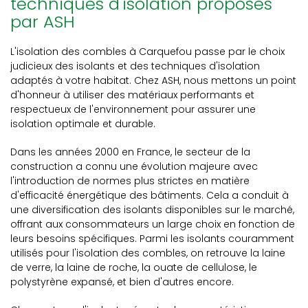
techniques d'isolation proposés
par ASH
L'isolation des combles à Carquefou passe par le choix
judicieux des isolants et des techniques d'isolation
adaptés à votre habitat. Chez ASH, nous mettons un point
d'honneur à utiliser des matériaux performants et
respectueux de l'environnement pour assurer une
isolation optimale et durable.
Dans les années 2000 en France, le secteur de la
construction a connu une évolution majeure avec
l'introduction de normes plus strictes en matière
d'efficacité énergétique des bâtiments. Cela a conduit à
une diversification des isolants disponibles sur le marché,
offrant aux consommateurs un large choix en fonction de
leurs besoins spécifiques. Parmi les isolants couramment
utilisés pour l'isolation des combles, on retrouve la laine
de verre, la laine de roche, la ouate de cellulose, le
polystyrène expansé, et bien d'autres encore.