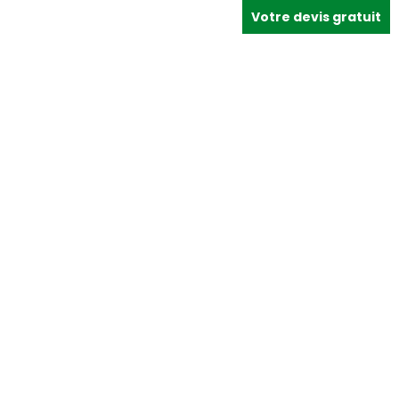
Votre devis gratuit