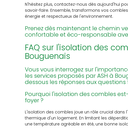
N'hésitez plus, contactez-nous dès aujourd'hui pou
savoir-faire. Ensemble, transformons vos comble
énergie et respectueux de l'environnement.
Prenez dès maintenant le chemin ve
confortable et éco-responsable avec
FAQ sur l'isolation des co
Bouguenais
Vous vous interrogez sur l'importanc
les services proposés par ASH à Bou
dessous les réponses aux questions
Pourquoi l'isolation des combles est
foyer ?
L'isolation des combles joue un rôle crucial dans l'
thermique d'un logement. En limitant les déperdit
une température agréable en été, une bonne isol