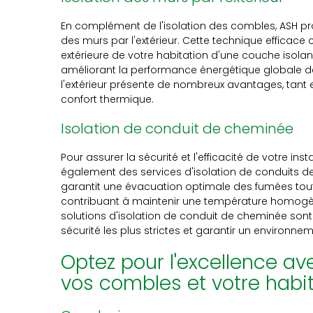
En complément de l'isolation des combles, ASH pr
des murs par l'extérieur. Cette technique efficace
extérieure de votre habitation d'une couche isolan
améliorant la performance énergétique globale de 
l'extérieur présente de nombreux avantages, tant
confort thermique.
Isolation de conduit de cheminée
Pour assurer la sécurité et l'efficacité de votre in
également des services d'isolation de conduits d
garantit une évacuation optimale des fumées tout e
contribuant à maintenir une température homogène 
solutions d'isolation de conduit de cheminée so
sécurité les plus strictes et garantir un environnem
Optez pour l'excellence av
vos combles et votre habi