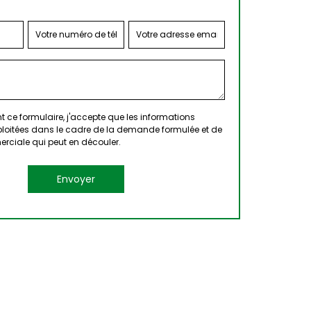
 ce formulaire, j'accepte que les informations
xploitées dans le cadre de la demande formulée et de
erciale qui peut en découler.