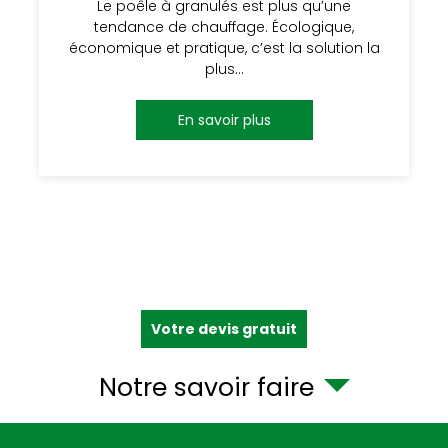
Le poêle à granulés est plus qu’une
tendance de chauffage. Écologique,
économique et pratique, c’est la solution la
plus…
En savoir plus
Votre devis gratuit
Notre savoir faire