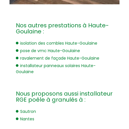
Nos autres prestations à Haute-
Goulaine :
isolation des combles Haute-Goulaine
pose de vmc Haute-Goulaine
ravalement de façade Haute-Goulaine
installateur panneaux solaires Haute-
Goulaine
Nous proposons aussi installateur
RGE poêle à granulés à :
Sautron
Nantes