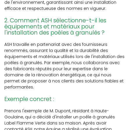
de l'environnement, garantissant ainsi une installation
efficace et respectueuse des normes en vigueur.
2. Comment ASH sélectionne-t-il les
équipements et matériaux pour
l'installation des poêles à granulés ?
ASH travaille en partenariat avec des fournisseurs
renommés, assurant la qualité et la durabilité des
équipements et matériaux utilisés lors de l'installation des
poêles à granulés. Par exemple, nous collaborons avec
des fabricants réputés pour leur expertise dans le
domaine de la rénovation énergétique, ce qui nous
permet de proposer à nos clients des solutions fiables et
performantes.
Exemple concret :
Prenons l'exemple de M. Dupont, résidant à Haute-
Goulaine, qui a décidé d'installer un poêle à granulés
Label Flamme Verte dans sa maison. Après avoir
contacté ASH, notre équipe a réalisé une évaluation