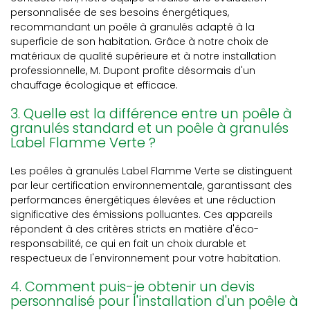
personnalisée de ses besoins énergétiques,
recommandant un poêle à granulés adapté à la
superficie de son habitation. Grâce à notre choix de
matériaux de qualité supérieure et à notre installation
professionnelle, M. Dupont profite désormais d'un
chauffage écologique et efficace.
3. Quelle est la différence entre un poêle à
granulés standard et un poêle à granulés
Label Flamme Verte ?
Les poêles à granulés Label Flamme Verte se distinguent
par leur certification environnementale, garantissant des
performances énergétiques élevées et une réduction
significative des émissions polluantes. Ces appareils
répondent à des critères stricts en matière d'éco-
responsabilité, ce qui en fait un choix durable et
respectueux de l'environnement pour votre habitation.
4. Comment puis-je obtenir un devis
personnalisé pour l'installation d'un poêle à