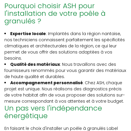
Pourquoi choisir ASH pour
l'installation de votre poêle à
granulés ?
Expertise locale
: Implantés dans la région nantaise,
nos techniciens connaissent parfaitement les spécificités
climatiques et architecturales de la région, ce qui leur
permet de vous offrir des solutions adaptées à vos
besoins.
Qualité des matériaux
: Nous travaillons avec des
fournisseurs renommés pour vous garantir des matériaux
de haute qualité et durables.
Accompagnement personnalisé
: Chez ASH, chaque
projet est unique. Nous réalisons des diagnostics précis
de votre habitat afin de vous proposer des solutions sur-
mesure correspondant à vos attentes et à votre budget.
Un pas vers l'indépendance
énergétique
En faisant le choix d'installer un poêle à granulés Label