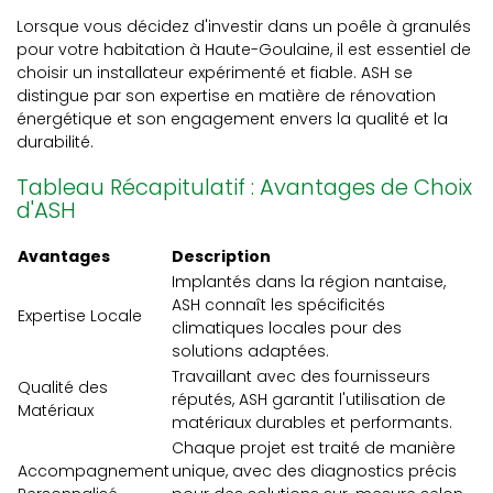
Lorsque vous décidez d'investir dans un poêle à granulés
pour votre habitation à Haute-Goulaine, il est essentiel de
choisir un installateur expérimenté et fiable. ASH se
distingue par son expertise en matière de rénovation
énergétique et son engagement envers la qualité et la
durabilité.
Tableau Récapitulatif : Avantages de Choix
d'ASH
Avantages
Description
Implantés dans la région nantaise,
ASH connaît les spécificités
Expertise Locale
climatiques locales pour des
solutions adaptées.
Travaillant avec des fournisseurs
Qualité des
réputés, ASH garantit l'utilisation de
Matériaux
matériaux durables et performants.
Chaque projet est traité de manière
Accompagnement
unique, avec des diagnostics précis