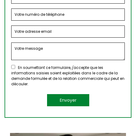
En soumettant ce formulaire, j'accepte que les
informations saisies soient exploitées dans le cadre de la
demande formulée et de la relation commerciale qui peut en
découler.