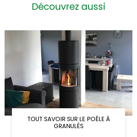
Découvrez aussi
TOUT SAVOIR SUR LE POÊLE À
GRANULÉS