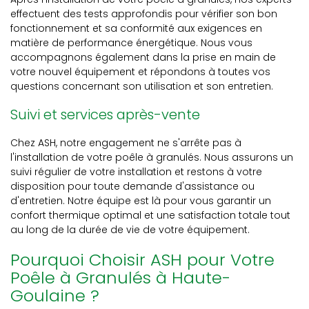
effectuent des tests approfondis pour vérifier son bon
fonctionnement et sa conformité aux exigences en
matière de performance énergétique. Nous vous
accompagnons également dans la prise en main de
votre nouvel équipement et répondons à toutes vos
questions concernant son utilisation et son entretien.
Suivi et services après-vente
Chez ASH, notre engagement ne s'arrête pas à
l'installation de votre poêle à granulés. Nous assurons un
suivi régulier de votre installation et restons à votre
disposition pour toute demande d'assistance ou
d'entretien. Notre équipe est là pour vous garantir un
confort thermique optimal et une satisfaction totale tout
au long de la durée de vie de votre équipement.
Pourquoi Choisir ASH pour Votre
Poêle à Granulés à Haute-
Goulaine ?