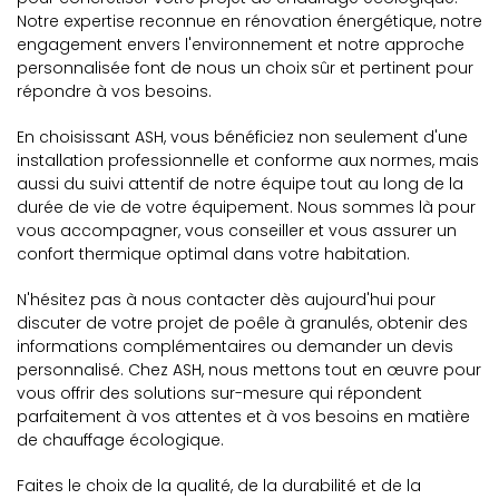
Notre expertise reconnue en rénovation énergétique, notre
engagement envers l'environnement et notre approche
personnalisée font de nous un choix sûr et pertinent pour
répondre à vos besoins.
En choisissant ASH, vous bénéficiez non seulement d'une
installation professionnelle et conforme aux normes, mais
aussi du suivi attentif de notre équipe tout au long de la
durée de vie de votre équipement. Nous sommes là pour
vous accompagner, vous conseiller et vous assurer un
confort thermique optimal dans votre habitation.
N'hésitez pas à nous contacter dès aujourd'hui pour
discuter de votre projet de poêle à granulés, obtenir des
informations complémentaires ou demander un devis
personnalisé. Chez ASH, nous mettons tout en œuvre pour
vous offrir des solutions sur-mesure qui répondent
parfaitement à vos attentes et à vos besoins en matière
de chauffage écologique.
Faites le choix de la qualité, de la durabilité et de la