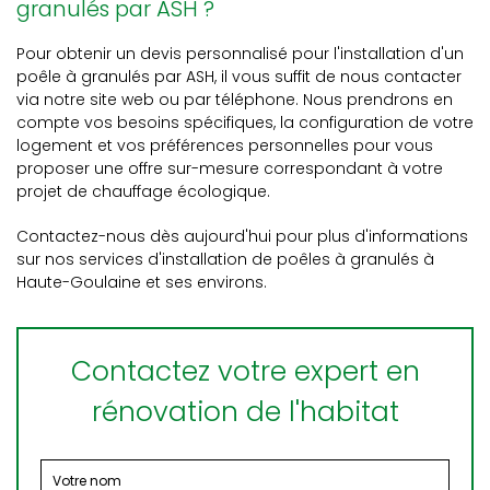
granulés par ASH ?
Pour obtenir un devis personnalisé pour l'installation d'un
poêle à granulés par ASH, il vous suffit de nous contacter
via notre site web ou par téléphone. Nous prendrons en
compte vos besoins spécifiques, la configuration de votre
logement et vos préférences personnelles pour vous
proposer une offre sur-mesure correspondant à votre
projet de chauffage écologique.
Contactez-nous dès aujourd'hui pour plus d'informations
sur nos services d'installation de poêles à granulés à
Haute-Goulaine et ses environs.
Contactez votre expert en
rénovation de l'habitat