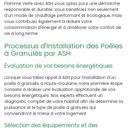
Flamme Verte avec ASH, vous optez pour une démarche
responsable et durable. Vous bénéficiez non seulement
d'un mode de chauffage performant et écologique, mais
vous contribuez également à réduire votre
consommation d'énergie et à améliorer votre confort de
vie à long terme.
Processus d'Installation des Poêles
à Granulés par ASH
Évaluation de vos besoins énergétiques
Lorsque vous faites appel à ASH pour l'installation d'un
poêle à granulés à Haute-Goulaine, notre première étape
consiste à réaliser une évaluation approfondie de vos
besoins énergétiques. Nos experts effectuent un
diagnostic complet de votre habitat afin de déterminer la
puissance et le type de poêle à granulés qui
conviendront le mieux à votre logement.
Sélection des équipements et des