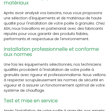
matériaux
Après avoir analysé vos besoins, nous vous proposons
une sélection d'équipements et de matériaux de haute
qualité pour l'installation de votre poêle à granulés. Chez
ASH, nous travaillons en partenariat avec des fabricants
réputés pour vous garantir des produits fiables,
performants et respectueux de l'environnement.
Installation professionnelle et conforme
aux normes
Une fois les équipements sélectionnés, nos techniciens
qualifiés procèdent à l'installation de votre poêle à
granulés avec rigueur et professionnalisme. Nous veillons
à respecter scrupuleusement les normes de sécurité en
vigueur et à assurer un fonctionnement optimal de votre
système de chauffage.
Test et mise en service
Après l'installation de votre poêle à granulés, nos experts