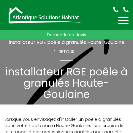
Demande de devis
Accueil
installateur RGE poêle à granulés
installateur RGE poêle à granulés Haute-Goulaine
RETOUR
installateur RGE poêle à
granulés Haute-
Goulaine
Lorsque vous envisagez d'installer un poêle à granulés
dans votre habitation à Haute-Goulaine, il est crucial de
faire appel à des professionnels qualifiés pour garantir