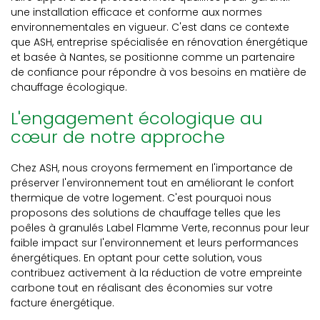
une installation efficace et conforme aux normes
environnementales en vigueur. C'est dans ce contexte
que ASH, entreprise spécialisée en rénovation énergétique
et basée à Nantes, se positionne comme un partenaire
de confiance pour répondre à vos besoins en matière de
chauffage écologique.
L'engagement écologique au
cœur de notre approche
Chez ASH, nous croyons fermement en l'importance de
préserver l'environnement tout en améliorant le confort
thermique de votre logement. C'est pourquoi nous
proposons des solutions de chauffage telles que les
poêles à granulés Label Flamme Verte, reconnus pour leur
faible impact sur l'environnement et leurs performances
énergétiques. En optant pour cette solution, vous
contribuez activement à la réduction de votre empreinte
carbone tout en réalisant des économies sur votre
facture énergétique.