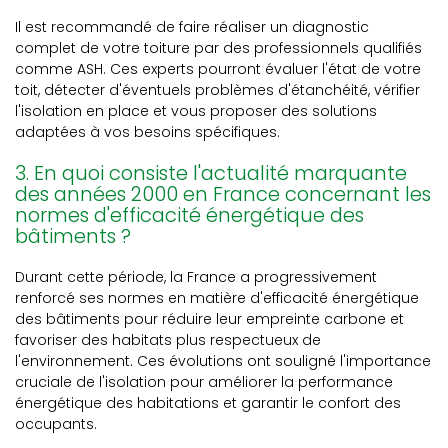
Il est recommandé de faire réaliser un diagnostic
complet de votre toiture par des professionnels qualifiés
comme ASH. Ces experts pourront évaluer l'état de votre
toit, détecter d'éventuels problèmes d'étanchéité, vérifier
l'isolation en place et vous proposer des solutions
adaptées à vos besoins spécifiques.
3. En quoi consiste l'actualité marquante
des années 2000 en France concernant les
normes d'efficacité énergétique des
bâtiments ?
Durant cette période, la France a progressivement
renforcé ses normes en matière d'efficacité énergétique
des bâtiments pour réduire leur empreinte carbone et
favoriser des habitats plus respectueux de
l'environnement. Ces évolutions ont souligné l'importance
cruciale de l'isolation pour améliorer la performance
énergétique des habitations et garantir le confort des
occupants.