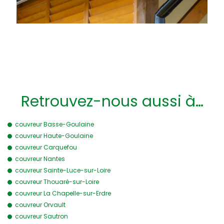
Retrouvez-nous aussi à…
couvreur Basse-Goulaine
couvreur Haute-Goulaine
couvreur Carquefou
couvreur Nantes
couvreur Sainte-Luce-sur-Loire
couvreur Thouaré-sur-Loire
couvreur La Chapelle-sur-Erdre
couvreur Orvault
couvreur Sautron