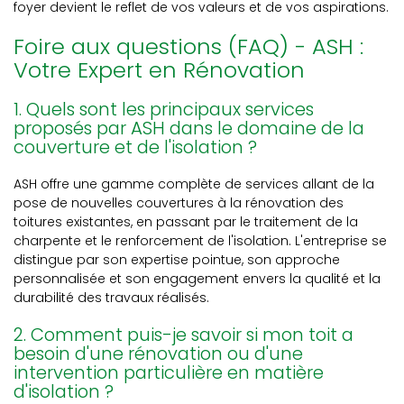
foyer devient le reflet de vos valeurs et de vos aspirations.
Foire aux questions (FAQ) - ASH :
Votre Expert en Rénovation
1. Quels sont les principaux services
proposés par ASH dans le domaine de la
couverture et de l'isolation ?
ASH offre une gamme complète de services allant de la
pose de nouvelles couvertures à la rénovation des
toitures existantes, en passant par le traitement de la
charpente et le renforcement de l'isolation. L'entreprise se
distingue par son expertise pointue, son approche
personnalisée et son engagement envers la qualité et la
durabilité des travaux réalisés.
2. Comment puis-je savoir si mon toit a
besoin d'une rénovation ou d'une
intervention particulière en matière
d'isolation ?