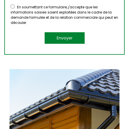
En soumettant ce formulaire, j'accepte que les
informations saisies soient exploitées dans le cadre de la
demande formulée et de la relation commerciale qui peut en
découler.