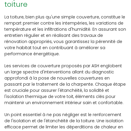
toiture
La toiture, bien plus qu'une simple couverture, constitue le
rempart premier contre les intempéries, les variations de
température et les infiltrations d'humidité. En assurant son
entretien régulier et en réalisant des travaux de
rénovation appropriés, vous garantissez la pérennité de
votre habitat tout en contribuant à améliorer sa
performance énergétique.
Les services de couverture proposés par ASH englobent
un large spectre d'interventions allant du diagnostic
approfondi à la pose de nouvelles couvertures en
passant par le traitement de la charpente. Chaque étape
est cruciale pour assurer l'étanchéité, la solidité et
l'isolation thermique de votre toit, éléments clés pour
maintenir un environnement intérieur sain et confortable.
Un point essentiel à ne pas négliger est le renforcement
de l'isolation et de l'étanchéité de la toiture. Une isolation
efficace permet de limiter les déperditions de chaleur en