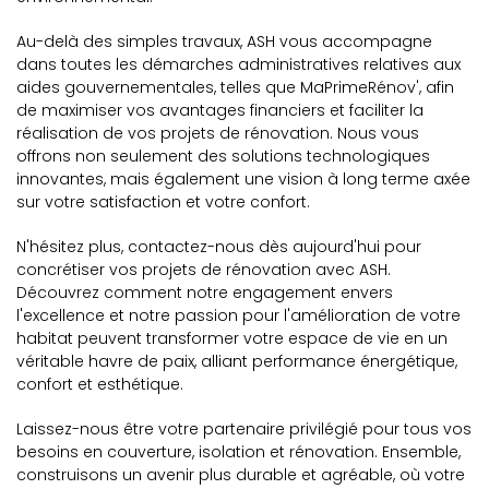
Au-delà des simples travaux, ASH vous accompagne
dans toutes les démarches administratives relatives aux
aides gouvernementales, telles que MaPrimeRénov', afin
de maximiser vos avantages financiers et faciliter la
réalisation de vos projets de rénovation. Nous vous
offrons non seulement des solutions technologiques
innovantes, mais également une vision à long terme axée
sur votre satisfaction et votre confort.
N'hésitez plus, contactez-nous dès aujourd'hui pour
concrétiser vos projets de rénovation avec ASH.
Découvrez comment notre engagement envers
l'excellence et notre passion pour l'amélioration de votre
habitat peuvent transformer votre espace de vie en un
véritable havre de paix, alliant performance énergétique,
confort et esthétique.
Laissez-nous être votre partenaire privilégié pour tous vos
besoins en couverture, isolation et rénovation. Ensemble,
construisons un avenir plus durable et agréable, où votre