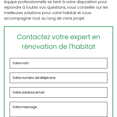
équipe professionnelle se tient à votre disposition pour
répondre à toutes vos questions, vous conseiller sur les
meilleures solutions pour votre habitat et vous
accompagner tout au long de votre projet.
Contactez votre expert en
rénovation de l'habitat