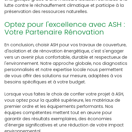
lutte contre le réchauffement climatique et participe à la
préservation des ressources naturelles.
Optez pour l'excellence avec ASH :
Votre Partenaire Rénovation
En conclusion, choisir ASH pour vos travaux de couverture,
d'isolation et de rénovation énergétique, c'est s'engager
vers un avenir plus confortable, durable et respectueux de
l'environnement. Notre approche globale, nos diagnostics
personnalisés et notre expertise locale nous permettent
de vous offrir des solutions sur mesure, adaptées à vos
besoins spécifiques et à votre budget.
Lorsque vous faites le choix de confier votre projet à ASH,
vous optez pour la qualité supérieure, les matériaux de
premier ordre et les équipements performants. Nos
équipes compétentes mettent tout en œuvre pour
garantir des résultats exemplaires, des économies
d'énergie significatives et une réduction de votre impact
environnemental.