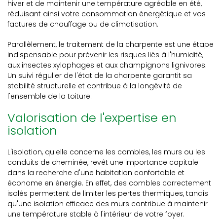
hiver et de maintenir une température agréable en été,
réduisant ainsi votre consommation énergétique et vos
factures de chauffage ou de climatisation.
Parallèlement, le traitement de la charpente est une étape
indispensable pour prévenir les risques liés à l'humidité,
aux insectes xylophages et aux champignons lignivores.
Un suivi régulier de l'état de la charpente garantit sa
stabilité structurelle et contribue à la longévité de
l'ensemble de la toiture.
Valorisation de l'expertise en
isolation
L'isolation, qu'elle concerne les combles, les murs ou les
conduits de cheminée, revêt une importance capitale
dans la recherche d'une habitation confortable et
économe en énergie. En effet, des combles correctement
isolés permettent de limiter les pertes thermiques, tandis
qu'une isolation efficace des murs contribue à maintenir
une température stable à l'intérieur de votre foyer.