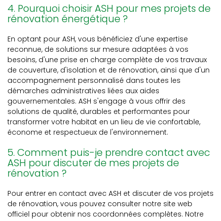
4. Pourquoi choisir ASH pour mes projets de
rénovation énergétique ?
En optant pour ASH, vous bénéficiez d'une expertise
reconnue, de solutions sur mesure adaptées à vos
besoins, d'une prise en charge complète de vos travaux
de couverture, d'isolation et de rénovation, ainsi que d'un
accompagnement personnalisé dans toutes les
démarches administratives liées aux aides
gouvernementales. ASH s'engage à vous offrir des
solutions de qualité, durables et performantes pour
transformer votre habitat en un lieu de vie confortable,
économe et respectueux de l'environnement.
5. Comment puis-je prendre contact avec
ASH pour discuter de mes projets de
rénovation ?
Pour entrer en contact avec ASH et discuter de vos projets
de rénovation, vous pouvez consulter notre site web
officiel pour obtenir nos coordonnées complètes. Notre