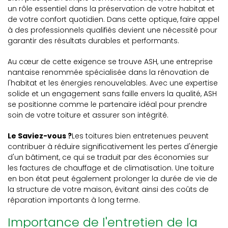
un rôle essentiel dans la préservation de votre habitat et
de votre confort quotidien. Dans cette optique, faire appel
à des professionnels qualifiés devient une nécessité pour
garantir des résultats durables et performants.
Au cœur de cette exigence se trouve ASH, une entreprise
nantaise renommée spécialisée dans la rénovation de
l'habitat et les énergies renouvelables. Avec une expertise
solide et un engagement sans faille envers la qualité, ASH
se positionne comme le partenaire idéal pour prendre
soin de votre toiture et assurer son intégrité.
Le Saviez-vous ?
Les toitures bien entretenues peuvent
contribuer à réduire significativement les pertes d'énergie
d'un bâtiment, ce qui se traduit par des économies sur
les factures de chauffage et de climatisation. Une toiture
en bon état peut également prolonger la durée de vie de
la structure de votre maison, évitant ainsi des coûts de
réparation importants à long terme.
Importance de l'entretien de la