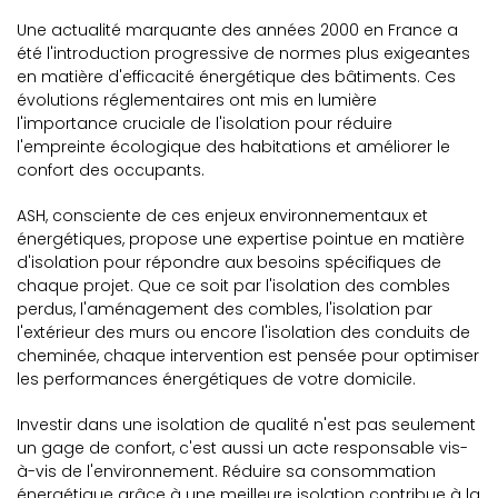
Une actualité marquante des années 2000 en France a
été l'introduction progressive de normes plus exigeantes
en matière d'efficacité énergétique des bâtiments. Ces
évolutions réglementaires ont mis en lumière
l'importance cruciale de l'isolation pour réduire
l'empreinte écologique des habitations et améliorer le
confort des occupants.
ASH, consciente de ces enjeux environnementaux et
énergétiques, propose une expertise pointue en matière
d'isolation pour répondre aux besoins spécifiques de
chaque projet. Que ce soit par l'isolation des combles
perdus, l'aménagement des combles, l'isolation par
l'extérieur des murs ou encore l'isolation des conduits de
cheminée, chaque intervention est pensée pour optimiser
les performances énergétiques de votre domicile.
Investir dans une isolation de qualité n'est pas seulement
un gage de confort, c'est aussi un acte responsable vis-
à-vis de l'environnement. Réduire sa consommation
énergétique grâce à une meilleure isolation contribue à la