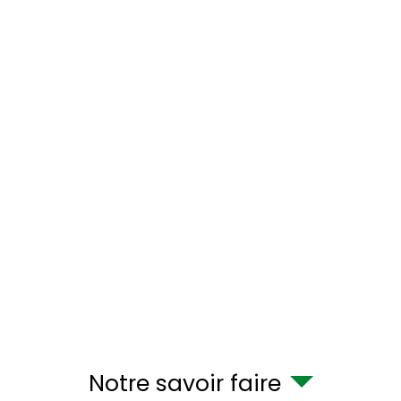
Notre savoir faire