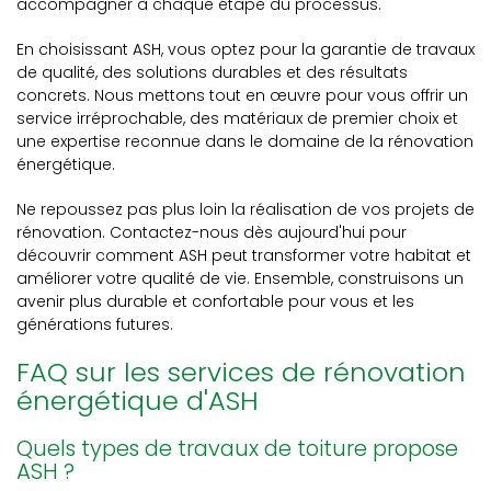
accompagner à chaque étape du processus.
En choisissant ASH, vous optez pour la garantie de travaux
de qualité, des solutions durables et des résultats
concrets. Nous mettons tout en œuvre pour vous offrir un
service irréprochable, des matériaux de premier choix et
une expertise reconnue dans le domaine de la rénovation
énergétique.
Ne repoussez pas plus loin la réalisation de vos projets de
rénovation. Contactez-nous dès aujourd'hui pour
découvrir comment ASH peut transformer votre habitat et
améliorer votre qualité de vie. Ensemble, construisons un
avenir plus durable et confortable pour vous et les
générations futures.
FAQ sur les services de rénovation
énergétique d'ASH
Quels types de travaux de toiture propose
ASH ?