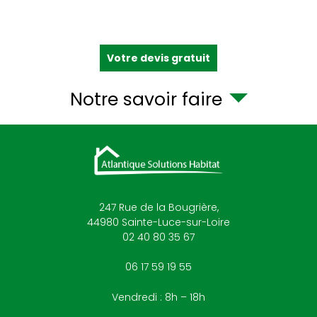
Votre devis gratuit
Notre savoir faire
247 Rue de la Bougrière,
44980
Sainte-Luce-sur-Loire
02 40 80 35 67
06 17 59 19 55
Vendredi : 8h – 18h