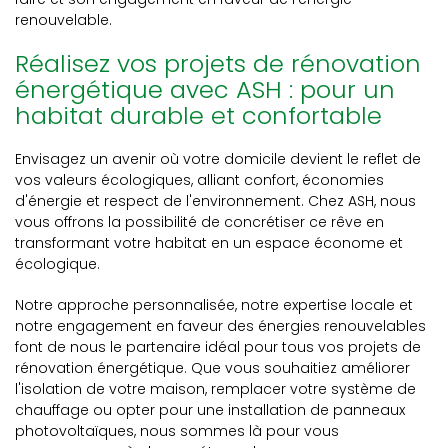
renouvelable.
Réalisez vos projets de rénovation
énergétique avec ASH : pour un
habitat durable et confortable
Envisagez un avenir où votre domicile devient le reflet de
vos valeurs écologiques, alliant confort, économies
d'énergie et respect de l'environnement. Chez ASH, nous
vous offrons la possibilité de concrétiser ce rêve en
transformant votre habitat en un espace économe et
écologique.
Notre approche personnalisée, notre expertise locale et
notre engagement en faveur des énergies renouvelables
font de nous le partenaire idéal pour tous vos projets de
rénovation énergétique. Que vous souhaitiez améliorer
l'isolation de votre maison, remplacer votre système de
chauffage ou opter pour une installation de panneaux
photovoltaïques, nous sommes là pour vous