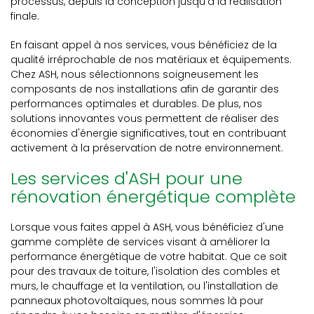
processus, depuis la conception jusqu'à la réalisation
finale.
En faisant appel à nos services, vous bénéficiez de la
qualité irréprochable de nos matériaux et équipements.
Chez ASH, nous sélectionnons soigneusement les
composants de nos installations afin de garantir des
performances optimales et durables. De plus, nos
solutions innovantes vous permettent de réaliser des
économies d'énergie significatives, tout en contribuant
activement à la préservation de notre environnement.
Les services d'ASH pour une
rénovation énergétique complète
Lorsque vous faites appel à ASH, vous bénéficiez d'une
gamme complète de services visant à améliorer la
performance énergétique de votre habitat. Que ce soit
pour des travaux de toiture, l'isolation des combles et
murs, le chauffage et la ventilation, ou l'installation de
panneaux photovoltaïques, nous sommes là pour