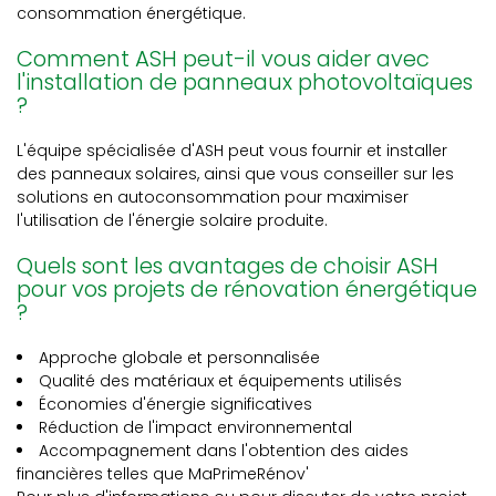
consommation énergétique.
Comment ASH peut-il vous aider avec
l'installation de panneaux photovoltaïques
?
L'équipe spécialisée d'ASH peut vous fournir et installer
des panneaux solaires, ainsi que vous conseiller sur les
solutions en autoconsommation pour maximiser
l'utilisation de l'énergie solaire produite.
Quels sont les avantages de choisir ASH
pour vos projets de rénovation énergétique
?
Approche globale et personnalisée
Qualité des matériaux et équipements utilisés
Économies d'énergie significatives
Réduction de l'impact environnemental
Accompagnement dans l'obtention des aides
financières telles que MaPrimeRénov'