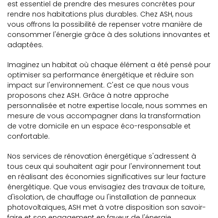
est essentiel de prendre des mesures concrètes pour
rendre nos habitations plus durables. Chez ASH, nous
vous offrons la possibilité de repenser votre manière de
consommer l'énergie grâce à des solutions innovantes et
adaptées.
Imaginez un habitat où chaque élément a été pensé pour
optimiser sa performance énergétique et réduire son
impact sur l'environnement. C'est ce que nous vous
proposons chez ASH. Grâce à notre approche
personnalisée et notre expertise locale, nous sommes en
mesure de vous accompagner dans la transformation
de votre domicile en un espace éco-responsable et
confortable.
Nos services de rénovation énergétique s'adressent à
tous ceux qui souhaitent agir pour l'environnement tout
en réalisant des économies significatives sur leur facture
énergétique. Que vous envisagiez des travaux de toiture,
d'isolation, de chauffage ou l'installation de panneaux
photovoltaïques, ASH met à votre disposition son savoir-
faire et son engagement en faveur de l'énergie