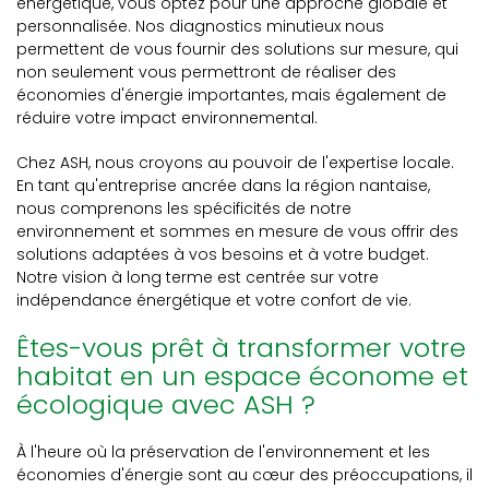
énergétique, vous optez pour une approche globale et
personnalisée. Nos diagnostics minutieux nous
permettent de vous fournir des solutions sur mesure, qui
non seulement vous permettront de réaliser des
économies d'énergie importantes, mais également de
réduire votre impact environnemental.
Chez ASH, nous croyons au pouvoir de l'expertise locale.
En tant qu'entreprise ancrée dans la région nantaise,
nous comprenons les spécificités de notre
environnement et sommes en mesure de vous offrir des
solutions adaptées à vos besoins et à votre budget.
Notre vision à long terme est centrée sur votre
indépendance énergétique et votre confort de vie.
Êtes-vous prêt à transformer votre
habitat en un espace économe et
écologique avec ASH ?
À l'heure où la préservation de l'environnement et les
économies d'énergie sont au cœur des préoccupations, il