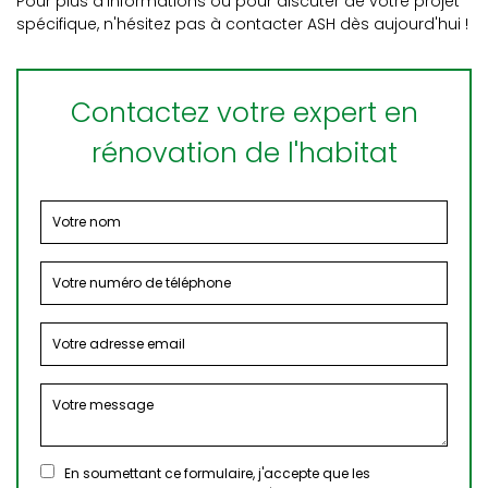
Pour plus d'informations ou pour discuter de votre projet
spécifique, n'hésitez pas à contacter ASH dès aujourd'hui !
Contactez votre expert en
rénovation de l'habitat
En soumettant ce formulaire, j'accepte que les