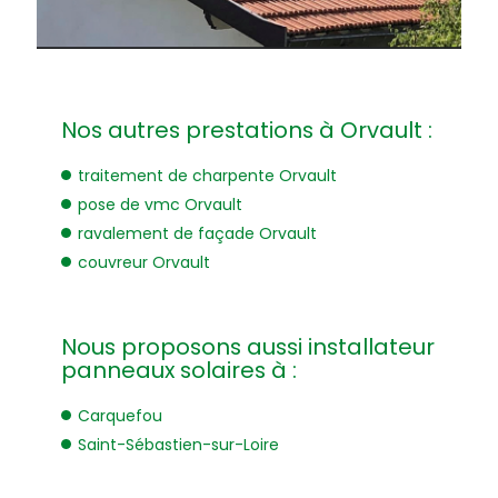
Nos autres prestations à Orvault :
traitement de charpente Orvault
pose de vmc Orvault
ravalement de façade Orvault
couvreur Orvault
Nous proposons aussi installateur
panneaux solaires à :
Carquefou
Saint-Sébastien-sur-Loire