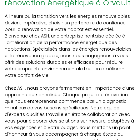
rénovation énergétique à Orvault
À l'heure où la transition vers les énergies renouvelables
devient impérative, choisir un partenaire de confiance
pour la rénovation de votre habitat est essentiel.
Bienvenue chez ASH, une entreprise nantaise dédiée à
l'amélioration de la performance énergétique des
habitations. Spécialisés dans les énergies renouvelables
et la rénovation globale, nous nous engageons à vous
offrir des solutions durables et efficaces pour réduire
votre empreinte environnementale tout en améliorant
votre confort de vie.
Chez ASH, nous croyons fermement en l'importance d'une
approche personnalisée. Chaque projet de rénovation
que nous entreprenons commence par un diagnostic
minutieux de vos besoins spécifiques. Notre équipe
d'experts qualifiés travaille en étroite collaboration avec
vous pour élaborer des solutions sur mesure, adaptées à
vos exigences et à votre budget. Nous mettons un point
d'honneur à vous accompagner à chaque étape du