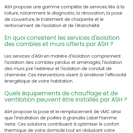
ASH propose une gamme complète de services liés à la
toiture, notamment le diagnostic, la rénovation, la pose
de couverture, le traitement de charpente et le
renforcement de l'isolation et de l'étanchéité.
En quoi consistent les services d'isolation
des combles et murs offerts par ASH ?
Les services d'ASH en matière d'isolation comprennent
l'isolation des combles perdus et aménagés, l'isolation
des murs par l'extérieur et l'isolation de conduit de
cheminée. Ces interventions visent à améliorer l'efficacité
énergétique de votre habitation.
Quels équipements de chauffage et de
ventilation peuvent être installés par ASH ?
ASH propose la pose et le remplacement de VMC ainsi
que l'installation de poêles à granulés Label Flamme
Verte. Ces solutions contribuent à optimiser le confort
thermique de votre domicile tout en réduisant votre