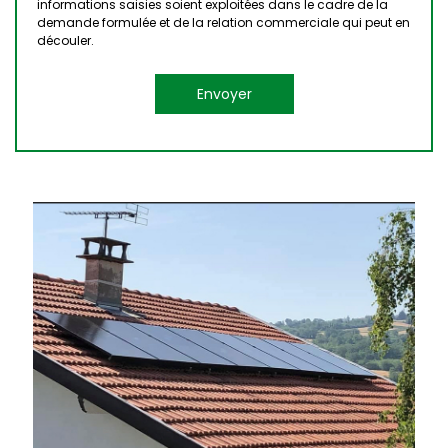
informations saisies soient exploitées dans le cadre de la
demande formulée et de la relation commerciale qui peut en
découler.